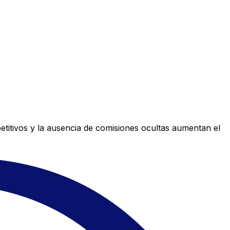
titivos y la ausencia de comisiones ocultas aumentan el