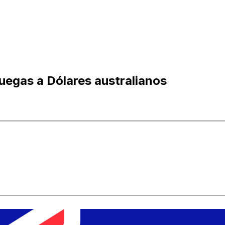
uegas a Dólares australianos