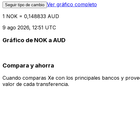
Ver gráfico completo
Seguir tipo de cambio
1 NOK = 0,148833 AUD
9 ago 2026, 12:51 UTC
Gráfico de NOK a AUD
Compara y ahorra
Cuando comparas Xe con los principales bancos y proveedo
valor de cada transferencia.