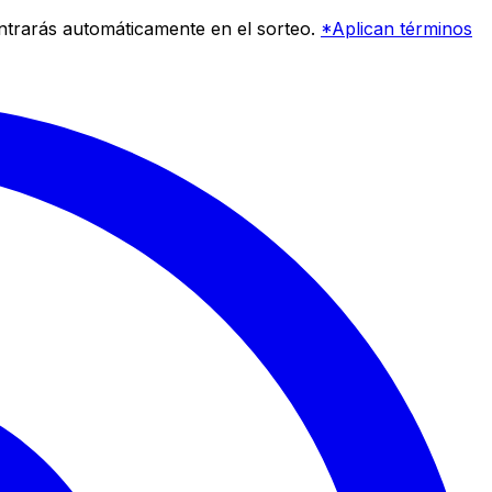
entrarás automáticamente en el sorteo.
*Aplican términos