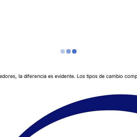
res, la diferencia es evidente. Los tipos de cambio compe