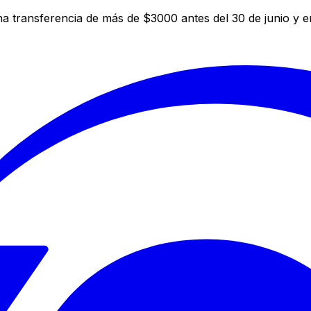
a transferencia de más de $3000 antes del 30 de junio y 