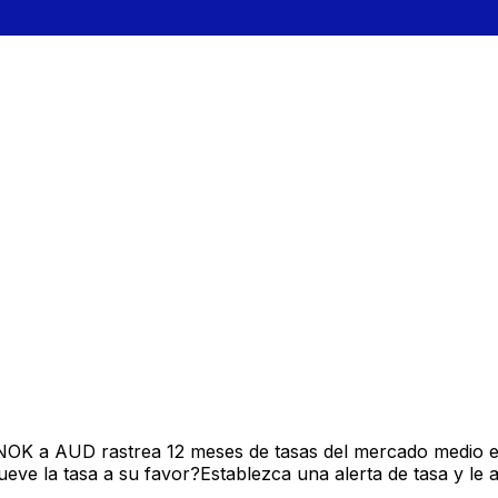
 NOK a AUD rastrea 12 meses de tasas del mercado medio e
ve la tasa a su favor?Establezca una alerta de tasa y le 