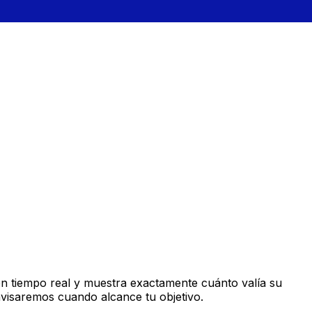
n tiempo real y muestra exactamente cuánto valía su
avisaremos cuando alcance tu objetivo.