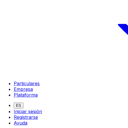
Particulares
Empresa
Plataforma
ES
Iniciar sesión
Registrarse
Ayuda