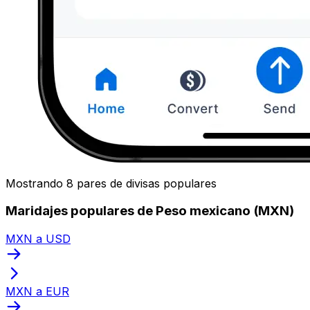
Mostrando 8 pares de divisas populares
Maridajes populares de Peso mexicano (MXN)
MXN a USD
MXN a EUR