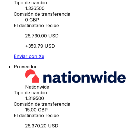
Tipo de cambio
1.336500
Comisión de transferencia
0 GBP
El destinatario recibe
26,730.00 USD
+359.79 USD
Enviar con Xe
Proveedor
Nationwide
Tipo de cambio
1.319500
Comisión de transferencia
15.00 GBP
El destinatario recibe
26,370.20 USD