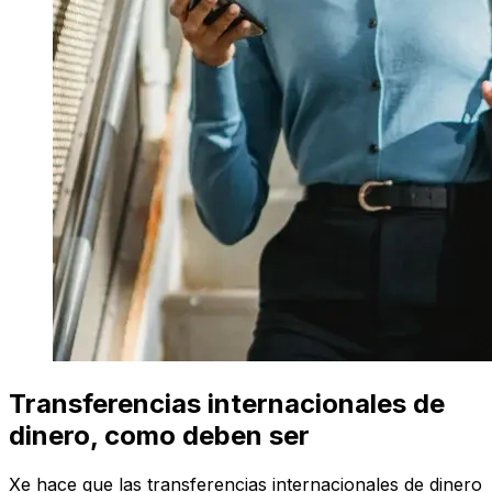
Transferencias internacionales de
dinero, como deben ser
Xe hace que las transferencias internacionales de dinero