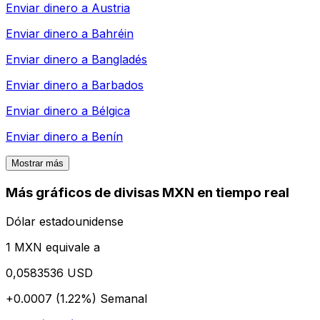
Enviar dinero a
Austria
Enviar dinero a
Bahréin
Enviar dinero a
Bangladés
Enviar dinero a
Barbados
Enviar dinero a
Bélgica
Enviar dinero a
Benín
Mostrar más
Más gráficos de divisas MXN en tiempo real
Dólar estadounidense
1 MXN equivale a
0,0583536 USD
+0.0007 (1.22%)
Semanal