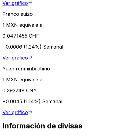
Ver gráfico
Franco suizo
1 MXN equivale a
0,0471455 CHF
+0.0006 (1.24%)
Semanal
Ver gráfico
Yuan renminbi chino
1 MXN equivale a
0,393748 CNY
+0.0045 (1.14%)
Semanal
Ver gráfico
Información de divisas