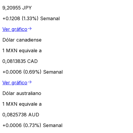
9,20955 JPY
+0.1208 (1.33%)
Semanal
Ver gráfico
Dólar canadiense
1 MXN equivale a
0,0813835 CAD
+0.0006 (0.69%)
Semanal
Ver gráfico
Dólar australiano
1 MXN equivale a
0,0825738 AUD
+0.0006 (0.73%)
Semanal