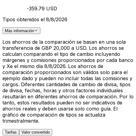
-359.79 USD
Tipos obtenidos el 8/8/2026
Más información
Los ahorros de la comparación se basan en una sola
transferencia de GBP 20,000 a USD. Los ahorros se
calculan comparando el tipo de cambio incluyendo
márgenes y comisiones proporcionados por cada banco
y Xe el mismo día 8/8/2026. Los ahorros de
comparación proporcionados son válidos solo para el
ejemplo dado y pueden no incluir todas las comisiones y
cargos. Diferentes cantidades de cambio de divisa, tipos
de divisa, fechas, horas y otros factores individuales
resultarán en diferentes ahorros de comparación. Por lo
tanto, estos resultados pueden no ser indicativos de
ahorros reales y deben usarse solo como guía. El
gráfico de comparación de tipos se actualiza
trimestralmente.
Tarifas
Valor convertido