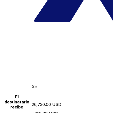
Xe
El
destinatario
26,730.00 USD
recibe