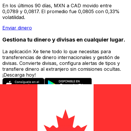
En los últimos 90 días, MXN a CAD movido entre
0,0789 y 0,0817. El promedio fue 0,0805 con 0,33%
volatilidad.
Enviar dinero
Gestiona tu dinero y divisas en cualquier lugar.
La aplicación Xe tiene todo lo que necesitas para
transferencias de dinero internacionales y gestión de
divisas. Convierte divisas, configura alertas de tipos y
transfiere dinero al extranjero sin comisiones ocultas.
¡Descarga hoy!