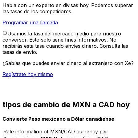
Habla con un experto en divisas hoy.
Podemos superar
las tasas de los competidores.
Programar una llamada
Usamos la tasa del mercado medio para nuestro
conversor. Esto solo tiene fines informativos. No
recibirás esta tasa cuando envíes dinero.
Consulta las
tasas de envío.
¿Sabías que puedes enviar dinero al extranjero con Xe?
Regístrate hoy mismo
tipos de cambio de MXN a CAD hoy
Convierte Peso mexicano a Dólar canadiense
Rate information of MXN/CAD currency pair