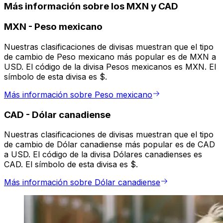
Más información sobre los MXN y CAD
MXN
-
Peso mexicano
Nuestras clasificaciones de divisas muestran que el tipo
de cambio de Peso mexicano más popular es de MXN a
USD. El código de la divisa Pesos mexicanos es MXN. El
símbolo de esta divisa es $.
Más información sobre Peso mexicano
CAD
-
Dólar canadiense
Nuestras clasificaciones de divisas muestran que el tipo
de cambio de Dólar canadiense más popular es de CAD
a USD. El código de la divisa Dólares canadienses es
CAD. El símbolo de esta divisa es $.
Más información sobre Dólar canadiense