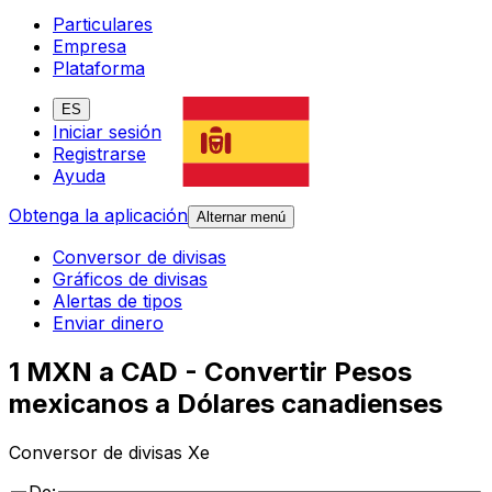
Particulares
Empresa
Plataforma
ES
Iniciar sesión
Registrarse
Ayuda
Obtenga la aplicación
Alternar menú
Conversor de divisas
Gráficos de divisas
Alertas de tipos
Enviar dinero
1 MXN a CAD - Convertir Pesos
mexicanos a Dólares canadienses
Conversor de divisas Xe