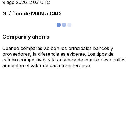
9 ago 2026, 2:03 UTC
Gráfico de MXN a CAD
Compara y ahorra
Cuando comparas Xe con los principales bancos y
proveedores, la diferencia es evidente. Los tipos de
cambio competitivos y la ausencia de comisiones ocultas
aumentan el valor de cada transferencia.