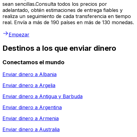
sean sencillas.Consulta todos los precios por
adelantado, obtén estimaciones de entrega fiables y
realiza un seguimiento de cada transferencia en tiempo
real. Envía a más de 190 países en más de 130 monedas.
Empezar
Destinos a los que enviar dinero
Conectamos el mundo
Enviar dinero a
Albania
Enviar dinero a
Argelia
Enviar dinero a
Antigua y Barbuda
Enviar dinero a
Argentina
Enviar dinero a
Armenia
Enviar dinero a
Australia