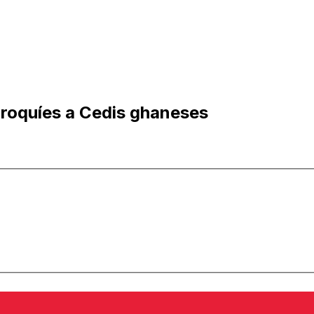
roquíes a Cedis ghaneses