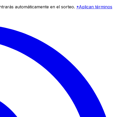
entrarás automáticamente en el sorteo.
*Aplican términos