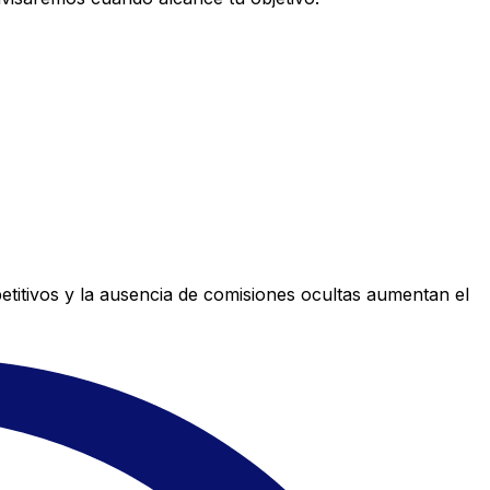
titivos y la ausencia de comisiones ocultas aumentan el