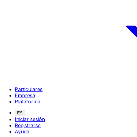
Particulares
Empresa
Plataforma
ES
Iniciar sesión
Registrarse
Ayuda