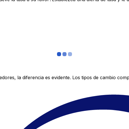
res, la diferencia es evidente. Los tipos de cambio compe