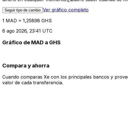
Ver gráfico completo
Seguir tipo de cambio
1 MAD = 1,25898 GHS
6 ago 2026, 23:41 UTC
Gráfico de MAD a GHS
Compara y ahorra
Cuando comparas Xe con los principales bancos y proveedo
valor de cada transferencia.