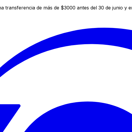
a transferencia de más de $3000 antes del 30 de junio y 