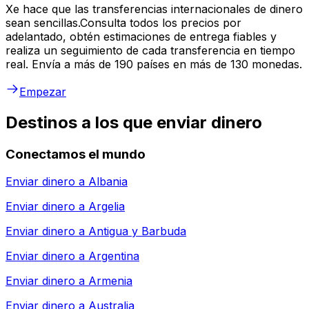
Xe hace que las transferencias internacionales de dinero
sean sencillas.Consulta todos los precios por
adelantado, obtén estimaciones de entrega fiables y
realiza un seguimiento de cada transferencia en tiempo
real. Envía a más de 190 países en más de 130 monedas.
Empezar
Destinos a los que enviar dinero
Conectamos el mundo
Enviar dinero a
Albania
Enviar dinero a
Argelia
Enviar dinero a
Antigua y Barbuda
Enviar dinero a
Argentina
Enviar dinero a
Armenia
Enviar dinero a
Australia