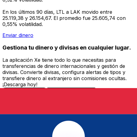
En los últimos 90 días, LTL a LAK movido entre
25.119,38 y 26.154,67. El promedio fue 25.605,74 con
0,55% volatilidad.
Enviar dinero
Gestiona tu dinero y divisas en cualquier lugar.
La aplicación Xe tiene todo lo que necesitas para
transferencias de dinero internacionales y gestión de
divisas. Convierte divisas, configura alertas de tipos y
transfiere dinero al extranjero sin comisiones ocultas.
¡Descarga hoy!