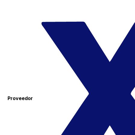
Proveedor