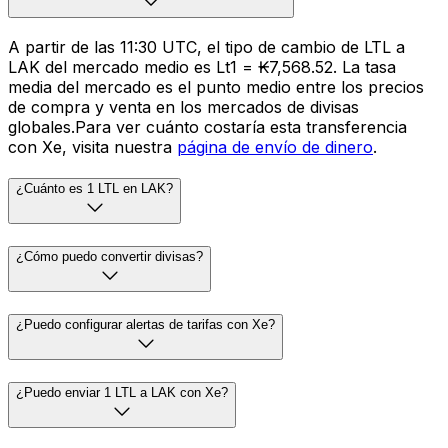
A partir de las 11:30 UTC, el tipo de cambio de LTL a
LAK del mercado medio es Lt1 = ₭7,568.52. La tasa
media del mercado es el punto medio entre los precios
de compra y venta en los mercados de divisas
globales.Para ver cuánto costaría esta transferencia
con Xe, visita nuestra
página de envío de dinero
.
¿Cuánto es 1 LTL en LAK?
¿Cómo puedo convertir divisas?
¿Puedo configurar alertas de tarifas con Xe?
¿Puedo enviar 1 LTL a LAK con Xe?