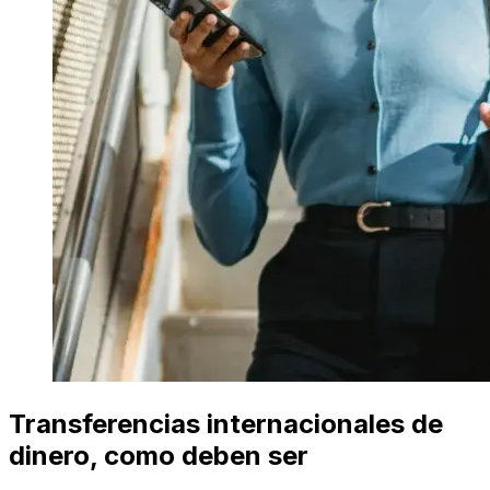
Transferencias internacionales de
dinero, como deben ser