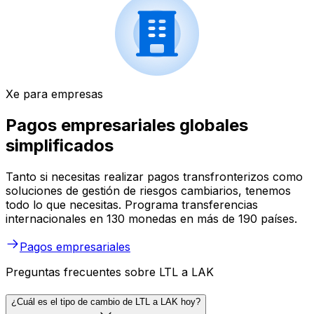
Xe para empresas
Pagos empresariales globales
simplificados
Tanto si necesitas realizar pagos transfronterizos como
soluciones de gestión de riesgos cambiarios, tenemos
todo lo que necesitas. Programa transferencias
internacionales en 130 monedas en más de 190 países.
Pagos empresariales
Preguntas frecuentes sobre LTL a LAK
¿Cuál es el tipo de cambio de LTL a LAK hoy?