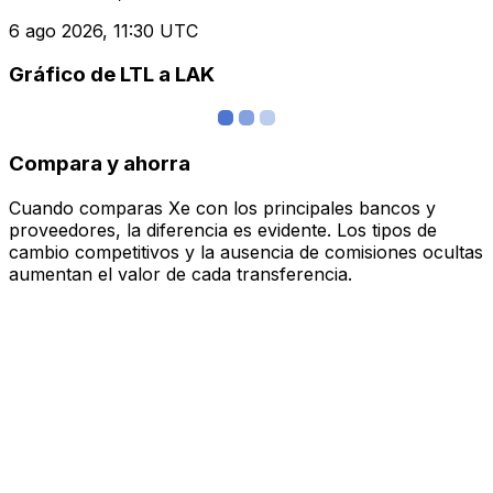
6 ago 2026, 11:30 UTC
Gráfico de LTL a LAK
Compara y ahorra
Cuando comparas Xe con los principales bancos y
proveedores, la diferencia es evidente. Los tipos de
cambio competitivos y la ausencia de comisiones ocultas
aumentan el valor de cada transferencia.