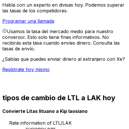
Habla con un experto en divisas hoy.
Podemos superar
las tasas de los competidores.
Programar una llamada
Usamos la tasa del mercado medio para nuestro
conversor. Esto solo tiene fines informativos. No
recibirás esta tasa cuando envíes dinero.
Consulta las
tasas de envío.
¿Sabías que puedes enviar dinero al extranjero con Xe?
Regístrate hoy mismo
tipos de cambio de LTL a LAK hoy
Convierte Litas lituano a Kip laosiano
Rate information of LTL/LAK
currency pair