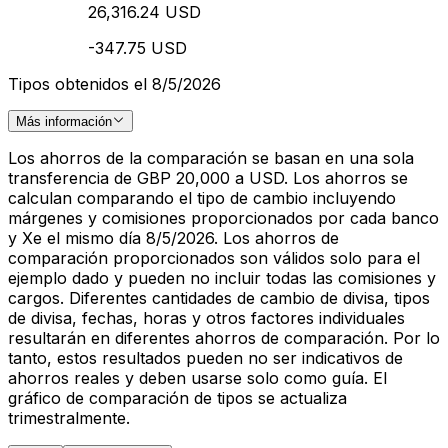
26,316.24 USD
-347.75 USD
Tipos obtenidos el 8/5/2026
Más información
Los ahorros de la comparación se basan en una sola
transferencia de GBP 20,000 a USD. Los ahorros se
calculan comparando el tipo de cambio incluyendo
márgenes y comisiones proporcionados por cada banco
y Xe el mismo día 8/5/2026. Los ahorros de
comparación proporcionados son válidos solo para el
ejemplo dado y pueden no incluir todas las comisiones y
cargos. Diferentes cantidades de cambio de divisa, tipos
de divisa, fechas, horas y otros factores individuales
resultarán en diferentes ahorros de comparación. Por lo
tanto, estos resultados pueden no ser indicativos de
ahorros reales y deben usarse solo como guía. El
gráfico de comparación de tipos se actualiza
trimestralmente.