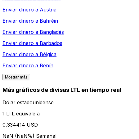
Enviar dinero a
Austria
Enviar dinero a
Bahréin
Enviar dinero a
Bangladés
Enviar dinero a
Barbados
Enviar dinero a
Bélgica
Enviar dinero a
Benín
Mostrar más
Más gráficos de divisas LTL en tiempo real
Dólar estadounidense
1 LTL equivale a
0,334414 USD
NaN (NaN%)
Semanal