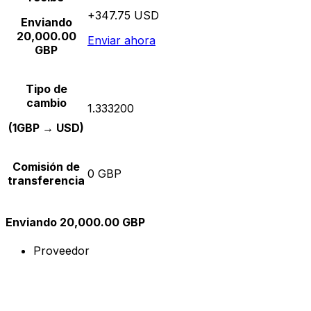
+347.75 USD
Enviando
20,000.00
Enviar ahora
GBP
Tipo de
cambio
1.333200
(1GBP → USD)
Comisión de
0 GBP
transferencia
Enviando 20,000.00 GBP
Proveedor