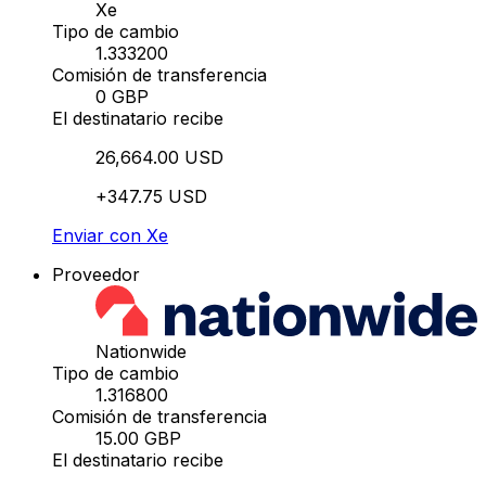
Xe
Tipo de cambio
1.333200
Comisión de transferencia
0 GBP
El destinatario recibe
26,664.00 USD
+347.75 USD
Enviar con Xe
Proveedor
Nationwide
Tipo de cambio
1.316800
Comisión de transferencia
15.00 GBP
El destinatario recibe