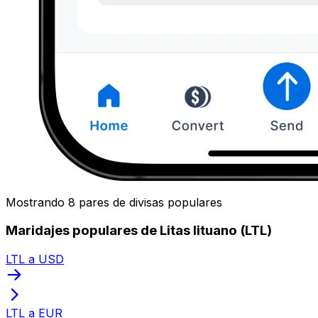
Mostrando 8 pares de divisas populares
Maridajes populares de Litas lituano (LTL)
LTL a USD
LTL a EUR