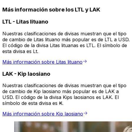
Más información sobre los LTL y LAK
LTL
-
Litas lituano
Nuestras clasificaciones de divisas muestran que el tipo
de cambio de Litas lituano más popular es de LTL a USD.
El código de la divisa Litas lituanas es LTL. El símbolo de
esta divisa es Lt.
Más información sobre Litas lituano
LAK
-
Kip laosiano
Nuestras clasificaciones de divisas muestran que el tipo
de cambio de Kip laosiano más popular es de LAK a
USD. El código de la divisa Kips laosianos es LAK. El
símbolo de esta divisa es ₭.
Más información sobre Kip laosiano