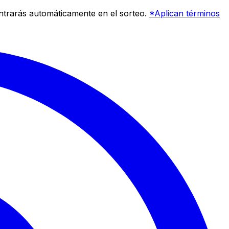
entrarás automáticamente en el sorteo.
*Aplican términos