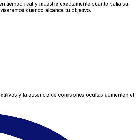
n tiempo real y muestra exactamente cuánto valía su
avisaremos cuando alcance tu objetivo.
titivos y la ausencia de comisiones ocultas aumentan el