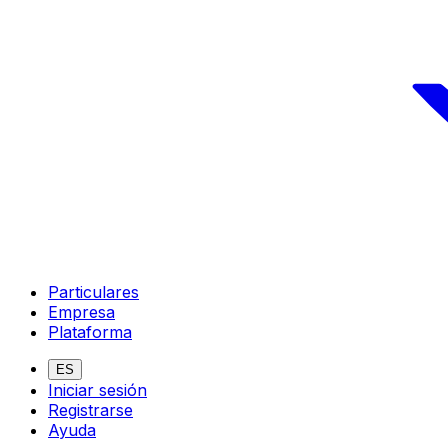
Particulares
Empresa
Plataforma
ES
Iniciar sesión
Registrarse
Ayuda