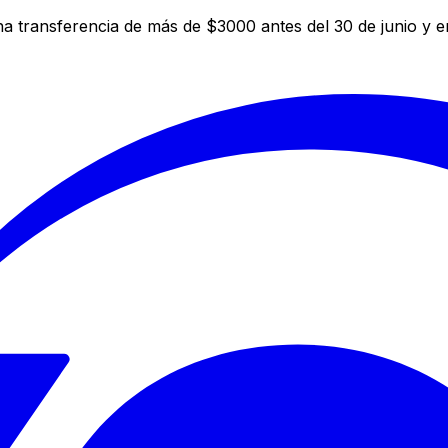
a transferencia de más de $3000 antes del 30 de junio y 