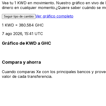
Vea tu 1 KWD en movimiento. Nuestro gráfico en vivo de
dinero en cualquier momento.¿Quiere saber cuándo se mue
Ver gráfico completo
Seguir tipo de cambio
1 KWD = 380.584 GHC
7 ago 2026, 15:41 UTC
Gráfico de KWD a GHC
Compara y ahorra
Cuando comparas Xe con los principales bancos y proveedo
valor de cada transferencia.