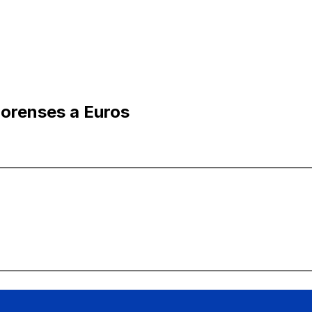
orenses a Euros