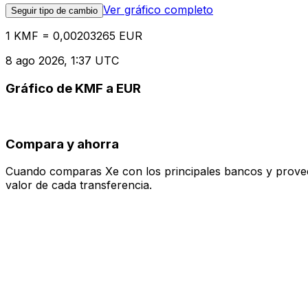
Ver gráfico completo
Seguir tipo de cambio
1 KMF = 0,00203265 EUR
8 ago 2026, 1:37 UTC
Gráfico de KMF a EUR
Compara y ahorra
Cuando comparas Xe con los principales bancos y proveedo
valor de cada transferencia.