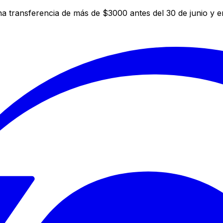
a transferencia de más de $3000 antes del 30 de junio y 