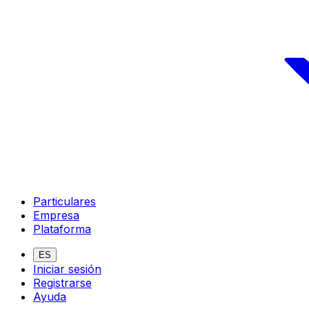
Particulares
Empresa
Plataforma
ES
Iniciar sesión
Registrarse
Ayuda