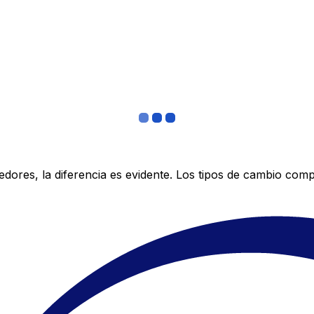
res, la diferencia es evidente. Los tipos de cambio compe