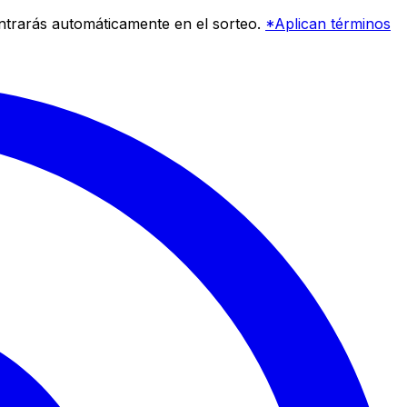
entrarás automáticamente en el sorteo.
*Aplican términos