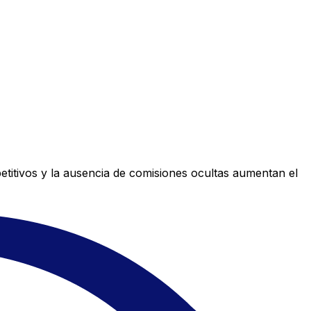
titivos y la ausencia de comisiones ocultas aumentan el