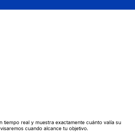
n tiempo real y muestra exactamente cuánto valía su
avisaremos cuando alcance tu objetivo.