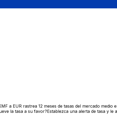
 KMF a EUR rastrea 12 meses de tasas del mercado medio e
ve la tasa a su favor?Establezca una alerta de tasa y le 