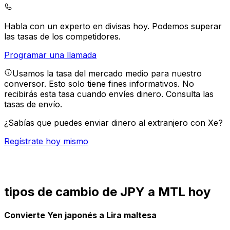
Habla con un experto en divisas hoy.
Podemos superar
las tasas de los competidores.
Programar una llamada
Usamos la tasa del mercado medio para nuestro
conversor. Esto solo tiene fines informativos. No
recibirás esta tasa cuando envíes dinero.
Consulta las
tasas de envío.
¿Sabías que puedes enviar dinero al extranjero con Xe?
Regístrate hoy mismo
tipos de cambio de JPY a MTL hoy
Convierte Yen japonés a Lira maltesa