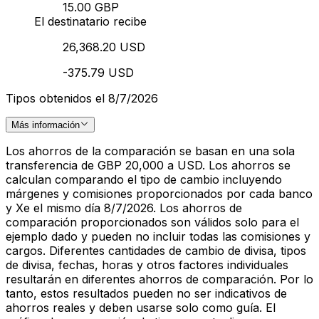
15.00 GBP
El destinatario recibe
26,368.20 USD
-375.79 USD
Tipos obtenidos el 8/7/2026
Más información
Los ahorros de la comparación se basan en una sola
transferencia de GBP 20,000 a USD. Los ahorros se
calculan comparando el tipo de cambio incluyendo
márgenes y comisiones proporcionados por cada banco
y Xe el mismo día 8/7/2026. Los ahorros de
comparación proporcionados son válidos solo para el
ejemplo dado y pueden no incluir todas las comisiones y
cargos. Diferentes cantidades de cambio de divisa, tipos
de divisa, fechas, horas y otros factores individuales
resultarán en diferentes ahorros de comparación. Por lo
tanto, estos resultados pueden no ser indicativos de
ahorros reales y deben usarse solo como guía. El