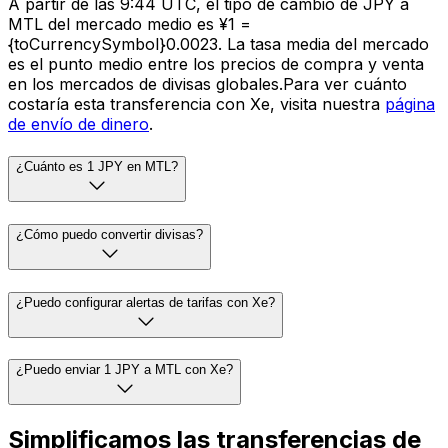
A partir de las 9:44 UTC, el tipo de cambio de JPY a
MTL del mercado medio es ¥1 =
{toCurrencySymbol}0.0023. La tasa media del mercado
es el punto medio entre los precios de compra y venta
en los mercados de divisas globales.Para ver cuánto
costaría esta transferencia con Xe, visita nuestra
página
de envío de dinero
.
¿Cuánto es 1 JPY en MTL?
¿Cómo puedo convertir divisas?
¿Puedo configurar alertas de tarifas con Xe?
¿Puedo enviar 1 JPY a MTL con Xe?
Simplificamos las transferencias de