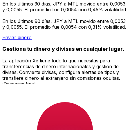
En los últimos 30 días, JPY a MTL movido entre 0,0053
y 0,0055. El promedio fue 0,0054 con 0,45% volatilidad.
En los últimos 90 días, JPY a MTL movido entre 0,0053
y 0,0055. El promedio fue 0,0054 con 0,31% volatilidad.
Enviar dinero
Gestiona tu dinero y divisas en cualquier lugar.
La aplicación Xe tiene todo lo que necesitas para
transferencias de dinero internacionales y gestión de
divisas. Convierte divisas, configura alertas de tipos y
transfiere dinero al extranjero sin comisiones ocultas.
¡Descarga hoy!