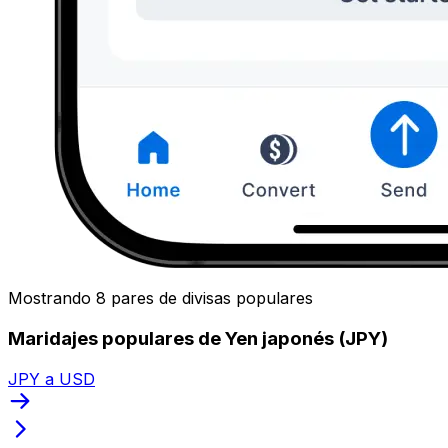
Mostrando 8 pares de divisas populares
Maridajes populares de Yen japonés (JPY)
JPY a USD