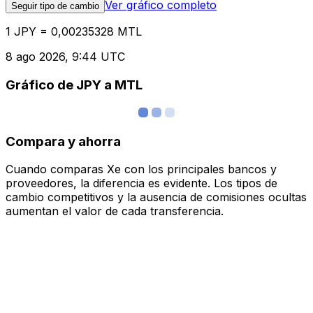
Ver gráfico completo
Seguir tipo de cambio
1 JPY = 0,00235328 MTL
8 ago 2026, 9:44 UTC
Gráfico de JPY a MTL
Compara y ahorra
Cuando comparas Xe con los principales bancos y
proveedores, la diferencia es evidente. Los tipos de
cambio competitivos y la ausencia de comisiones ocultas
aumentan el valor de cada transferencia.