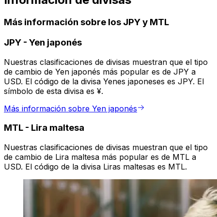
Más información sobre los JPY y MTL
JPY
-
Yen japonés
Nuestras clasificaciones de divisas muestran que el tipo
de cambio de Yen japonés más popular es de JPY a
USD. El código de la divisa Yenes japoneses es JPY. El
símbolo de esta divisa es ¥.
Más información sobre Yen japonés
MTL
-
Lira maltesa
Nuestras clasificaciones de divisas muestran que el tipo
de cambio de Lira maltesa más popular es de MTL a
USD. El código de la divisa Liras maltesas es MTL.