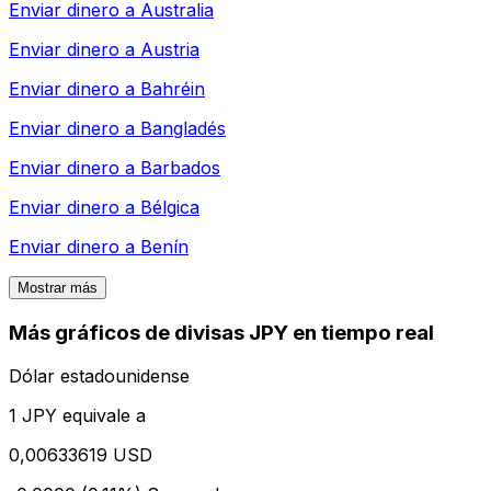
Enviar dinero a
Australia
Enviar dinero a
Austria
Enviar dinero a
Bahréin
Enviar dinero a
Bangladés
Enviar dinero a
Barbados
Enviar dinero a
Bélgica
Enviar dinero a
Benín
Mostrar más
Más gráficos de divisas JPY en tiempo real
Dólar estadounidense
1 JPY equivale a
0,00633619 USD