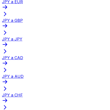
JPY a EUR
JPY a GBP
JPY a JPY
JPY a CAD
JPY a AUD
JPY a CHF