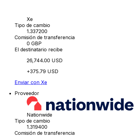
Xe
Tipo de cambio
1.337200
Comisión de transferencia
0 GBP
El destinatario recibe
26,744.00 USD
+375.79 USD
Enviar con Xe
Proveedor
Nationwide
Tipo de cambio
1.319400
Comisión de transferencia