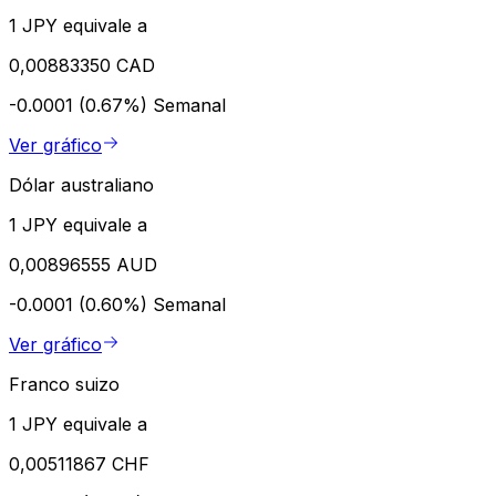
1 JPY equivale a
0,00883350 CAD
-0.0001 (0.67%)
Semanal
Ver gráfico
Dólar australiano
1 JPY equivale a
0,00896555 AUD
-0.0001 (0.60%)
Semanal
Ver gráfico
Franco suizo
1 JPY equivale a
0,00511867 CHF