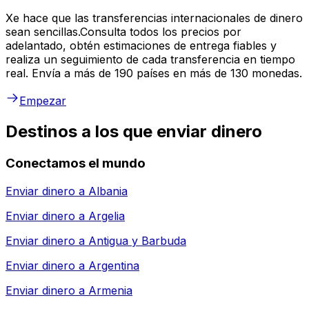
Xe hace que las transferencias internacionales de dinero
sean sencillas.Consulta todos los precios por
adelantado, obtén estimaciones de entrega fiables y
realiza un seguimiento de cada transferencia en tiempo
real. Envía a más de 190 países en más de 130 monedas.
Empezar
Destinos a los que enviar dinero
Conectamos el mundo
Enviar dinero a
Albania
Enviar dinero a
Argelia
Enviar dinero a
Antigua y Barbuda
Enviar dinero a
Argentina
Enviar dinero a
Armenia