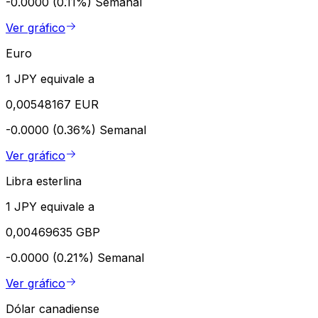
-0.0000 (0.11%)
Semanal
Ver gráfico
Euro
1 JPY equivale a
0,00548167 EUR
-0.0000 (0.36%)
Semanal
Ver gráfico
Libra esterlina
1 JPY equivale a
0,00469635 GBP
-0.0000 (0.21%)
Semanal
Ver gráfico
Dólar canadiense