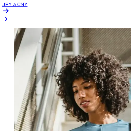
JPY a CNY