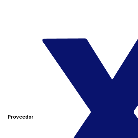
Proveedor