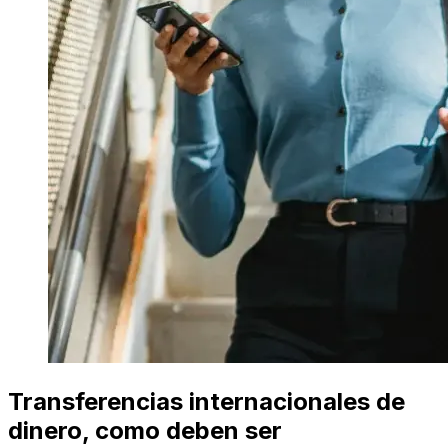
Transferencias internacionales de
dinero, como deben ser