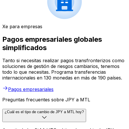
Xe para empresas
Pagos empresariales globales
simplificados
Tanto si necesitas realizar pagos transfronterizos como
soluciones de gestión de riesgos cambiarios, tenemos
todo lo que necesitas. Programa transferencias
internacionales en 130 monedas en más de 190 países.
Pagos empresariales
Preguntas frecuentes sobre JPY a MTL
¿Cuál es el tipo de cambio de JPY a MTL hoy?