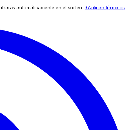
entrarás automáticamente en el sorteo.
*Aplican términos