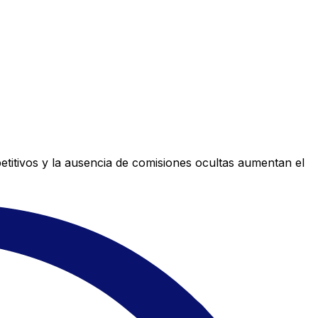
titivos y la ausencia de comisiones ocultas aumentan el