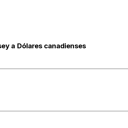
rsey a Dólares canadienses