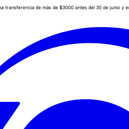
a transferencia de más de $3000 antes del 30 de junio y 