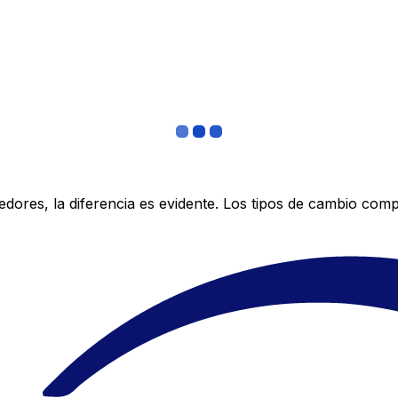
res, la diferencia es evidente. Los tipos de cambio compe