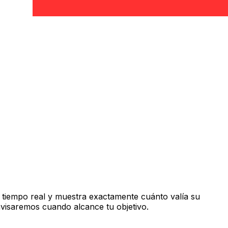
 tiempo real y muestra exactamente cuánto valía su
avisaremos cuando alcance tu objetivo.