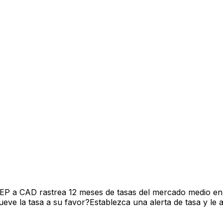
JEP a CAD rastrea 12 meses de tasas del mercado medio en
ve la tasa a su favor?Establezca una alerta de tasa y le 