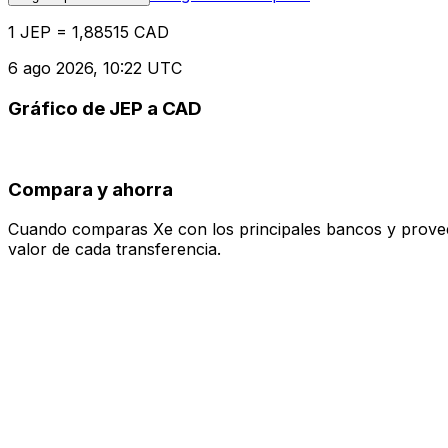
1 JEP = 1,88515 CAD
6 ago 2026, 10:22 UTC
Gráfico de JEP a CAD
Compara y ahorra
Cuando comparas Xe con los principales bancos y proveedo
valor de cada transferencia.