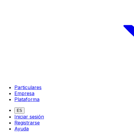
Particulares
Empresa
Plataforma
ES
Iniciar sesión
Registrarse
Ayuda