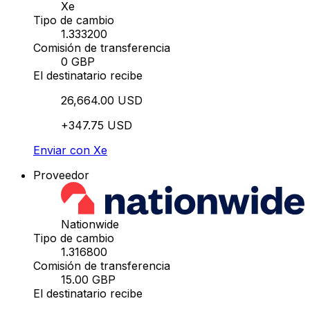
Xe
Tipo de cambio
1.333200
Comisión de transferencia
0 GBP
El destinatario recibe
26,664.00 USD
+347.75 USD
Enviar con Xe
Proveedor
Nationwide
Tipo de cambio
1.316800
Comisión de transferencia
15.00 GBP
El destinatario recibe