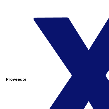
Proveedor