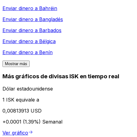
Enviar dinero a
Bahréin
Enviar dinero a
Bangladés
Enviar dinero a
Barbados
Enviar dinero a
Bélgica
Enviar dinero a
Benín
Mostrar más
Más gráficos de divisas ISK en tiempo real
Dólar estadounidense
1 ISK equivale a
0,00813913 USD
+0.0001 (1.39%)
Semanal
Ver gráfico