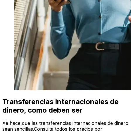
Transferencias internacionales de
dinero, como deben ser
Xe hace que las transferencias internacionales de dinero
sean sencillas.Consulta todos los precios por