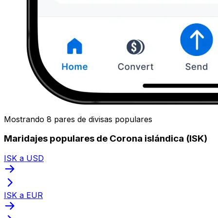
Mostrando 8 pares de divisas populares
Maridajes populares de Corona islándica (ISK)
ISK a USD
ISK a EUR