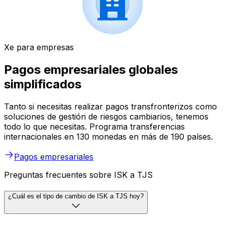
Xe para empresas
Pagos empresariales globales
simplificados
Tanto si necesitas realizar pagos transfronterizos como
soluciones de gestión de riesgos cambiarios, tenemos
todo lo que necesitas. Programa transferencias
internacionales en 130 monedas en más de 190 países.
Pagos empresariales
Preguntas frecuentes sobre ISK a TJS
¿Cuál es el tipo de cambio de ISK a TJS hoy?