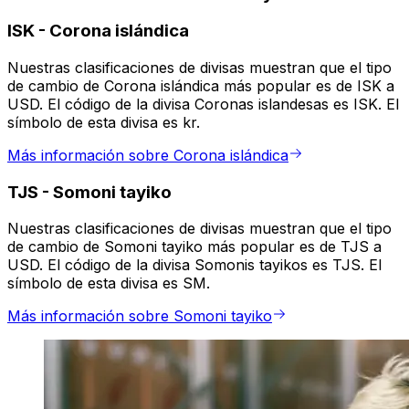
ISK
-
Corona islándica
Nuestras clasificaciones de divisas muestran que el tipo
de cambio de Corona islándica más popular es de ISK a
USD. El código de la divisa Coronas islandesas es ISK. El
símbolo de esta divisa es kr.
Más información sobre Corona islándica
TJS
-
Somoni tayiko
Nuestras clasificaciones de divisas muestran que el tipo
de cambio de Somoni tayiko más popular es de TJS a
USD. El código de la divisa Somonis tayikos es TJS. El
símbolo de esta divisa es SM.
Más información sobre Somoni tayiko