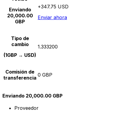
+347.75 USD
Enviando
20,000.00
Enviar ahora
GBP
Tipo de
cambio
1.333200
(1GBP → USD)
Comisión de
0 GBP
transferencia
Enviando 20,000.00 GBP
Proveedor