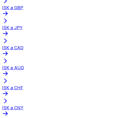
ISK a GBP
ISK a JPY
ISK a CAD
ISK a AUD
ISK a CHF
ISK a CNY