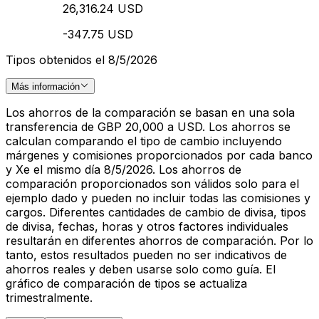
26,316.24 USD
-347.75 USD
Tipos obtenidos el 8/5/2026
Más información
Los ahorros de la comparación se basan en una sola
transferencia de GBP 20,000 a USD. Los ahorros se
calculan comparando el tipo de cambio incluyendo
márgenes y comisiones proporcionados por cada banco
y Xe el mismo día 8/5/2026. Los ahorros de
comparación proporcionados son válidos solo para el
ejemplo dado y pueden no incluir todas las comisiones y
cargos. Diferentes cantidades de cambio de divisa, tipos
de divisa, fechas, horas y otros factores individuales
resultarán en diferentes ahorros de comparación. Por lo
tanto, estos resultados pueden no ser indicativos de
ahorros reales y deben usarse solo como guía. El
gráfico de comparación de tipos se actualiza
trimestralmente.