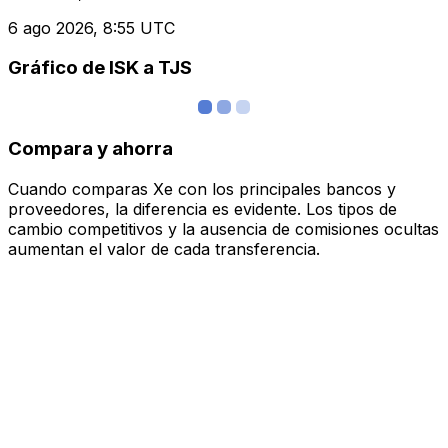
6 ago 2026, 8:55 UTC
Gráfico de ISK a TJS
Compara y ahorra
Cuando comparas Xe con los principales bancos y
proveedores, la diferencia es evidente. Los tipos de
cambio competitivos y la ausencia de comisiones ocultas
aumentan el valor de cada transferencia.