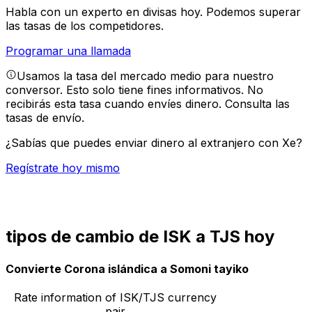
Habla con un experto en divisas hoy.
Podemos superar
las tasas de los competidores.
Programar una llamada
Usamos la tasa del mercado medio para nuestro
conversor. Esto solo tiene fines informativos. No
recibirás esta tasa cuando envíes dinero.
Consulta las
tasas de envío.
¿Sabías que puedes enviar dinero al extranjero con Xe?
Regístrate hoy mismo
tipos de cambio de ISK a TJS hoy
Convierte Corona islándica a Somoni tayiko
Rate information of ISK/TJS currency
pair