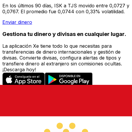
En los últimos 90 días, ISK a TJS movido entre 0,0727 y
0,0767. El promedio fue 0,0744 con 0,33% volatilidad.
Enviar dinero
Gestiona tu dinero y divisas en cualquier lugar.
La aplicación Xe tiene todo lo que necesitas para
transferencias de dinero internacionales y gestión de
divisas. Convierte divisas, configura alertas de tipos y
transfiere dinero al extranjero sin comisiones ocultas.
¡Descarga hoy!