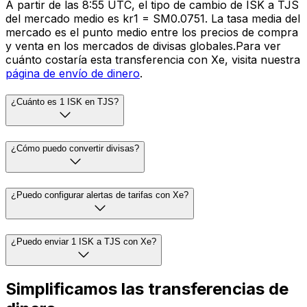
A partir de las 8:55 UTC, el tipo de cambio de ISK a TJS
del mercado medio es kr1 = SM0.0751. La tasa media del
mercado es el punto medio entre los precios de compra
y venta en los mercados de divisas globales.Para ver
cuánto costaría esta transferencia con Xe, visita nuestra
página de envío de dinero
.
¿Cuánto es 1 ISK en TJS?
¿Cómo puedo convertir divisas?
¿Puedo configurar alertas de tarifas con Xe?
¿Puedo enviar 1 ISK a TJS con Xe?
Simplificamos las transferencias de