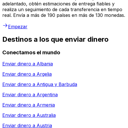
adelantado, obtén estimaciones de entrega fiables y
realiza un seguimiento de cada transferencia en tiempo
real. Envía a más de 190 países en más de 130 monedas.
Empezar
Destinos a los que enviar dinero
Conectamos el mundo
Enviar dinero a
Albania
Enviar dinero a
Argelia
Enviar dinero a
Antigua y Barbuda
Enviar dinero a
Argentina
Enviar dinero a
Armenia
Enviar dinero a
Australia
Enviar dinero a
Austria