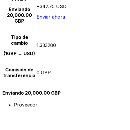
+347.75 USD
Enviando
20,000.00
Enviar ahora
GBP
Tipo de
cambio
1.333200
(1GBP → USD)
Comisión de
0 GBP
transferencia
Enviando 20,000.00 GBP
Proveedor