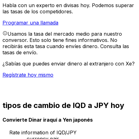
Habla con un experto en divisas hoy.
Podemos superar
las tasas de los competidores.
Programar una llamada
Usamos la tasa del mercado medio para nuestro
conversor. Esto solo tiene fines informativos. No
recibirás esta tasa cuando envíes dinero.
Consulta las
tasas de envío.
¿Sabías que puedes enviar dinero al extranjero con Xe?
Regístrate hoy mismo
tipos de cambio de IQD a JPY hoy
Convierte Dinar iraquí a Yen japonés
Rate information of IQD/JPY
currency pair