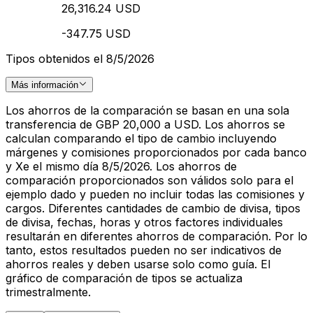
26,316.24 USD
-347.75 USD
Tipos obtenidos el 8/5/2026
Más información
Los ahorros de la comparación se basan en una sola
transferencia de GBP 20,000 a USD. Los ahorros se
calculan comparando el tipo de cambio incluyendo
márgenes y comisiones proporcionados por cada banco
y Xe el mismo día 8/5/2026. Los ahorros de
comparación proporcionados son válidos solo para el
ejemplo dado y pueden no incluir todas las comisiones y
cargos. Diferentes cantidades de cambio de divisa, tipos
de divisa, fechas, horas y otros factores individuales
resultarán en diferentes ahorros de comparación. Por lo
tanto, estos resultados pueden no ser indicativos de
ahorros reales y deben usarse solo como guía. El
gráfico de comparación de tipos se actualiza
trimestralmente.