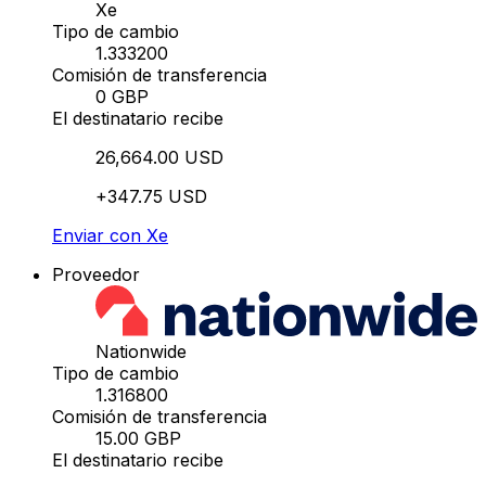
Xe
Tipo de cambio
1.333200
Comisión de transferencia
0 GBP
El destinatario recibe
26,664.00 USD
+347.75 USD
Enviar con Xe
Proveedor
Nationwide
Tipo de cambio
1.316800
Comisión de transferencia
15.00 GBP
El destinatario recibe