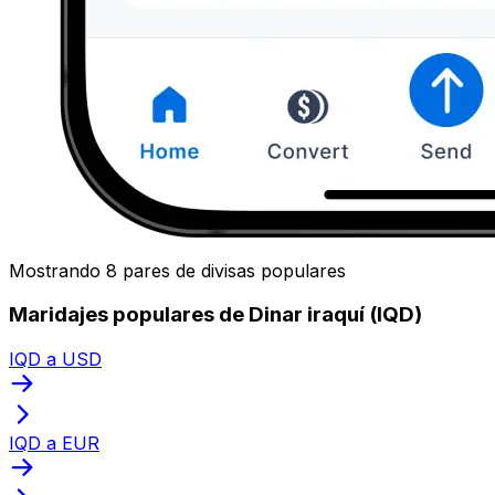
Mostrando 8 pares de divisas populares
Maridajes populares de Dinar iraquí (IQD)
IQD a USD
IQD a EUR