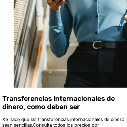
Transferencias internacionales de
dinero, como deben ser
Xe hace que las transferencias internacionales de dinero
sean sencillas.Consulta todos los precios por