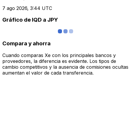
7 ago 2026, 3:44 UTC
Gráfico de IQD a JPY
Compara y ahorra
Cuando comparas Xe con los principales bancos y
proveedores, la diferencia es evidente. Los tipos de
cambio competitivos y la ausencia de comisiones ocultas
aumentan el valor de cada transferencia.