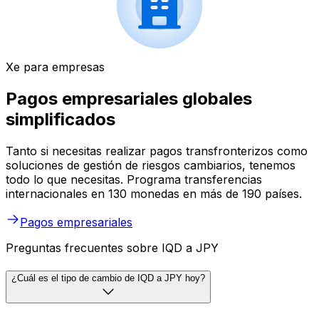
Xe para empresas
Pagos empresariales globales
simplificados
Tanto si necesitas realizar pagos transfronterizos como
soluciones de gestión de riesgos cambiarios, tenemos
todo lo que necesitas. Programa transferencias
internacionales en 130 monedas en más de 190 países.
Pagos empresariales
Preguntas frecuentes sobre IQD a JPY
¿Cuál es el tipo de cambio de IQD a JPY hoy?