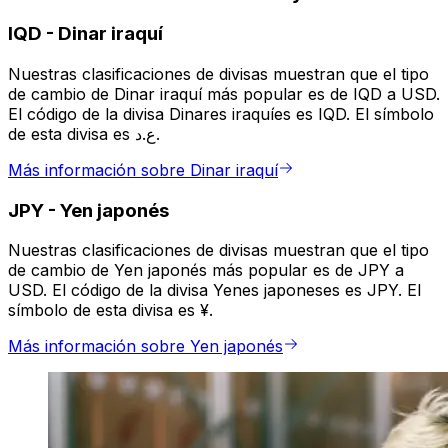
IQD
-
Dinar iraquí
Nuestras clasificaciones de divisas muestran que el tipo
de cambio de Dinar iraquí más popular es de IQD a USD.
El código de la divisa Dinares iraquíes es IQD. El símbolo
de esta divisa es ع.د.
Más información sobre Dinar iraquí
JPY
-
Yen japonés
Nuestras clasificaciones de divisas muestran que el tipo
de cambio de Yen japonés más popular es de JPY a
USD. El código de la divisa Yenes japoneses es JPY. El
símbolo de esta divisa es ¥.
Más información sobre Yen japonés