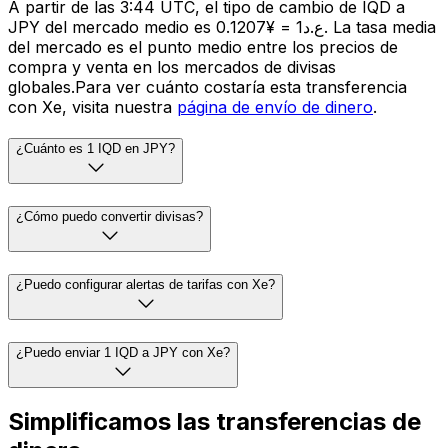
A partir de las 3:44 UTC, el tipo de cambio de IQD a
JPY del mercado medio es ع.د1 = ¥0.1207. La tasa media
del mercado es el punto medio entre los precios de
compra y venta en los mercados de divisas
globales.Para ver cuánto costaría esta transferencia
con Xe, visita nuestra
página de envío de dinero
.
¿Cuánto es 1 IQD en JPY?
¿Cómo puedo convertir divisas?
¿Puedo configurar alertas de tarifas con Xe?
¿Puedo enviar 1 IQD a JPY con Xe?
Simplificamos las transferencias de