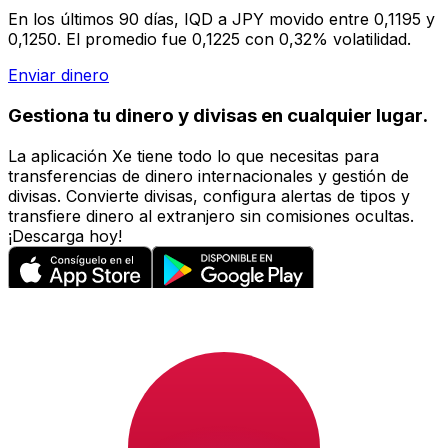
En los últimos 90 días, IQD a JPY movido entre 0,1195 y
0,1250. El promedio fue 0,1225 con 0,32% volatilidad.
Enviar dinero
Gestiona tu dinero y divisas en cualquier lugar.
La aplicación Xe tiene todo lo que necesitas para
transferencias de dinero internacionales y gestión de
divisas. Convierte divisas, configura alertas de tipos y
transfiere dinero al extranjero sin comisiones ocultas.
¡Descarga hoy!