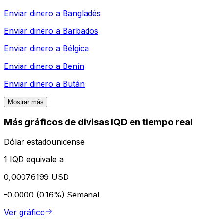
Enviar dinero a
Bangladés
Enviar dinero a
Barbados
Enviar dinero a
Bélgica
Enviar dinero a
Benín
Enviar dinero a
Bután
Mostrar más
Más gráficos de divisas IQD en tiempo real
Dólar estadounidense
1 IQD equivale a
0,00076199 USD
-0.0000 (0.16%)
Semanal
Ver gráfico