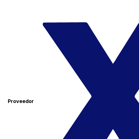
Proveedor