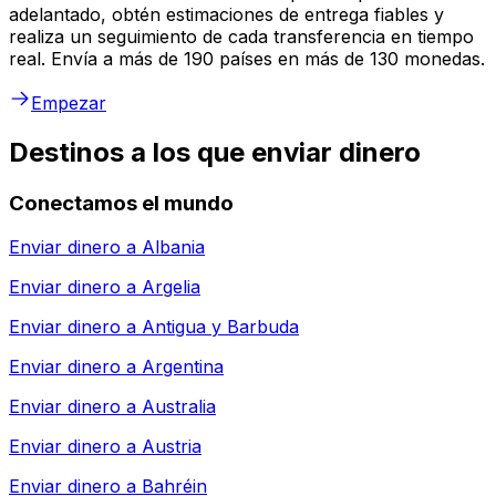
adelantado, obtén estimaciones de entrega fiables y
realiza un seguimiento de cada transferencia en tiempo
real. Envía a más de 190 países en más de 130 monedas.
Empezar
Destinos a los que enviar dinero
Conectamos el mundo
Enviar dinero a
Albania
Enviar dinero a
Argelia
Enviar dinero a
Antigua y Barbuda
Enviar dinero a
Argentina
Enviar dinero a
Australia
Enviar dinero a
Austria
Enviar dinero a
Bahréin