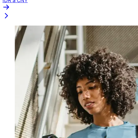
IDR a CNY