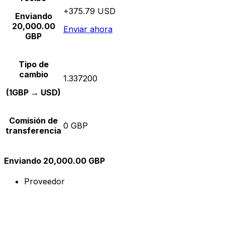
+375.79 USD
Enviando
20,000.00
Enviar ahora
GBP
Tipo de
cambio
1.337200
(1GBP → USD)
Comisión de
0 GBP
transferencia
Enviando 20,000.00 GBP
Proveedor