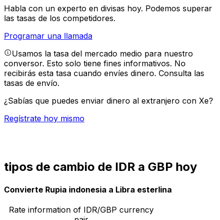
Habla con un experto en divisas hoy.
Podemos superar
las tasas de los competidores.
Programar una llamada
Usamos la tasa del mercado medio para nuestro
conversor. Esto solo tiene fines informativos. No
recibirás esta tasa cuando envíes dinero.
Consulta las
tasas de envío.
¿Sabías que puedes enviar dinero al extranjero con Xe?
Regístrate hoy mismo
tipos de cambio de IDR a GBP hoy
Convierte Rupia indonesia a Libra esterlina
Rate information of IDR/GBP currency
pair