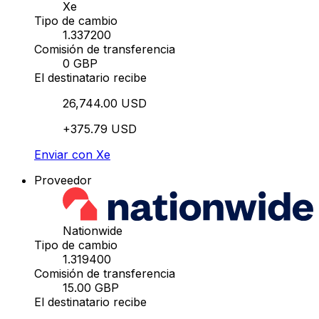
Xe
Tipo de cambio
1.337200
Comisión de transferencia
0 GBP
El destinatario recibe
26,744.00 USD
+375.79 USD
Enviar con Xe
Proveedor
Nationwide
Tipo de cambio
1.319400
Comisión de transferencia
15.00 GBP
El destinatario recibe