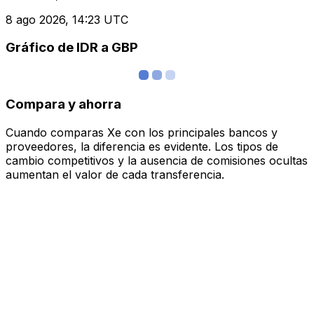
8 ago 2026, 14:23 UTC
Gráfico de IDR a GBP
Compara y ahorra
Cuando comparas Xe con los principales bancos y
proveedores, la diferencia es evidente. Los tipos de
cambio competitivos y la ausencia de comisiones ocultas
aumentan el valor de cada transferencia.