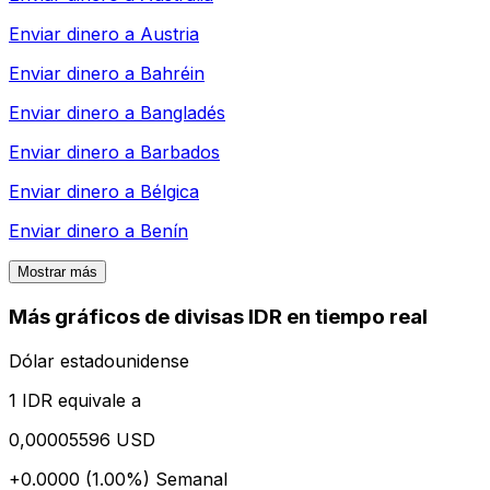
Enviar dinero a
Austria
Enviar dinero a
Bahréin
Enviar dinero a
Bangladés
Enviar dinero a
Barbados
Enviar dinero a
Bélgica
Enviar dinero a
Benín
Mostrar más
Más gráficos de divisas IDR en tiempo real
Dólar estadounidense
1 IDR equivale a
0,00005596 USD
+0.0000 (1.00%)
Semanal