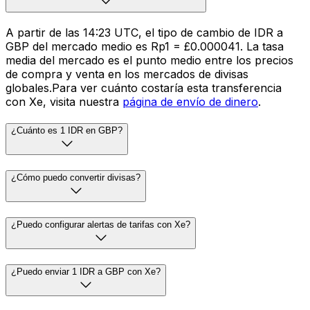
A partir de las 14:23 UTC, el tipo de cambio de IDR a
GBP del mercado medio es Rp1 = £0.000041. La tasa
media del mercado es el punto medio entre los precios
de compra y venta en los mercados de divisas
globales.Para ver cuánto costaría esta transferencia
con Xe, visita nuestra
página de envío de dinero
.
¿Cuánto es 1 IDR en GBP?
¿Cómo puedo convertir divisas?
¿Puedo configurar alertas de tarifas con Xe?
¿Puedo enviar 1 IDR a GBP con Xe?