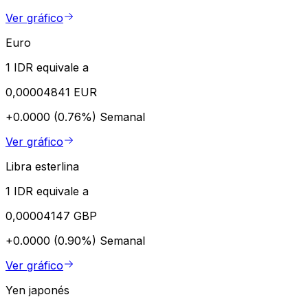
Ver gráfico
Euro
1 IDR equivale a
0,00004841 EUR
+0.0000 (0.76%)
Semanal
Ver gráfico
Libra esterlina
1 IDR equivale a
0,00004147 GBP
+0.0000 (0.90%)
Semanal
Ver gráfico
Yen japonés