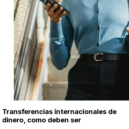
Transferencias internacionales de
dinero, como deben ser