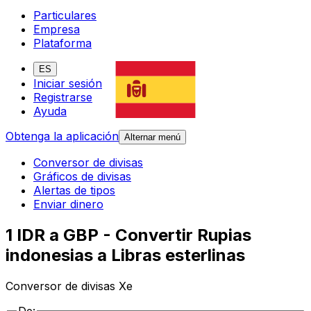
Particulares
Empresa
Plataforma
ES
Iniciar sesión
Registrarse
Ayuda
Obtenga la aplicación
Alternar menú
Conversor de divisas
Gráficos de divisas
Alertas de tipos
Enviar dinero
1 IDR a GBP - Convertir Rupias
indonesias a Libras esterlinas
Conversor de divisas Xe