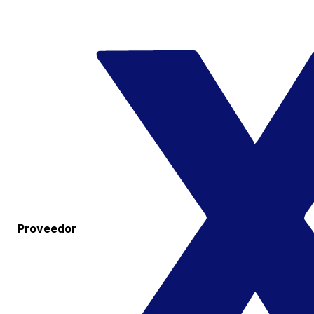
Proveedor