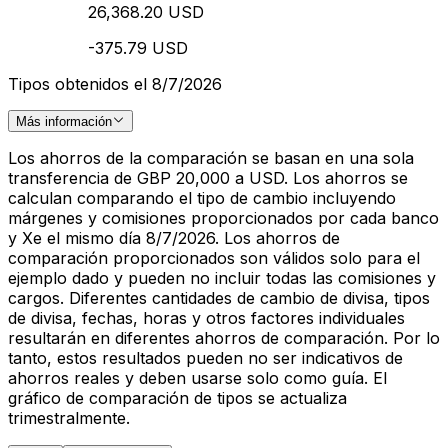
26,368.20 USD
-375.79 USD
Tipos obtenidos el 8/7/2026
Más información
Los ahorros de la comparación se basan en una sola
transferencia de GBP 20,000 a USD. Los ahorros se
calculan comparando el tipo de cambio incluyendo
márgenes y comisiones proporcionados por cada banco
y Xe el mismo día 8/7/2026. Los ahorros de
comparación proporcionados son válidos solo para el
ejemplo dado y pueden no incluir todas las comisiones y
cargos. Diferentes cantidades de cambio de divisa, tipos
de divisa, fechas, horas y otros factores individuales
resultarán en diferentes ahorros de comparación. Por lo
tanto, estos resultados pueden no ser indicativos de
ahorros reales y deben usarse solo como guía. El
gráfico de comparación de tipos se actualiza
trimestralmente.