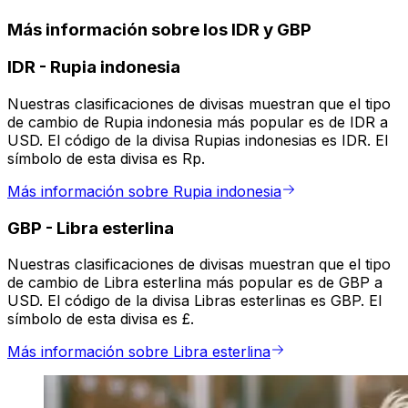
Más información sobre los IDR y GBP
IDR
-
Rupia indonesia
Nuestras clasificaciones de divisas muestran que el tipo
de cambio de Rupia indonesia más popular es de IDR a
USD. El código de la divisa Rupias indonesias es IDR. El
símbolo de esta divisa es Rp.
Más información sobre Rupia indonesia
GBP
-
Libra esterlina
Nuestras clasificaciones de divisas muestran que el tipo
de cambio de Libra esterlina más popular es de GBP a
USD. El código de la divisa Libras esterlinas es GBP. El
símbolo de esta divisa es £.
Más información sobre Libra esterlina