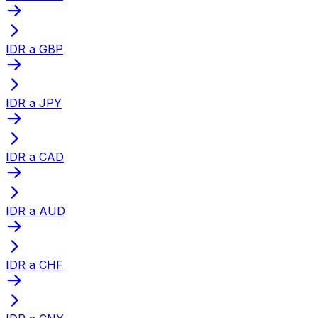
IDR a GBP
IDR a JPY
IDR a CAD
IDR a AUD
IDR a CHF