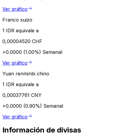
Ver gráfico
Franco suizo
1 IDR equivale a
0,00004520 CHF
+0.0000 (1.00%)
Semanal
Ver gráfico
Yuan renminbi chino
1 IDR equivale a
0,00037761 CNY
+0.0000 (0.90%)
Semanal
Ver gráfico
Información de divisas