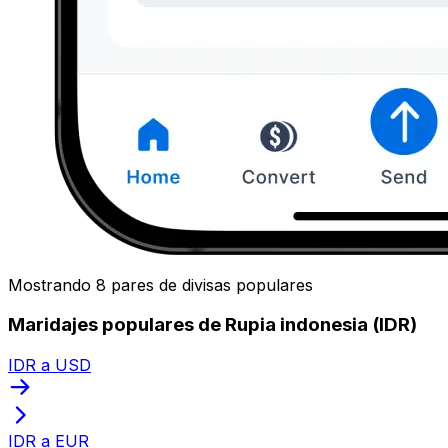
Mostrando 8 pares de divisas populares
Maridajes populares de Rupia indonesia (IDR)
IDR a USD
IDR a EUR