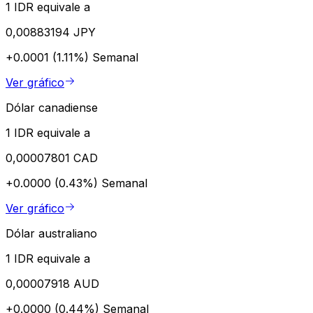
1 IDR equivale a
0,00883194 JPY
+0.0001 (1.11%)
Semanal
Ver gráfico
Dólar canadiense
1 IDR equivale a
0,00007801 CAD
+0.0000 (0.43%)
Semanal
Ver gráfico
Dólar australiano
1 IDR equivale a
0,00007918 AUD
+0.0000 (0.44%)
Semanal