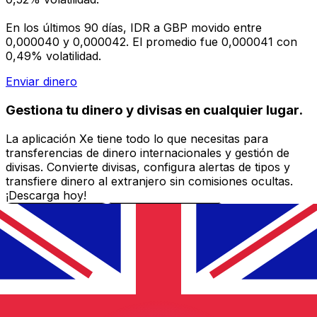
En los últimos 90 días, IDR a GBP movido entre
0,000040 y 0,000042. El promedio fue 0,000041 con
0,49% volatilidad.
Enviar dinero
Gestiona tu dinero y divisas en cualquier lugar.
La aplicación Xe tiene todo lo que necesitas para
transferencias de dinero internacionales y gestión de
divisas. Convierte divisas, configura alertas de tipos y
transfiere dinero al extranjero sin comisiones ocultas.
¡Descarga hoy!