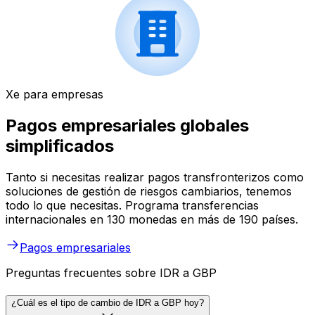
Xe para empresas
Pagos empresariales globales
simplificados
Tanto si necesitas realizar pagos transfronterizos como
soluciones de gestión de riesgos cambiarios, tenemos
todo lo que necesitas. Programa transferencias
internacionales en 130 monedas en más de 190 países.
Pagos empresariales
Preguntas frecuentes sobre IDR a GBP
¿Cuál es el tipo de cambio de IDR a GBP hoy?