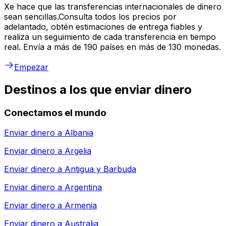
Xe hace que las transferencias internacionales de dinero
sean sencillas.Consulta todos los precios por
adelantado, obtén estimaciones de entrega fiables y
realiza un seguimiento de cada transferencia en tiempo
real. Envía a más de 190 países en más de 130 monedas.
Empezar
Destinos a los que enviar dinero
Conectamos el mundo
Enviar dinero a
Albania
Enviar dinero a
Argelia
Enviar dinero a
Antigua y Barbuda
Enviar dinero a
Argentina
Enviar dinero a
Armenia
Enviar dinero a
Australia