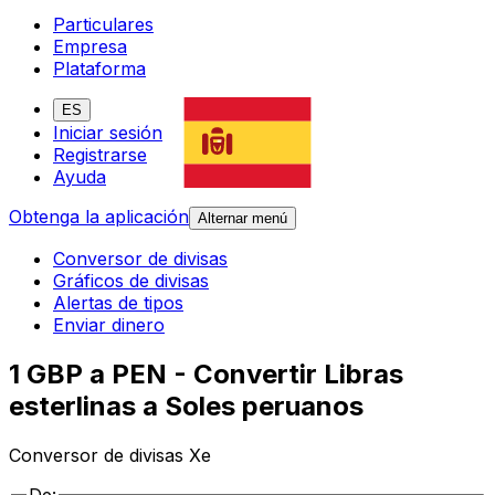
Particulares
Empresa
Plataforma
ES
Iniciar sesión
Registrarse
Ayuda
Obtenga la aplicación
Alternar menú
Conversor de divisas
Gráficos de divisas
Alertas de tipos
Enviar dinero
1 GBP a PEN - Convertir Libras
esterlinas a Soles peruanos
Conversor de divisas Xe