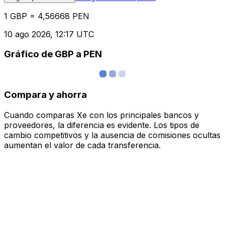
1 GBP = 4,56668 PEN
10 ago 2026, 12:17 UTC
Gráfico de GBP a PEN
Compara y ahorra
Cuando comparas Xe con los principales bancos y
proveedores, la diferencia es evidente. Los tipos de
cambio competitivos y la ausencia de comisiones ocultas
aumentan el valor de cada transferencia.