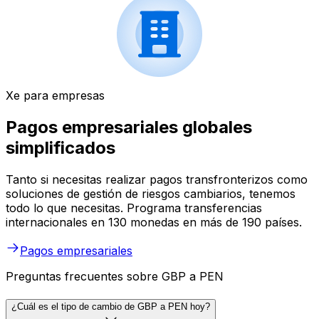
Xe para empresas
Pagos empresariales globales
simplificados
Tanto si necesitas realizar pagos transfronterizos como
soluciones de gestión de riesgos cambiarios, tenemos
todo lo que necesitas. Programa transferencias
internacionales en 130 monedas en más de 190 países.
Pagos empresariales
Preguntas frecuentes sobre GBP a PEN
¿Cuál es el tipo de cambio de GBP a PEN hoy?