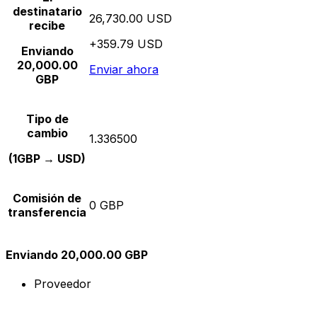
destinatario
26,730.00 USD
recibe
+359.79 USD
Enviando
20,000.00
Enviar ahora
GBP
Tipo de
cambio
1.336500
(1GBP → USD)
Comisión de
0 GBP
transferencia
Enviando 20,000.00 GBP
Proveedor