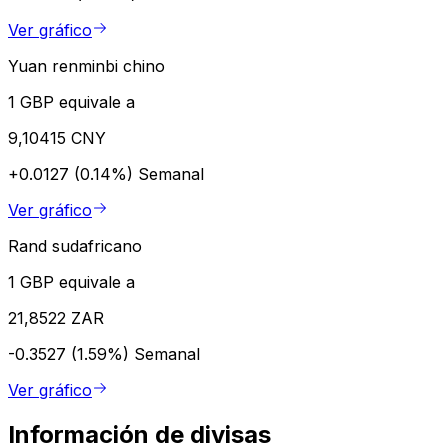
Ver gráfico
Yuan renminbi chino
1 GBP equivale a
9,10415 CNY
+0.0127 (0.14%)
Semanal
Ver gráfico
Rand sudafricano
1 GBP equivale a
21,8522 ZAR
-0.3527 (1.59%)
Semanal
Ver gráfico
Información de divisas