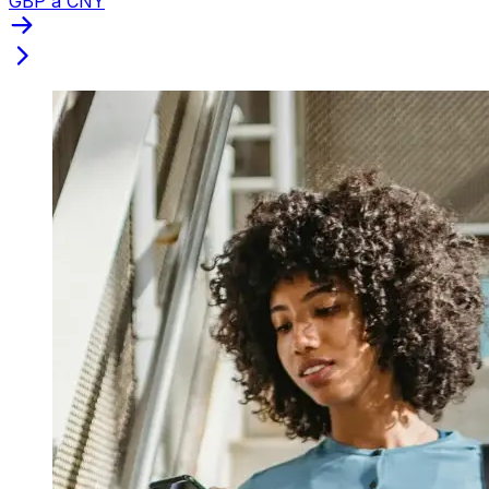
GBP a CNY