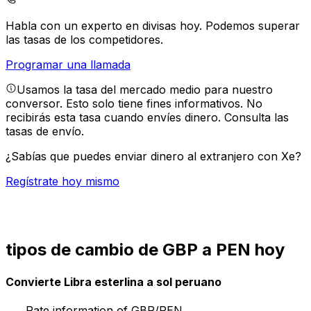
Habla con un experto en divisas hoy.
Podemos superar
las tasas de los competidores.
Programar una llamada
Usamos la tasa del mercado medio para nuestro
conversor. Esto solo tiene fines informativos. No
recibirás esta tasa cuando envíes dinero.
Consulta las
tasas de envío.
¿Sabías que puedes enviar dinero al extranjero con Xe?
Regístrate hoy mismo
tipos de cambio de GBP a PEN hoy
Convierte Libra esterlina a sol peruano
Rate information of GBP/PEN