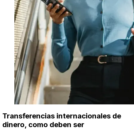
Transferencias internacionales de
dinero, como deben ser