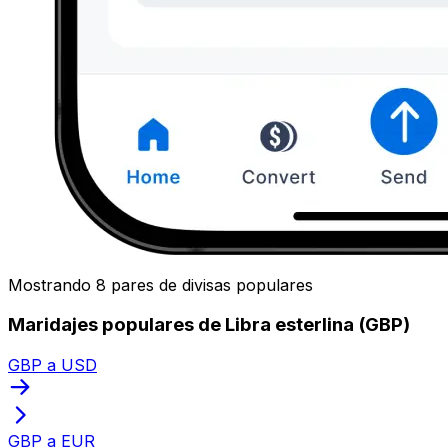
Mostrando 8 pares de divisas populares
Maridajes populares de Libra esterlina (GBP)
GBP a USD
GBP a EUR