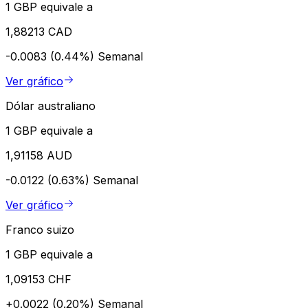
1 GBP equivale a
1,88213 CAD
-0.0083 (0.44%)
Semanal
Ver gráfico
Dólar australiano
1 GBP equivale a
1,91158 AUD
-0.0122 (0.63%)
Semanal
Ver gráfico
Franco suizo
1 GBP equivale a
1,09153 CHF
+0.0022 (0.20%)
Semanal