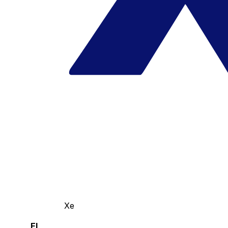
Xe
El