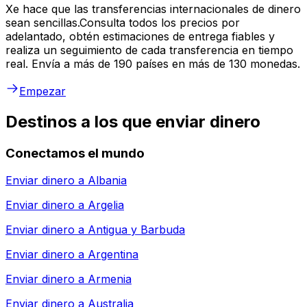
Xe hace que las transferencias internacionales de dinero
sean sencillas.Consulta todos los precios por
adelantado, obtén estimaciones de entrega fiables y
realiza un seguimiento de cada transferencia en tiempo
real. Envía a más de 190 países en más de 130 monedas.
Empezar
Destinos a los que enviar dinero
Conectamos el mundo
Enviar dinero a
Albania
Enviar dinero a
Argelia
Enviar dinero a
Antigua y Barbuda
Enviar dinero a
Argentina
Enviar dinero a
Armenia
Enviar dinero a
Australia