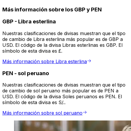
Más información sobre los GBP y PEN
GBP
-
Libra esterlina
Nuestras clasificaciones de divisas muestran que el tipo
de cambio de Libra esterlina más popular es de GBP a
USD. El código de la divisa Libras esterlinas es GBP. El
símbolo de esta divisa es £.
Más información sobre Libra esterlina
PEN
-
sol peruano
Nuestras clasificaciones de divisas muestran que el tipo
de cambio de sol peruano más popular es de PEN a
USD. El código de la divisa Soles peruanos es PEN. El
símbolo de esta divisa es S/..
Más información sobre sol peruano