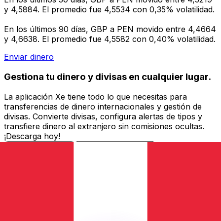
y 4,5884. El promedio fue 4,5534 con 0,35% volatilidad.
En los últimos 90 días, GBP a PEN movido entre 4,4664
y 4,6638. El promedio fue 4,5582 con 0,40% volatilidad.
Enviar dinero
Gestiona tu dinero y divisas en cualquier lugar.
La aplicación Xe tiene todo lo que necesitas para
transferencias de dinero internacionales y gestión de
divisas. Convierte divisas, configura alertas de tipos y
transfiere dinero al extranjero sin comisiones ocultas.
¡Descarga hoy!