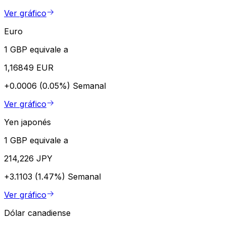
Ver gráfico
Euro
1 GBP equivale a
1,16849 EUR
+0.0006 (0.05%)
Semanal
Ver gráfico
Yen japonés
1 GBP equivale a
214,226 JPY
+3.1103 (1.47%)
Semanal
Ver gráfico
Dólar canadiense