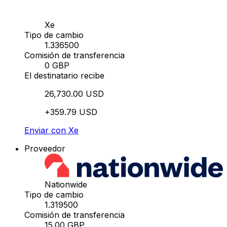
Xe
Tipo de cambio
1.336500
Comisión de transferencia
0 GBP
El destinatario recibe
26,730.00 USD
+359.79 USD
Enviar con Xe
Proveedor
Nationwide
Tipo de cambio
1.319500
Comisión de transferencia
15.00 GBP