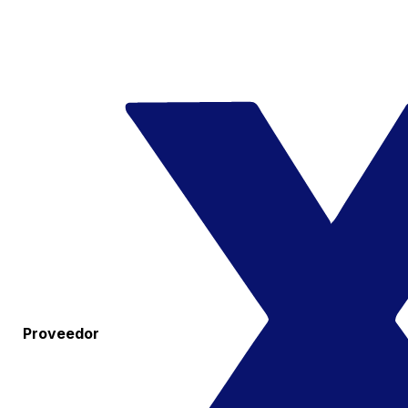
Proveedor