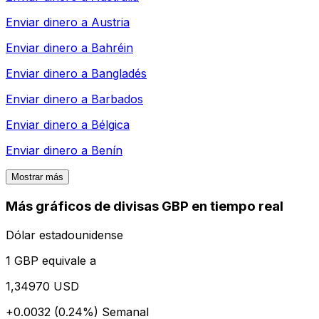
Enviar dinero a
Austria
Enviar dinero a
Bahréin
Enviar dinero a
Bangladés
Enviar dinero a
Barbados
Enviar dinero a
Bélgica
Enviar dinero a
Benín
Mostrar más
Más gráficos de divisas GBP en tiempo real
Dólar estadounidense
1 GBP equivale a
1,34970 USD
+0.0032 (0.24%)
Semanal