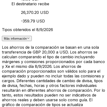
El destinatario recibe
26,370.20 USD
-359.79 USD
Tipos obtenidos el 8/9/2026
Más información
Los ahorros de la comparación se basan en una sola
transferencia de GBP 20,000 a USD. Los ahorros se
calculan comparando el tipo de cambio incluyendo
márgenes y comisiones proporcionados por cada banco
y Xe el mismo día 8/9/2026. Los ahorros de
comparación proporcionados son válidos solo para el
ejemplo dado y pueden no incluir todas las comisiones y
cargos. Diferentes cantidades de cambio de divisa, tipos
de divisa, fechas, horas y otros factores individuales
resultarán en diferentes ahorros de comparación. Por lo
tanto, estos resultados pueden no ser indicativos de
ahorros reales y deben usarse solo como guía. El
gráfico de comparación de tipos se actualiza