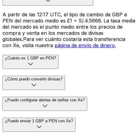
A partir de las 12:17 UTC, el tipo de cambio de GBP a
PEN del mercado medio es £1 = S/.4.5666. La tasa media
del mercado es el punto medio entre los precios de
compra y venta en los mercados de divisas
globales.Para ver cuánto costaría esta transferencia
con Xe, visita nuestra
página de envío de dinero
.
¿Cuánto es 1 GBP en PEN?
¿Cómo puedo convertir divisas?
¿Puedo configurar alertas de tarifas con Xe?
¿Puedo enviar 1 GBP a PEN con Xe?