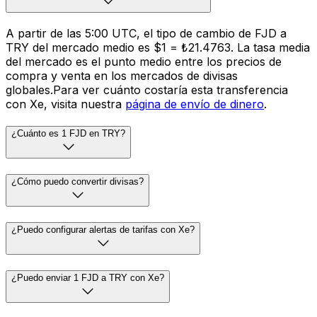
A partir de las 5:00 UTC, el tipo de cambio de FJD a
TRY del mercado medio es $1 = ₺21.4763. La tasa media
del mercado es el punto medio entre los precios de
compra y venta en los mercados de divisas
globales.Para ver cuánto costaría esta transferencia
con Xe, visita nuestra
página de envío de dinero
.
¿Cuánto es 1 FJD en TRY?
¿Cómo puedo convertir divisas?
¿Puedo configurar alertas de tarifas con Xe?
¿Puedo enviar 1 FJD a TRY con Xe?