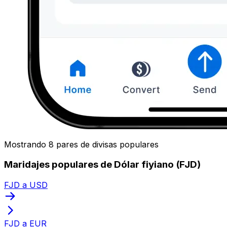
Mostrando 8 pares de divisas populares
Maridajes populares de Dólar fiyiano (FJD)
FJD a USD
FJD a EUR