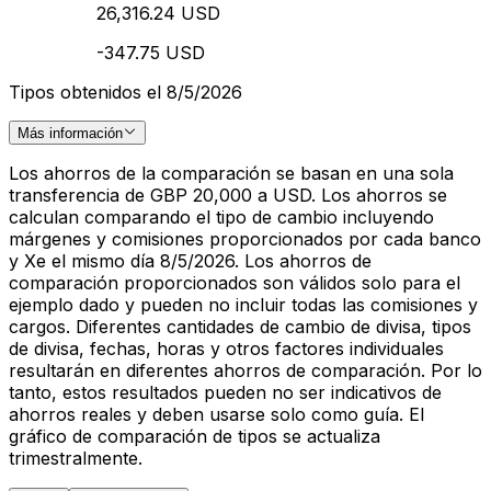
26,316.24 USD
-347.75 USD
Tipos obtenidos el 8/5/2026
Más información
Los ahorros de la comparación se basan en una sola
transferencia de GBP 20,000 a USD. Los ahorros se
calculan comparando el tipo de cambio incluyendo
márgenes y comisiones proporcionados por cada banco
y Xe el mismo día 8/5/2026. Los ahorros de
comparación proporcionados son válidos solo para el
ejemplo dado y pueden no incluir todas las comisiones y
cargos. Diferentes cantidades de cambio de divisa, tipos
de divisa, fechas, horas y otros factores individuales
resultarán en diferentes ahorros de comparación. Por lo
tanto, estos resultados pueden no ser indicativos de
ahorros reales y deben usarse solo como guía. El
gráfico de comparación de tipos se actualiza
trimestralmente.