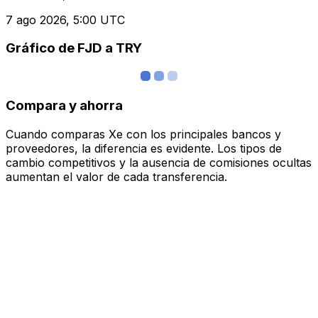
7 ago 2026, 5:00 UTC
Gráfico de FJD a TRY
Compara y ahorra
Cuando comparas Xe con los principales bancos y
proveedores, la diferencia es evidente. Los tipos de
cambio competitivos y la ausencia de comisiones ocultas
aumentan el valor de cada transferencia.