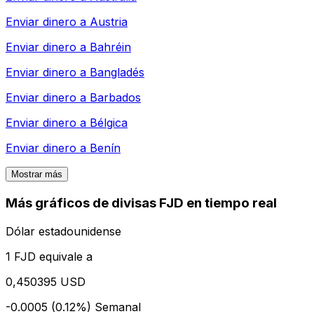
Enviar dinero a
Austria
Enviar dinero a
Bahréin
Enviar dinero a
Bangladés
Enviar dinero a
Barbados
Enviar dinero a
Bélgica
Enviar dinero a
Benín
Mostrar más
Más gráficos de divisas FJD en tiempo real
Dólar estadounidense
1 FJD equivale a
0,450395 USD
-0.0005 (0.12%)
Semanal