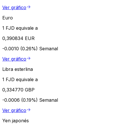
Ver gráfico
Euro
1 FJD equivale a
0,390834 EUR
-0.0010 (0.26%)
Semanal
Ver gráfico
Libra esterlina
1 FJD equivale a
0,334770 GBP
-0.0006 (0.19%)
Semanal
Ver gráfico
Yen japonés