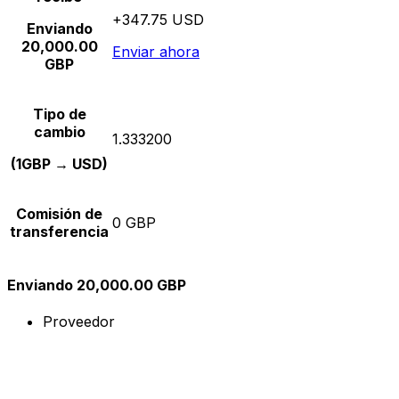
+347.75 USD
Enviando
20,000.00
Enviar ahora
GBP
Tipo de
cambio
1.333200
(1GBP → USD)
Comisión de
0 GBP
transferencia
Enviando 20,000.00 GBP
Proveedor