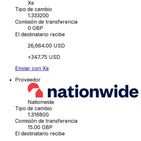
Xe
Tipo de cambio
1.333200
Comisión de transferencia
0 GBP
El destinatario recibe
26,664.00 USD
+347.75 USD
Enviar con Xe
Proveedor
Nationwide
Tipo de cambio
1.316800
Comisión de transferencia
15.00 GBP
El destinatario recibe