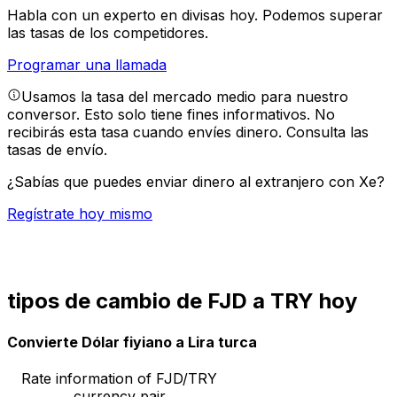
Habla con un experto en divisas hoy.
Podemos superar
las tasas de los competidores.
Programar una llamada
Usamos la tasa del mercado medio para nuestro
conversor. Esto solo tiene fines informativos. No
recibirás esta tasa cuando envíes dinero.
Consulta las
tasas de envío.
¿Sabías que puedes enviar dinero al extranjero con Xe?
Regístrate hoy mismo
tipos de cambio de FJD a TRY hoy
Convierte Dólar fiyiano a Lira turca
Rate information of FJD/TRY
currency pair