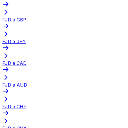
FJD a GBP
FJD a JPY
FJD a CAD
FJD a AUD
FJD a CHF