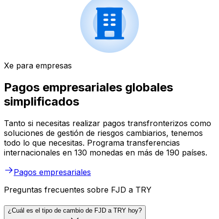
Xe para empresas
Pagos empresariales globales
simplificados
Tanto si necesitas realizar pagos transfronterizos como
soluciones de gestión de riesgos cambiarios, tenemos
todo lo que necesitas. Programa transferencias
internacionales en 130 monedas en más de 190 países.
Pagos empresariales
Preguntas frecuentes sobre FJD a TRY
¿Cuál es el tipo de cambio de FJD a TRY hoy?