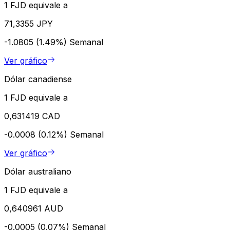
1 FJD equivale a
71,3355 JPY
-1.0805 (1.49%)
Semanal
Ver gráfico
Dólar canadiense
1 FJD equivale a
0,631419 CAD
-0.0008 (0.12%)
Semanal
Ver gráfico
Dólar australiano
1 FJD equivale a
0,640961 AUD
-0.0005 (0.07%)
Semanal