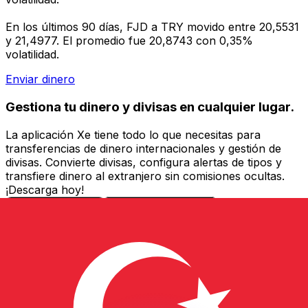
En los últimos 90 días, FJD a TRY movido entre 20,5531
y 21,4977. El promedio fue 20,8743 con 0,35%
volatilidad.
Enviar dinero
Gestiona tu dinero y divisas en cualquier lugar.
La aplicación Xe tiene todo lo que necesitas para
transferencias de dinero internacionales y gestión de
divisas. Convierte divisas, configura alertas de tipos y
transfiere dinero al extranjero sin comisiones ocultas.
¡Descarga hoy!