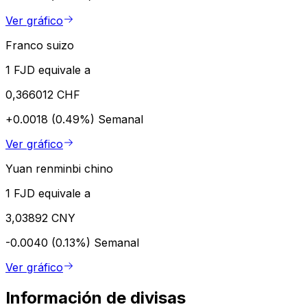
Ver gráfico
Franco suizo
1 FJD equivale a
0,366012 CHF
+0.0018 (0.49%)
Semanal
Ver gráfico
Yuan renminbi chino
1 FJD equivale a
3,03892 CNY
-0.0040 (0.13%)
Semanal
Ver gráfico
Información de divisas