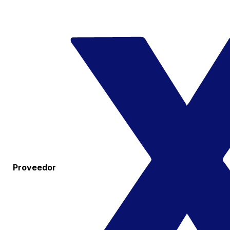
Proveedor