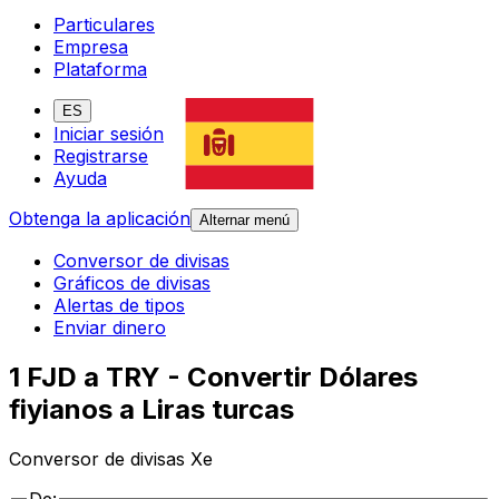
Particulares
Empresa
Plataforma
ES
Iniciar sesión
Registrarse
Ayuda
Obtenga la aplicación
Alternar menú
Conversor de divisas
Gráficos de divisas
Alertas de tipos
Enviar dinero
1 FJD a TRY - Convertir Dólares
fiyianos a Liras turcas
Conversor de divisas Xe