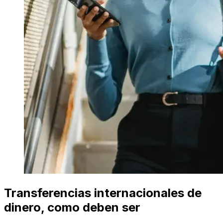
Transferencias internacionales de
dinero, como deben ser