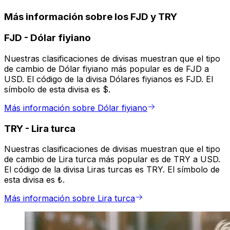
Más información sobre los FJD y TRY
FJD
-
Dólar fiyiano
Nuestras clasificaciones de divisas muestran que el tipo
de cambio de Dólar fiyiano más popular es de FJD a
USD. El código de la divisa Dólares fiyianos es FJD. El
símbolo de esta divisa es $.
Más información sobre Dólar fiyiano
TRY
-
Lira turca
Nuestras clasificaciones de divisas muestran que el tipo
de cambio de Lira turca más popular es de TRY a USD.
El código de la divisa Liras turcas es TRY. El símbolo de
esta divisa es ₺.
Más información sobre Lira turca