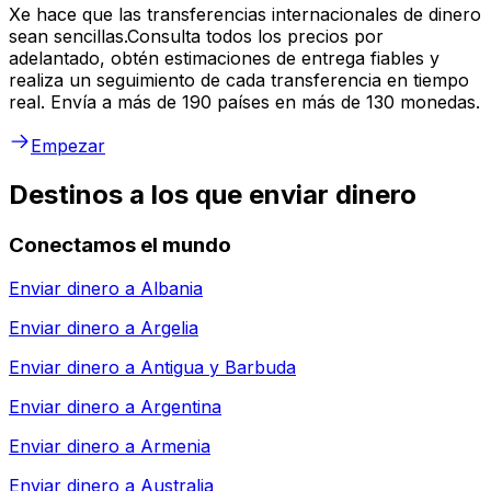
Xe hace que las transferencias internacionales de dinero
sean sencillas.Consulta todos los precios por
adelantado, obtén estimaciones de entrega fiables y
realiza un seguimiento de cada transferencia en tiempo
real. Envía a más de 190 países en más de 130 monedas.
Empezar
Destinos a los que enviar dinero
Conectamos el mundo
Enviar dinero a
Albania
Enviar dinero a
Argelia
Enviar dinero a
Antigua y Barbuda
Enviar dinero a
Argentina
Enviar dinero a
Armenia
Enviar dinero a
Australia