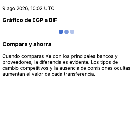
9 ago 2026, 10:02 UTC
Gráfico de EGP a BIF
Compara y ahorra
Cuando comparas Xe con los principales bancos y
proveedores, la diferencia es evidente. Los tipos de
cambio competitivos y la ausencia de comisiones ocultas
aumentan el valor de cada transferencia.