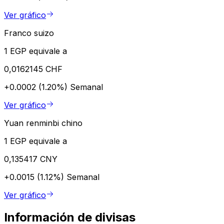
Ver gráfico
Franco suizo
1 EGP equivale a
0,0162145 CHF
+0.0002 (1.20%)
Semanal
Ver gráfico
Yuan renminbi chino
1 EGP equivale a
0,135417 CNY
+0.0015 (1.12%)
Semanal
Ver gráfico
Información de divisas