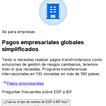
Xe para empresas
Pagos empresariales globales
simplificados
Tanto si necesitas realizar pagos transfronterizos como
soluciones de gestión de riesgos cambiarios, tenemos
todo lo que necesitas. Programa transferencias
internacionales en 130 monedas en más de 190 países.
Pagos empresariales
Preguntas frecuentes sobre EGP a BIF
¿Cuál es el tipo de cambio de EGP a BIF hoy?