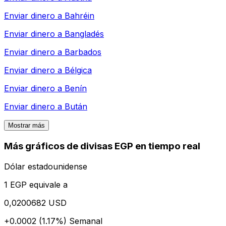
Enviar dinero a
Bahréin
Enviar dinero a
Bangladés
Enviar dinero a
Barbados
Enviar dinero a
Bélgica
Enviar dinero a
Benín
Enviar dinero a
Bután
Mostrar más
Más gráficos de divisas EGP en tiempo real
Dólar estadounidense
1 EGP equivale a
0,0200682 USD
+0.0002 (1.17%)
Semanal