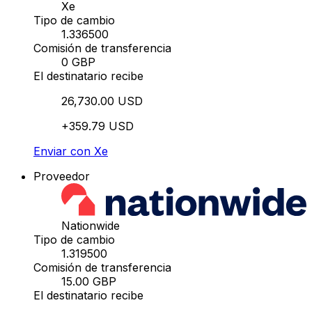
Xe
Tipo de cambio
1.336500
Comisión de transferencia
0 GBP
El destinatario recibe
26,730.00 USD
+359.79 USD
Enviar con Xe
Proveedor
Nationwide
Tipo de cambio
1.319500
Comisión de transferencia
15.00 GBP
El destinatario recibe