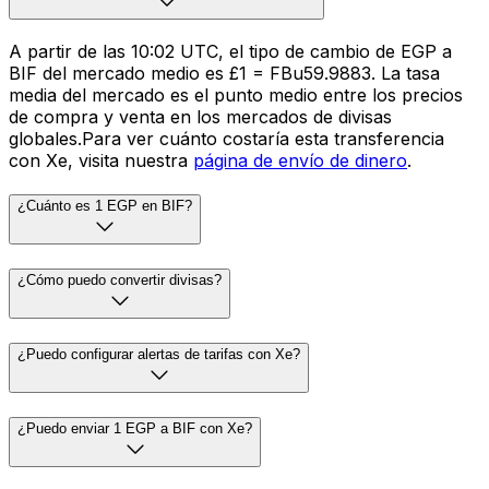
A partir de las 10:02 UTC, el tipo de cambio de EGP a
BIF del mercado medio es £1 = FBu59.9883. La tasa
media del mercado es el punto medio entre los precios
de compra y venta en los mercados de divisas
globales.Para ver cuánto costaría esta transferencia
con Xe, visita nuestra
página de envío de dinero
.
¿Cuánto es 1 EGP en BIF?
¿Cómo puedo convertir divisas?
¿Puedo configurar alertas de tarifas con Xe?
¿Puedo enviar 1 EGP a BIF con Xe?