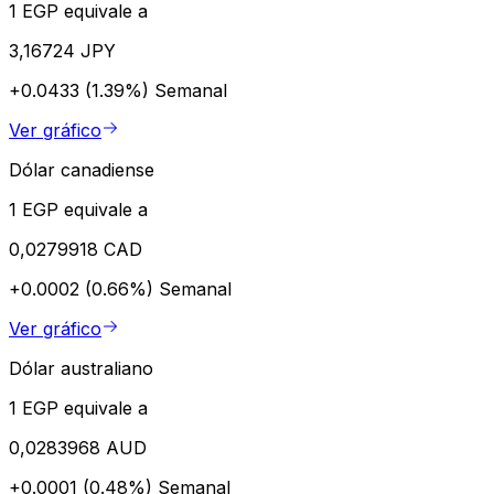
1 EGP equivale a
3,16724 JPY
+0.0433 (1.39%)
Semanal
Ver gráfico
Dólar canadiense
1 EGP equivale a
0,0279918 CAD
+0.0002 (0.66%)
Semanal
Ver gráfico
Dólar australiano
1 EGP equivale a
0,0283968 AUD
+0.0001 (0.48%)
Semanal