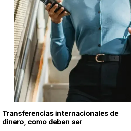
Transferencias internacionales de
dinero, como deben ser