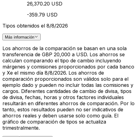
26,370.20 USD
-359.79 USD
Tipos obtenidos el 8/8/2026
Más información
Los ahorros de la comparación se basan en una sola
transferencia de GBP 20,000 a USD. Los ahorros se
calculan comparando el tipo de cambio incluyendo
márgenes y comisiones proporcionados por cada banco
y Xe el mismo día 8/8/2026. Los ahorros de
comparación proporcionados son válidos solo para el
ejemplo dado y pueden no incluir todas las comisiones y
cargos. Diferentes cantidades de cambio de divisa, tipos
de divisa, fechas, horas y otros factores individuales
resultarán en diferentes ahorros de comparación. Por lo
tanto, estos resultados pueden no ser indicativos de
ahorros reales y deben usarse solo como guía. El
gráfico de comparación de tipos se actualiza
trimestralmente.