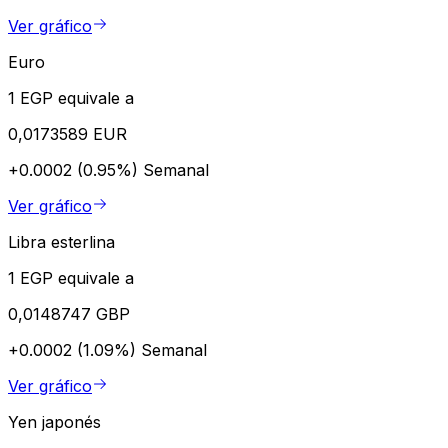
Ver gráfico
Euro
1 EGP equivale a
0,0173589 EUR
+0.0002 (0.95%)
Semanal
Ver gráfico
Libra esterlina
1 EGP equivale a
0,0148747 GBP
+0.0002 (1.09%)
Semanal
Ver gráfico
Yen japonés