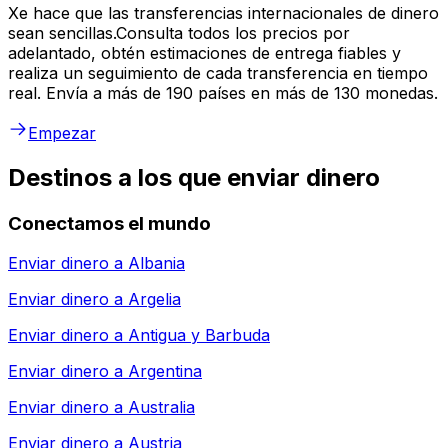
Xe hace que las transferencias internacionales de dinero
sean sencillas.Consulta todos los precios por
adelantado, obtén estimaciones de entrega fiables y
realiza un seguimiento de cada transferencia en tiempo
real. Envía a más de 190 países en más de 130 monedas.
Empezar
Destinos a los que enviar dinero
Conectamos el mundo
Enviar dinero a
Albania
Enviar dinero a
Argelia
Enviar dinero a
Antigua y Barbuda
Enviar dinero a
Argentina
Enviar dinero a
Australia
Enviar dinero a
Austria