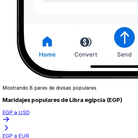
Mostrando 8 pares de divisas populares
Maridajes populares de Libra egipcia (EGP)
EGP a USD
EGP a EUR