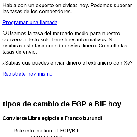
Habla con un experto en divisas hoy.
Podemos superar
las tasas de los competidores.
Programar una llamada
Usamos la tasa del mercado medio para nuestro
conversor. Esto solo tiene fines informativos. No
recibirás esta tasa cuando envíes dinero.
Consulta las
tasas de envío.
¿Sabías que puedes enviar dinero al extranjero con Xe?
Regístrate hoy mismo
tipos de cambio de EGP a BIF hoy
Convierte Libra egipcia a Franco burundí
Rate information of EGP/BIF
currency pair