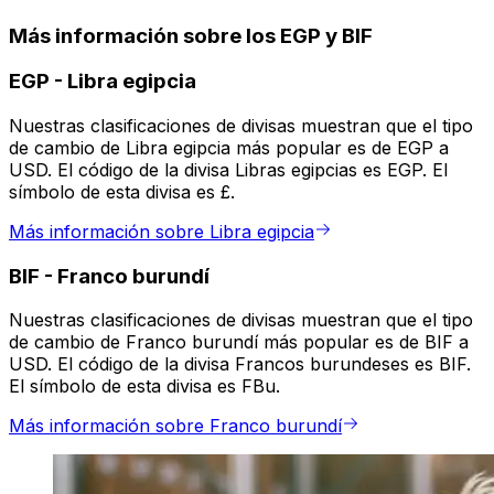
Más información sobre los EGP y BIF
EGP
-
Libra egipcia
Nuestras clasificaciones de divisas muestran que el tipo
de cambio de Libra egipcia más popular es de EGP a
USD. El código de la divisa Libras egipcias es EGP. El
símbolo de esta divisa es £.
Más información sobre Libra egipcia
BIF
-
Franco burundí
Nuestras clasificaciones de divisas muestran que el tipo
de cambio de Franco burundí más popular es de BIF a
USD. El código de la divisa Francos burundeses es BIF.
El símbolo de esta divisa es FBu.
Más información sobre Franco burundí