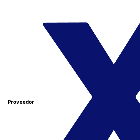
Proveedor