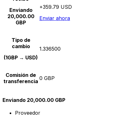
+359.79 USD
Enviando
20,000.00
Enviar ahora
GBP
Tipo de
cambio
1.336500
(1GBP → USD)
Comisión de
0 GBP
transferencia
Enviando 20,000.00 GBP
Proveedor