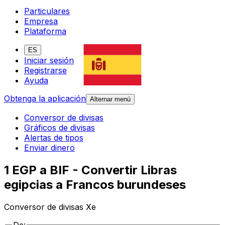
Particulares
Empresa
Plataforma
ES
Iniciar sesión
Registrarse
Ayuda
Obtenga la aplicación
Alternar menú
Conversor de divisas
Gráficos de divisas
Alertas de tipos
Enviar dinero
1 EGP a BIF - Convertir Libras
egipcias a Francos burundeses
Conversor de divisas Xe