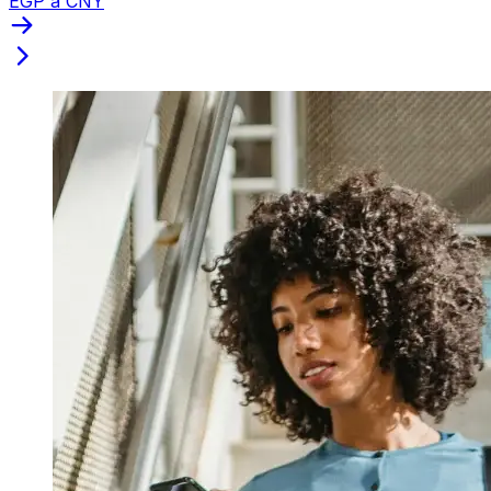
EGP a CNY