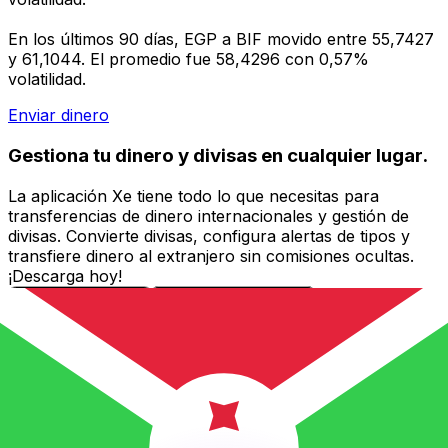
En los últimos 90 días, EGP a BIF movido entre 55,7427
y 61,1044. El promedio fue 58,4296 con 0,57%
volatilidad.
Enviar dinero
Gestiona tu dinero y divisas en cualquier lugar.
La aplicación Xe tiene todo lo que necesitas para
transferencias de dinero internacionales y gestión de
divisas. Convierte divisas, configura alertas de tipos y
transfiere dinero al extranjero sin comisiones ocultas.
¡Descarga hoy!