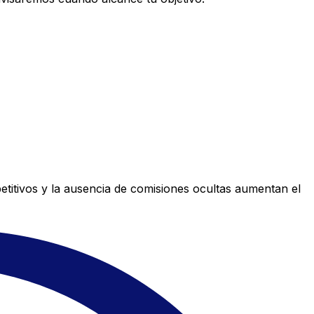
titivos y la ausencia de comisiones ocultas aumentan el