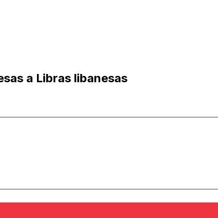
sas a Libras libanesas