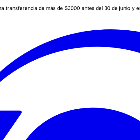
a transferencia de más de $3000 antes del 30 de junio y 