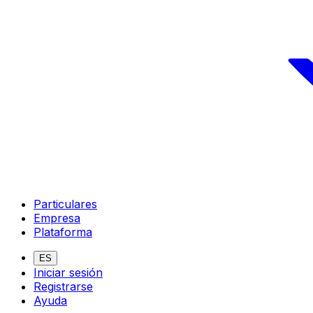
Particulares
Empresa
Plataforma
ES
Iniciar sesión
Registrarse
Ayuda