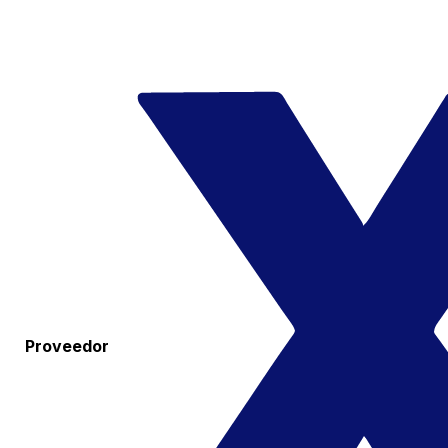
Proveedor