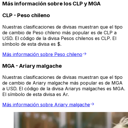
Más información sobre los CLP y MGA
CLP
-
Peso chileno
Nuestras clasificaciones de divisas muestran que el tipo
de cambio de Peso chileno más popular es de CLP a
USD. El código de la divisa Pesos chilenos es CLP. El
símbolo de esta divisa es $.
Más información sobre Peso chileno
MGA
-
Ariary malgache
Nuestras clasificaciones de divisas muestran que el tipo
de cambio de Ariary malgache más popular es de MGA
a USD. El código de la divisa Ariarys malgaches es MGA.
El símbolo de esta divisa es Ar.
Más información sobre Ariary malgache