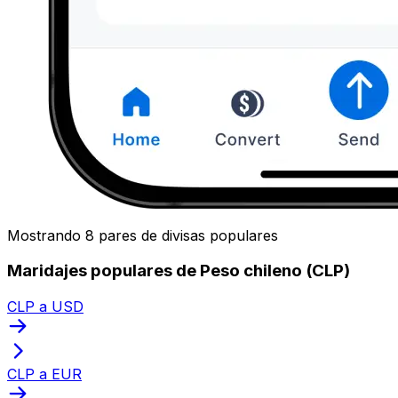
Mostrando 8 pares de divisas populares
Maridajes populares de Peso chileno (CLP)
CLP a USD
CLP a EUR