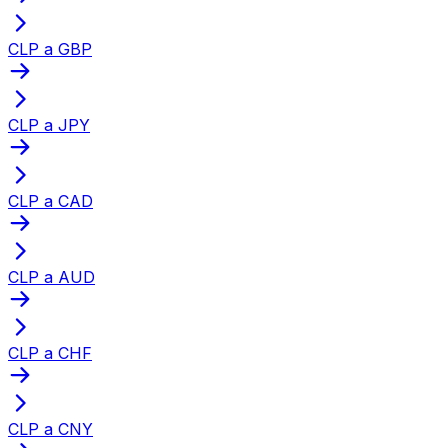
CLP a GBP
CLP a JPY
CLP a CAD
CLP a AUD
CLP a CHF
CLP a CNY