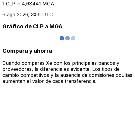
1 CLP = 4,68441 MGA
6 ago 2026, 3:56 UTC
Gráfico de CLP a MGA
Compara y ahorra
Cuando comparas Xe con los principales bancos y
proveedores, la diferencia es evidente. Los tipos de
cambio competitivos y la ausencia de comisiones ocultas
aumentan el valor de cada transferencia.