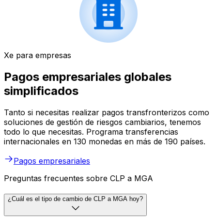
Xe para empresas
Pagos empresariales globales
simplificados
Tanto si necesitas realizar pagos transfronterizos como
soluciones de gestión de riesgos cambiarios, tenemos
todo lo que necesitas. Programa transferencias
internacionales en 130 monedas en más de 190 países.
Pagos empresariales
Preguntas frecuentes sobre CLP a MGA
¿Cuál es el tipo de cambio de CLP a MGA hoy?