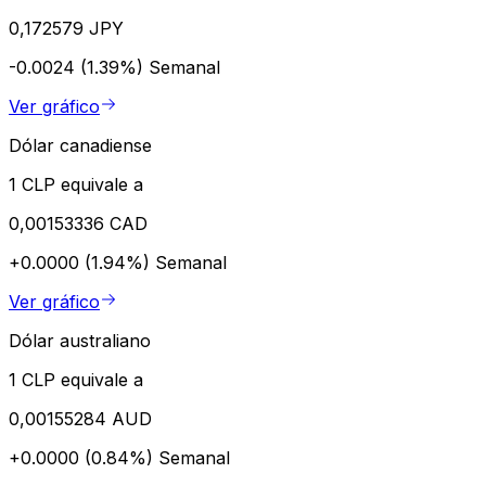
0,172579 JPY
-0.0024 (1.39%)
Semanal
Ver gráfico
Dólar canadiense
1 CLP equivale a
0,00153336 CAD
+0.0000 (1.94%)
Semanal
Ver gráfico
Dólar australiano
1 CLP equivale a
0,00155284 AUD
+0.0000 (0.84%)
Semanal