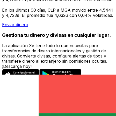
En los últimos 90 días, CLP a MGA movido entre 4,5441
y 4,7238. El promedio fue 4,6326 con 0,64% volatilidad.
Enviar dinero
Gestiona tu dinero y divisas en cualquier lugar.
La aplicación Xe tiene todo lo que necesitas para
transferencias de dinero internacionales y gestión de
divisas. Convierte divisas, configura alertas de tipos y
transfiere dinero al extranjero sin comisiones ocultas.
¡Descarga hoy!