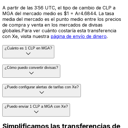
A partir de las 3:56 UTC, el tipo de cambio de CLP a
MGA del mercado medio es $1 = Ar4.6844. La tasa
media del mercado es el punto medio entre los precios
de compra y venta en los mercados de divisas
globales.Para ver cuánto costaría esta transferencia
con Xe, visita nuestra
página de envío de dinero
.
¿Cuánto es 1 CLP en MGA?
¿Cómo puedo convertir divisas?
¿Puedo configurar alertas de tarifas con Xe?
¿Puedo enviar 1 CLP a MGA con Xe?
Simplificamos las transferencias de