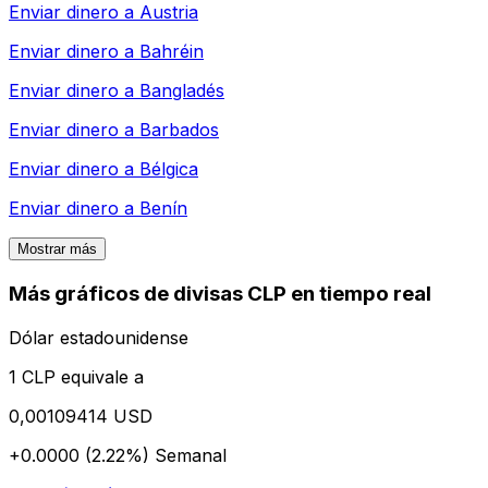
Enviar dinero a
Austria
Enviar dinero a
Bahréin
Enviar dinero a
Bangladés
Enviar dinero a
Barbados
Enviar dinero a
Bélgica
Enviar dinero a
Benín
Mostrar más
Más gráficos de divisas CLP en tiempo real
Dólar estadounidense
1 CLP equivale a
0,00109414 USD
+0.0000 (2.22%)
Semanal