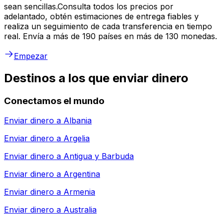
sean sencillas.Consulta todos los precios por
adelantado, obtén estimaciones de entrega fiables y
realiza un seguimiento de cada transferencia en tiempo
real. Envía a más de 190 países en más de 130 monedas.
Empezar
Destinos a los que enviar dinero
Conectamos el mundo
Enviar dinero a
Albania
Enviar dinero a
Argelia
Enviar dinero a
Antigua y Barbuda
Enviar dinero a
Argentina
Enviar dinero a
Armenia
Enviar dinero a
Australia