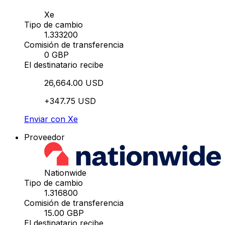
Xe
Tipo de cambio
1.333200
Comisión de transferencia
0 GBP
El destinatario recibe
26,664.00 USD
+347.75 USD
Enviar con Xe
Proveedor
Nationwide
Tipo de cambio
1.316800
Comisión de transferencia
15.00 GBP
El destinatario recibe