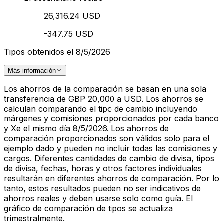
26,316.24 USD
-347.75 USD
Tipos obtenidos el 8/5/2026
Más información
Los ahorros de la comparación se basan en una sola
transferencia de GBP 20,000 a USD. Los ahorros se
calculan comparando el tipo de cambio incluyendo
márgenes y comisiones proporcionados por cada banco
y Xe el mismo día 8/5/2026. Los ahorros de
comparación proporcionados son válidos solo para el
ejemplo dado y pueden no incluir todas las comisiones y
cargos. Diferentes cantidades de cambio de divisa, tipos
de divisa, fechas, horas y otros factores individuales
resultarán en diferentes ahorros de comparación. Por lo
tanto, estos resultados pueden no ser indicativos de
ahorros reales y deben usarse solo como guía. El
gráfico de comparación de tipos se actualiza
trimestralmente.