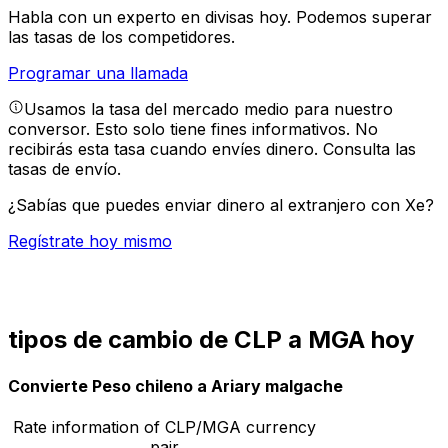
Habla con un experto en divisas hoy.
Podemos superar
las tasas de los competidores.
Programar una llamada
Usamos la tasa del mercado medio para nuestro
conversor. Esto solo tiene fines informativos. No
recibirás esta tasa cuando envíes dinero.
Consulta las
tasas de envío.
¿Sabías que puedes enviar dinero al extranjero con Xe?
Regístrate hoy mismo
tipos de cambio de CLP a MGA hoy
Convierte Peso chileno a Ariary malgache
Rate information of CLP/MGA currency
pair