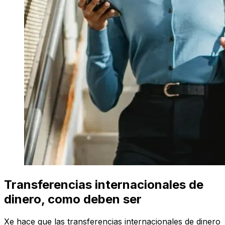
Transferencias internacionales de
dinero, como deben ser
Xe hace que las transferencias internacionales de dinero