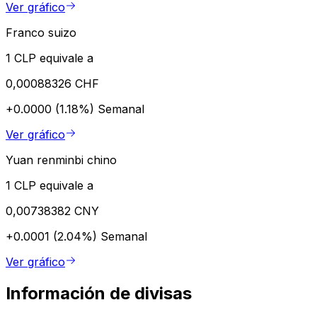
Ver gráfico
Franco suizo
1 CLP equivale a
0,00088326 CHF
+0.0000 (1.18%)
Semanal
Ver gráfico
Yuan renminbi chino
1 CLP equivale a
0,00738382 CNY
+0.0001 (2.04%)
Semanal
Ver gráfico
Información de divisas