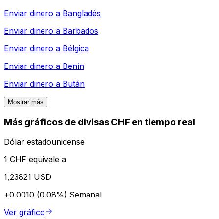
Enviar dinero a
Bangladés
Enviar dinero a
Barbados
Enviar dinero a
Bélgica
Enviar dinero a
Benín
Enviar dinero a
Bután
Mostrar más
Más gráficos de divisas CHF en tiempo real
Dólar estadounidense
1 CHF equivale a
1,23821 USD
+0.0010 (0.08%)
Semanal
Ver gráfico