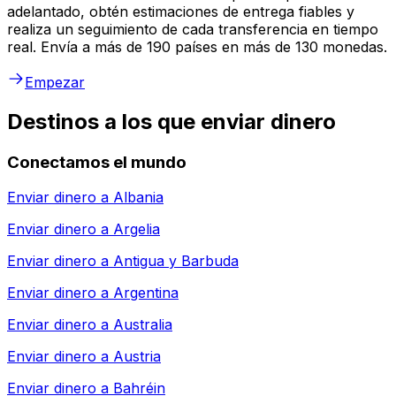
adelantado, obtén estimaciones de entrega fiables y
realiza un seguimiento de cada transferencia en tiempo
real. Envía a más de 190 países en más de 130 monedas.
Empezar
Destinos a los que enviar dinero
Conectamos el mundo
Enviar dinero a
Albania
Enviar dinero a
Argelia
Enviar dinero a
Antigua y Barbuda
Enviar dinero a
Argentina
Enviar dinero a
Australia
Enviar dinero a
Austria
Enviar dinero a
Bahréin