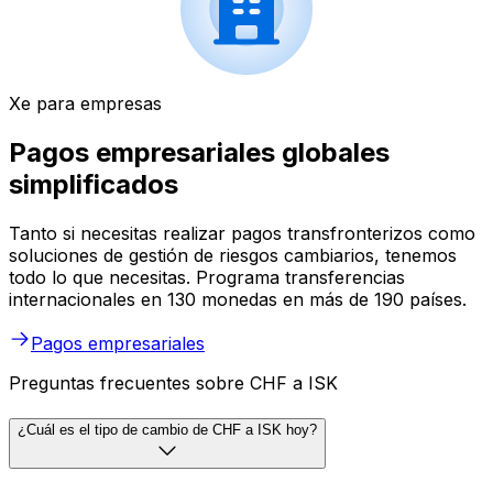
Xe para empresas
Pagos empresariales globales
simplificados
Tanto si necesitas realizar pagos transfronterizos como
soluciones de gestión de riesgos cambiarios, tenemos
todo lo que necesitas. Programa transferencias
internacionales en 130 monedas en más de 190 países.
Pagos empresariales
Preguntas frecuentes sobre CHF a ISK
¿Cuál es el tipo de cambio de CHF a ISK hoy?