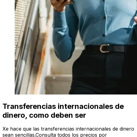
Transferencias internacionales de
dinero, como deben ser
Xe hace que las transferencias internacionales de dinero
sean sencillas.Consulta todos los precios por