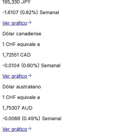
195,330 JPY
-1.6107 (0.82%)
Semanal
Ver gráfico
Dólar canadiense
1 CHF equivale a
1,72551 CAD
-0.0104 (0.60%)
Semanal
Ver gráfico
Dólar australiano
1 CHF equivale a
1,75307 AUD
-0.0086 (0.49%)
Semanal
Ver gráfico