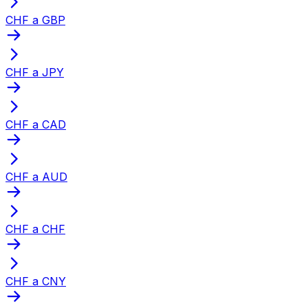
CHF a GBP
CHF a JPY
CHF a CAD
CHF a AUD
CHF a CHF
CHF a CNY