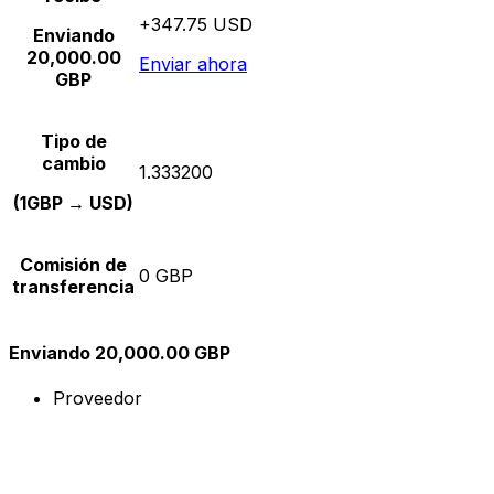
+347.75 USD
Enviando
20,000.00
Enviar ahora
GBP
Tipo de
cambio
1.333200
(1GBP → USD)
Comisión de
0 GBP
transferencia
Enviando 20,000.00 GBP
Proveedor