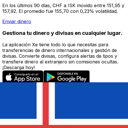
En los últimos 90 días, CHF a ISK movido entre 151,95 y
157,92. El promedio fue 155,70 con 0,23% volatilidad.
Enviar dinero
Gestiona tu dinero y divisas en cualquier lugar.
La aplicación Xe tiene todo lo que necesitas para
transferencias de dinero internacionales y gestión de
divisas. Convierte divisas, configura alertas de tipos y
transfiere dinero al extranjero sin comisiones ocultas.
¡Descarga hoy!