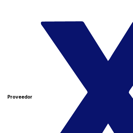
Proveedor