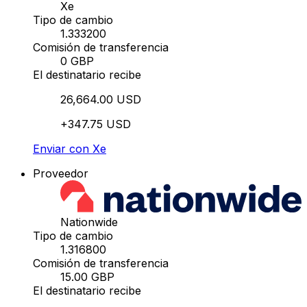
Xe
Tipo de cambio
1.333200
Comisión de transferencia
0 GBP
El destinatario recibe
26,664.00 USD
+347.75 USD
Enviar con Xe
Proveedor
Nationwide
Tipo de cambio
1.316800
Comisión de transferencia
15.00 GBP
El destinatario recibe