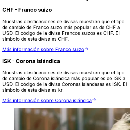
CHF
-
Franco suizo
Nuestras clasificaciones de divisas muestran que el tipo
de cambio de Franco suizo más popular es de CHF a
USD. El código de la divisa Francos suizos es CHF. El
símbolo de esta divisa es CHF.
Más información sobre Franco suizo
ISK
-
Corona islándica
Nuestras clasificaciones de divisas muestran que el tipo
de cambio de Corona islándica más popular es de ISK a
USD. El código de la divisa Coronas islandesas es ISK. El
símbolo de esta divisa es kr.
Más información sobre Corona islándica