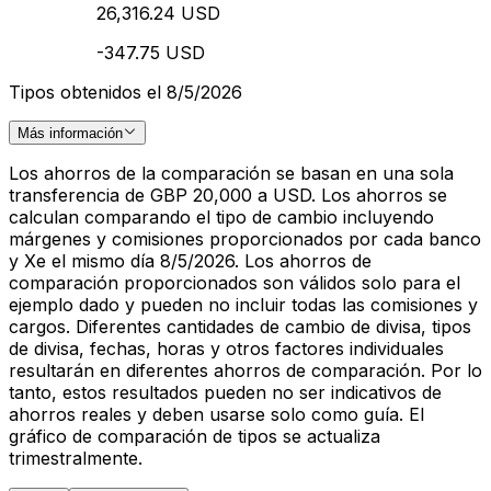
26,316.24 USD
-347.75 USD
Tipos obtenidos el 8/5/2026
Más información
Los ahorros de la comparación se basan en una sola
transferencia de GBP 20,000 a USD. Los ahorros se
calculan comparando el tipo de cambio incluyendo
márgenes y comisiones proporcionados por cada banco
y Xe el mismo día 8/5/2026. Los ahorros de
comparación proporcionados son válidos solo para el
ejemplo dado y pueden no incluir todas las comisiones y
cargos. Diferentes cantidades de cambio de divisa, tipos
de divisa, fechas, horas y otros factores individuales
resultarán en diferentes ahorros de comparación. Por lo
tanto, estos resultados pueden no ser indicativos de
ahorros reales y deben usarse solo como guía. El
gráfico de comparación de tipos se actualiza
trimestralmente.