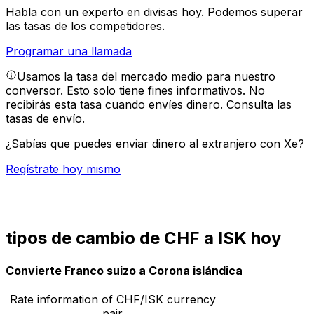
Habla con un experto en divisas hoy.
Podemos superar
las tasas de los competidores.
Programar una llamada
Usamos la tasa del mercado medio para nuestro
conversor. Esto solo tiene fines informativos. No
recibirás esta tasa cuando envíes dinero.
Consulta las
tasas de envío.
¿Sabías que puedes enviar dinero al extranjero con Xe?
Regístrate hoy mismo
tipos de cambio de CHF a ISK hoy
Convierte Franco suizo a Corona islándica
Rate information of CHF/ISK currency
pair