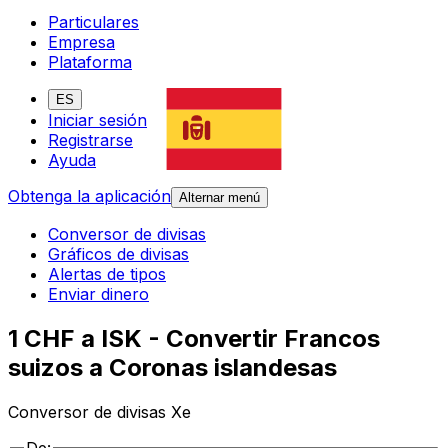
Particulares
Empresa
Plataforma
ES
Iniciar sesión
Registrarse
Ayuda
Obtenga la aplicación
Alternar menú
Conversor de divisas
Gráficos de divisas
Alertas de tipos
Enviar dinero
1 CHF a ISK - Convertir Francos
suizos a Coronas islandesas
Conversor de divisas Xe