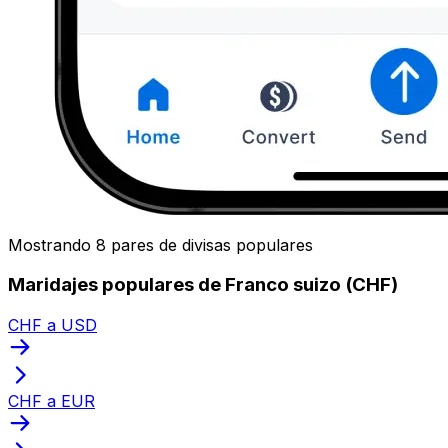
Mostrando 8 pares de divisas populares
Maridajes populares de Franco suizo (CHF)
CHF a USD
CHF a EUR