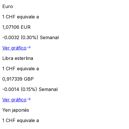
Euro
1 CHF equivale a
1,07106 EUR
-0.0032 (0.30%)
Semanal
Ver gráfico
Libra esterlina
1 CHF equivale a
0,917339 GBP
-0.0014 (0.15%)
Semanal
Ver gráfico
Yen japonés
1 CHF equivale a