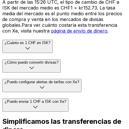
A partir de las 15:26 UTC, el tipo de cambio de CHF a
ISK del mercado medio es CHF1 = kr152.73. La tasa
media del mercado es el punto medio entre los precios
de compra y venta en los mercados de divisas
globales.Para ver cuánto costaría esta transferencia
con Xe, visita nuestra
página de envío de dinero
.
¿Cuánto es 1 CHF en ISK?
¿Cómo puedo convertir divisas?
¿Puedo configurar alertas de tarifas con Xe?
¿Puedo enviar 1 CHF a ISK con Xe?
Simplificamos las transferencias de