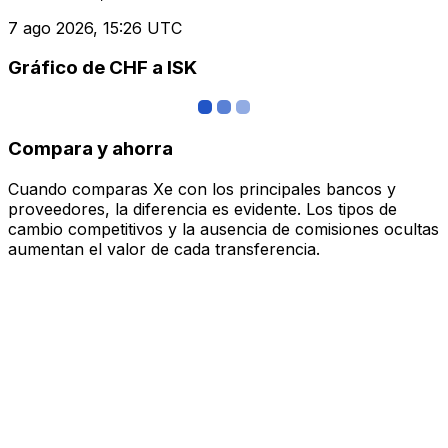
7 ago 2026, 15:26 UTC
Gráfico de CHF a ISK
Compara y ahorra
Cuando comparas Xe con los principales bancos y
proveedores, la diferencia es evidente. Los tipos de
cambio competitivos y la ausencia de comisiones ocultas
aumentan el valor de cada transferencia.