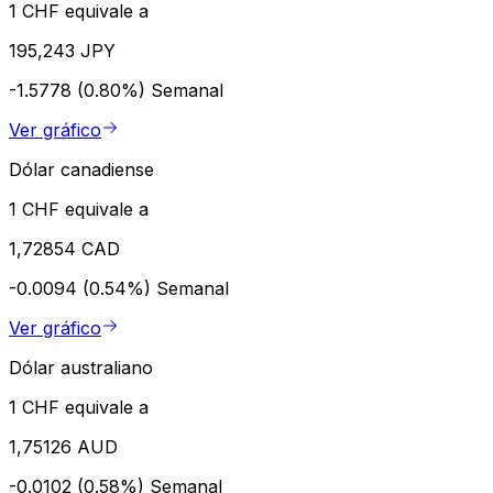
1 CHF equivale a
195,243 JPY
-1.5778 (0.80%)
Semanal
Ver gráfico
Dólar canadiense
1 CHF equivale a
1,72854 CAD
-0.0094 (0.54%)
Semanal
Ver gráfico
Dólar australiano
1 CHF equivale a
1,75126 AUD
-0.0102 (0.58%)
Semanal