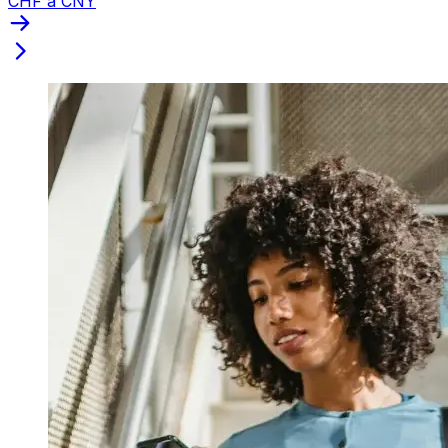
CHF a CNY