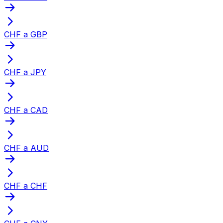
CHF a GBP
CHF a JPY
CHF a CAD
CHF a AUD
CHF a CHF