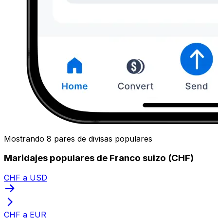
Mostrando 8 pares de divisas populares
Maridajes populares de Franco suizo (CHF)
CHF a USD
CHF a EUR