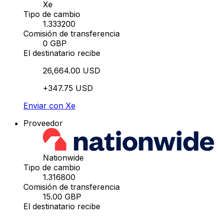
Xe
Tipo de cambio
1.333200
Comisión de transferencia
0 GBP
El destinatario recibe
26,664.00 USD
+347.75 USD
Enviar con Xe
Proveedor
Nationwide
Tipo de cambio
1.316800
Comisión de transferencia
15.00 GBP
El destinatario recibe