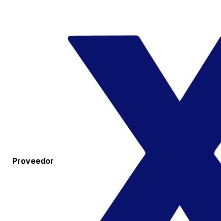
Proveedor