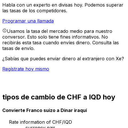
Habla con un experto en divisas hoy.
Podemos superar
las tasas de los competidores.
Programar una llamada
Usamos la tasa del mercado medio para nuestro
conversor. Esto solo tiene fines informativos. No
recibirás esta tasa cuando envíes dinero.
Consulta las
tasas de envío.
¿Sabías que puedes enviar dinero al extranjero con Xe?
Regístrate hoy mismo
tipos de cambio de CHF a IQD hoy
Convierte Franco suizo a Dinar iraquí
Rate information of CHF/IQD
currency pair