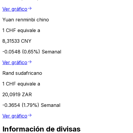
Ver gráfico
Yuan renminbi chino
1 CHF equivale a
8,31533 CNY
-0.0548 (0.65%)
Semanal
Ver gráfico
Rand sudafricano
1 CHF equivale a
20,0919 ZAR
-0.3654 (1.79%)
Semanal
Ver gráfico
Información de divisas