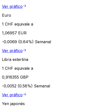
Ver gráfico
Euro
1 CHF equivale a
1,06957 EUR
-0.0069 (0.64%)
Semanal
Ver gráfico
Libra esterlina
1 CHF equivale a
0,916355 GBP
-0.0052 (0.56%)
Semanal
Ver gráfico
Yen japonés