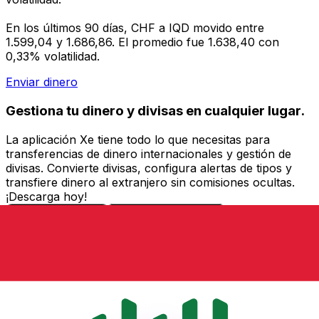
En los últimos 90 días, CHF a IQD movido entre
1.599,04 y 1.686,86. El promedio fue 1.638,40 con
0,33% volatilidad.
Enviar dinero
Gestiona tu dinero y divisas en cualquier lugar.
La aplicación Xe tiene todo lo que necesitas para
transferencias de dinero internacionales y gestión de
divisas. Convierte divisas, configura alertas de tipos y
transfiere dinero al extranjero sin comisiones ocultas.
¡Descarga hoy!