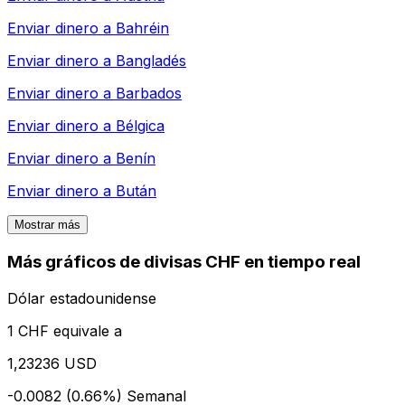
Enviar dinero a
Bahréin
Enviar dinero a
Bangladés
Enviar dinero a
Barbados
Enviar dinero a
Bélgica
Enviar dinero a
Benín
Enviar dinero a
Bután
Mostrar más
Más gráficos de divisas CHF en tiempo real
Dólar estadounidense
1 CHF equivale a
1,23236 USD
-0.0082 (0.66%)
Semanal