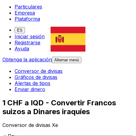
Particulares
Empresa
Plataforma
ES
Iniciar sesión
Registrarse
Ayuda
Obtenga la aplicación
Alternar menú
Conversor de divisas
Gráficos de divisas
Alertas de tipos
Enviar dinero
1 CHF a IQD - Convertir Francos
suizos a Dinares iraquíes
Conversor de divisas Xe