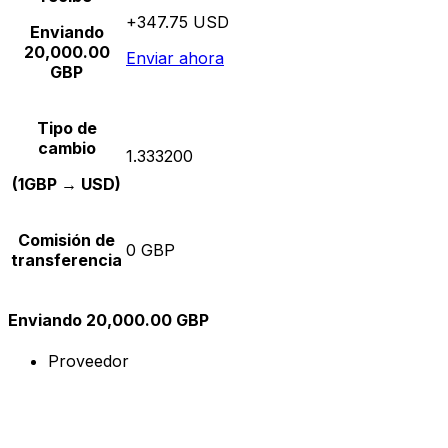
+347.75 USD
Enviando
20,000.00
Enviar ahora
GBP
Tipo de
cambio
1.333200
(1GBP → USD)
Comisión de
0 GBP
transferencia
Enviando 20,000.00 GBP
Proveedor