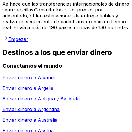
Xe hace que las transferencias internacionales de dinero
sean sencillas.Consulta todos los precios por
adelantado, obtén estimaciones de entrega fiables y
realiza un seguimiento de cada transferencia en tiempo
real. Envía a más de 190 países en más de 130 monedas.
Empezar
Destinos a los que enviar dinero
Conectamos el mundo
Enviar dinero a
Albania
Enviar dinero a
Argelia
Enviar dinero a
Antigua y Barbuda
Enviar dinero a
Argentina
Enviar dinero a
Australia
Enviar dinero a
Austria