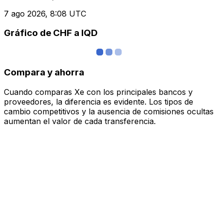
7 ago 2026, 8:08 UTC
Gráfico de CHF a IQD
Compara y ahorra
Cuando comparas Xe con los principales bancos y
proveedores, la diferencia es evidente. Los tipos de
cambio competitivos y la ausencia de comisiones ocultas
aumentan el valor de cada transferencia.