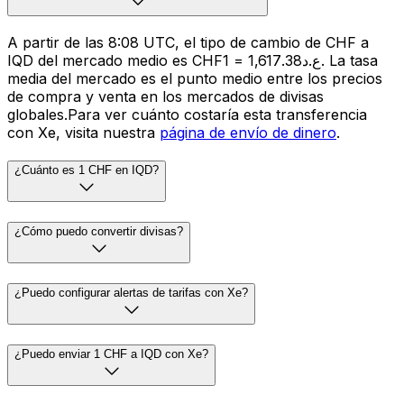
A partir de las 8:08 UTC, el tipo de cambio de CHF a
IQD del mercado medio es CHF1 = ع.د1,617.38. La tasa
media del mercado es el punto medio entre los precios
de compra y venta en los mercados de divisas
globales.Para ver cuánto costaría esta transferencia
con Xe, visita nuestra
página de envío de dinero
.
¿Cuánto es 1 CHF en IQD?
¿Cómo puedo convertir divisas?
¿Puedo configurar alertas de tarifas con Xe?
¿Puedo enviar 1 CHF a IQD con Xe?