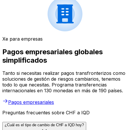
Xe para empresas
Pagos empresariales globales
simplificados
Tanto si necesitas realizar pagos transfronterizos como
soluciones de gestión de riesgos cambiarios, tenemos
todo lo que necesitas. Programa transferencias
internacionales en 130 monedas en más de 190 países.
Pagos empresariales
Preguntas frecuentes sobre CHF a IQD
¿Cuál es el tipo de cambio de CHF a IQD hoy?