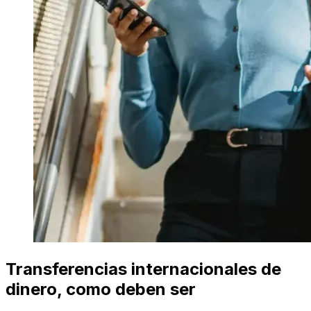
Transferencias internacionales de
dinero, como deben ser