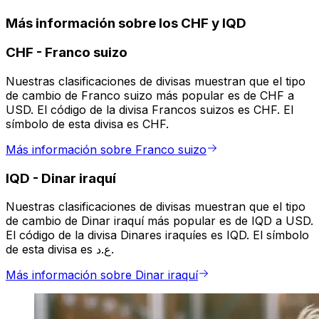
Más información sobre los CHF y IQD
CHF
-
Franco suizo
Nuestras clasificaciones de divisas muestran que el tipo
de cambio de Franco suizo más popular es de CHF a
USD. El código de la divisa Francos suizos es CHF. El
símbolo de esta divisa es CHF.
Más información sobre Franco suizo
IQD
-
Dinar iraquí
Nuestras clasificaciones de divisas muestran que el tipo
de cambio de Dinar iraquí más popular es de IQD a USD.
El código de la divisa Dinares iraquíes es IQD. El símbolo
de esta divisa es ع.د.
Más información sobre Dinar iraquí