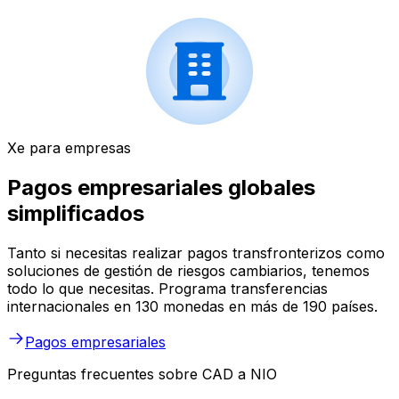
Xe para empresas
Pagos empresariales globales
simplificados
Tanto si necesitas realizar pagos transfronterizos como
soluciones de gestión de riesgos cambiarios, tenemos
todo lo que necesitas. Programa transferencias
internacionales en 130 monedas en más de 190 países.
Pagos empresariales
Preguntas frecuentes sobre CAD a NIO