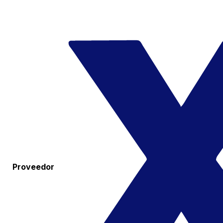
Proveedor