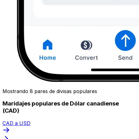
Mostrando 8 pares de divisas populares
Maridajes populares de Dólar canadiense
(CAD)
CAD a USD