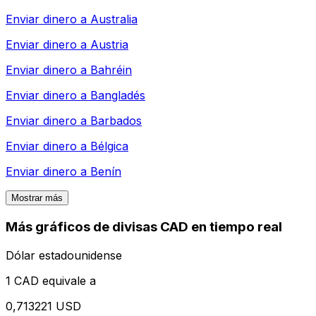
Enviar dinero a
Australia
Enviar dinero a
Austria
Enviar dinero a
Bahréin
Enviar dinero a
Bangladés
Enviar dinero a
Barbados
Enviar dinero a
Bélgica
Enviar dinero a
Benín
Mostrar más
Más gráficos de divisas CAD en tiempo real
Dólar estadounidense
1 CAD equivale a
0,713221 USD