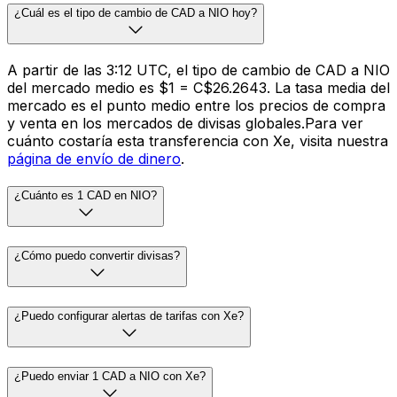
¿Cuál es el tipo de cambio de CAD a NIO hoy?
A partir de las 3:12 UTC, el tipo de cambio de CAD a NIO
del mercado medio es $1 = C$26.2643. La tasa media del
mercado es el punto medio entre los precios de compra
y venta en los mercados de divisas globales.Para ver
cuánto costaría esta transferencia con Xe, visita nuestra
página de envío de dinero
.
¿Cuánto es 1 CAD en NIO?
¿Cómo puedo convertir divisas?
¿Puedo configurar alertas de tarifas con Xe?
¿Puedo enviar 1 CAD a NIO con Xe?