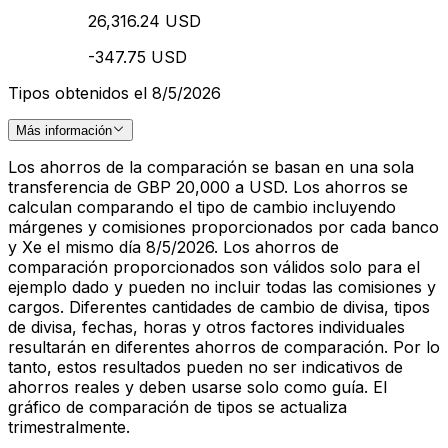
26,316.24 USD
-347.75 USD
Tipos obtenidos el 8/5/2026
Más información
Los ahorros de la comparación se basan en una sola
transferencia de GBP 20,000 a USD. Los ahorros se
calculan comparando el tipo de cambio incluyendo
márgenes y comisiones proporcionados por cada banco
y Xe el mismo día 8/5/2026. Los ahorros de
comparación proporcionados son válidos solo para el
ejemplo dado y pueden no incluir todas las comisiones y
cargos. Diferentes cantidades de cambio de divisa, tipos
de divisa, fechas, horas y otros factores individuales
resultarán en diferentes ahorros de comparación. Por lo
tanto, estos resultados pueden no ser indicativos de
ahorros reales y deben usarse solo como guía. El
gráfico de comparación de tipos se actualiza
trimestralmente.