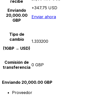
recibe
+347.75 USD
Enviando
20,000.00
Enviar ahora
GBP
Tipo de
cambio
1.333200
(1GBP → USD)
Comisión de
0 GBP
transferencia
Enviando 20,000.00 GBP
Proveedor