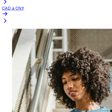
CAD a CNY