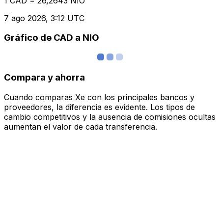
1 CAD = 26,2643 NIO
7 ago 2026, 3:12 UTC
Gráfico de CAD a NIO
Compara y ahorra
Cuando comparas Xe con los principales bancos y
proveedores, la diferencia es evidente. Los tipos de
cambio competitivos y la ausencia de comisiones ocultas
aumentan el valor de cada transferencia.