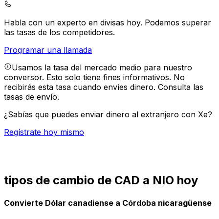
Habla con un experto en divisas hoy.
Podemos superar
las tasas de los competidores.
Programar una llamada
Usamos la tasa del mercado medio para nuestro
conversor. Esto solo tiene fines informativos. No
recibirás esta tasa cuando envíes dinero.
Consulta las
tasas de envío.
¿Sabías que puedes enviar dinero al extranjero con Xe?
Regístrate hoy mismo
tipos de cambio de CAD a NIO hoy
Convierte Dólar canadiense a Córdoba nicaragüense