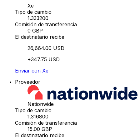
Xe
Tipo de cambio
1.333200
Comisión de transferencia
0 GBP
El destinatario recibe
26,664.00 USD
+347.75 USD
Enviar con Xe
Proveedor
Nationwide
Tipo de cambio
1.316800
Comisión de transferencia
15.00 GBP
El destinatario recibe