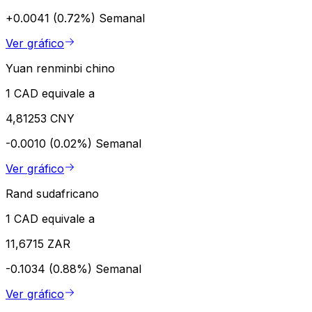
+0.0041 (0.72%)
Semanal
Ver gráfico
Yuan renminbi chino
1 CAD equivale a
4,81253 CNY
-0.0010 (0.02%)
Semanal
Ver gráfico
Rand sudafricano
1 CAD equivale a
11,6715 ZAR
-0.1034 (0.88%)
Semanal
Ver gráfico