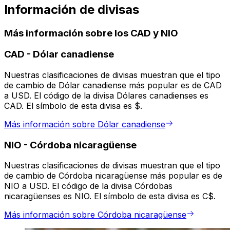
Información de divisas
Más información sobre los CAD y NIO
CAD
-
Dólar canadiense
Nuestras clasificaciones de divisas muestran que el tipo
de cambio de Dólar canadiense más popular es de CAD
a USD. El código de la divisa Dólares canadienses es
CAD. El símbolo de esta divisa es $.
Más información sobre Dólar canadiense
NIO
-
Córdoba nicaragüense
Nuestras clasificaciones de divisas muestran que el tipo
de cambio de Córdoba nicaragüense más popular es de
NIO a USD. El código de la divisa Córdobas
nicaragüenses es NIO. El símbolo de esta divisa es C$.
Más información sobre Córdoba nicaragüense