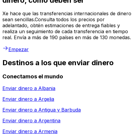
dinero, como deben ser
Xe hace que las transferencias internacionales de dinero
sean sencillas.Consulta todos los precios por
adelantado, obtén estimaciones de entrega fiables y
realiza un seguimiento de cada transferencia en tiempo
real. Envía a más de 190 países en más de 130 monedas.
Empezar
Destinos a los que enviar dinero
Conectamos el mundo
Enviar dinero a
Albania
Enviar dinero a
Argelia
Enviar dinero a
Antigua y Barbuda
Enviar dinero a
Argentina
Enviar dinero a
Armenia