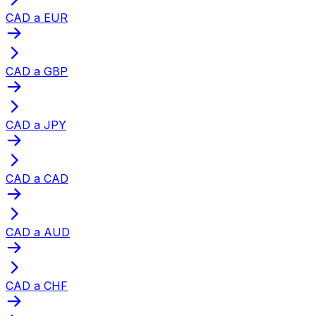
CAD a EUR
CAD a GBP
CAD a JPY
CAD a CAD
CAD a AUD
CAD a CHF