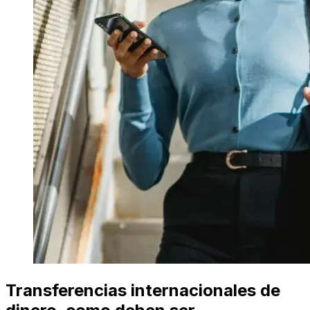
Transferencias internacionales de