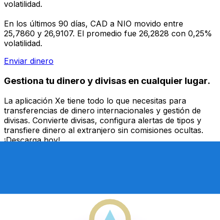
volatilidad.
En los últimos 90 días, CAD a NIO movido entre
25,7860 y 26,9107. El promedio fue 26,2828 con 0,25%
volatilidad.
Enviar dinero
Gestiona tu dinero y divisas en cualquier lugar.
La aplicación Xe tiene todo lo que necesitas para
transferencias de dinero internacionales y gestión de
divisas. Convierte divisas, configura alertas de tipos y
transfiere dinero al extranjero sin comisiones ocultas.
¡Descarga hoy!