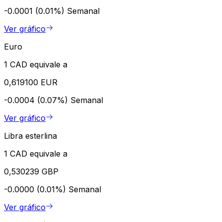
-0.0001 (0.01%)
Semanal
Ver gráfico
Euro
1 CAD equivale a
0,619100 EUR
-0.0004 (0.07%)
Semanal
Ver gráfico
Libra esterlina
1 CAD equivale a
0,530239 GBP
-0.0000 (0.01%)
Semanal
Ver gráfico