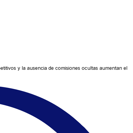
titivos y la ausencia de comisiones ocultas aumentan el