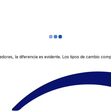
res, la diferencia es evidente. Los tipos de cambio compe