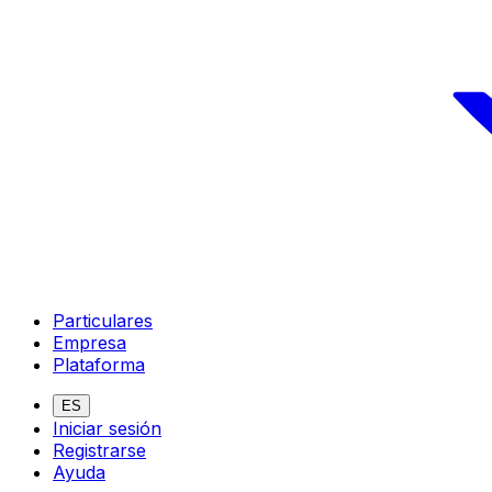
Particulares
Empresa
Plataforma
ES
Iniciar sesión
Registrarse
Ayuda