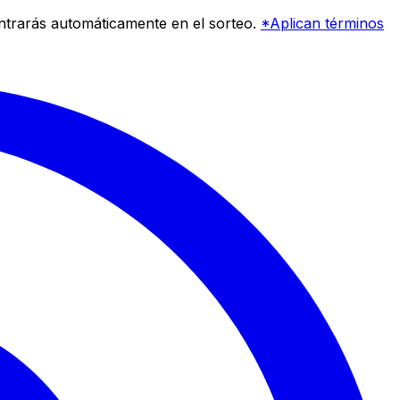
entrarás automáticamente en el sorteo.
*Aplican términos