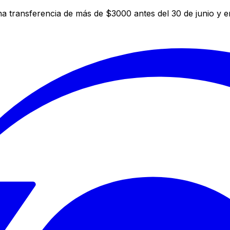
a transferencia de más de $3000 antes del 30 de junio y 