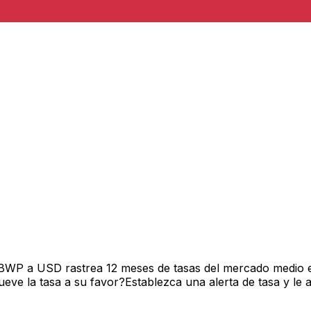
 BWP a USD rastrea 12 meses de tasas del mercado medio e
ve la tasa a su favor?Establezca una alerta de tasa y le 