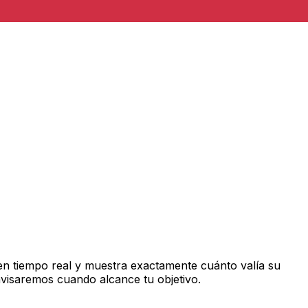
n tiempo real y muestra exactamente cuánto valía su
avisaremos cuando alcance tu objetivo.