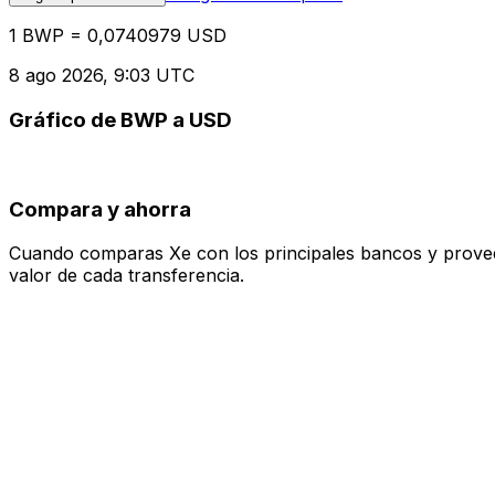
1 BWP = 0,0740979 USD
8 ago 2026, 9:03 UTC
Gráfico de BWP a USD
Compara y ahorra
Cuando comparas Xe con los principales bancos y proveedo
valor de cada transferencia.