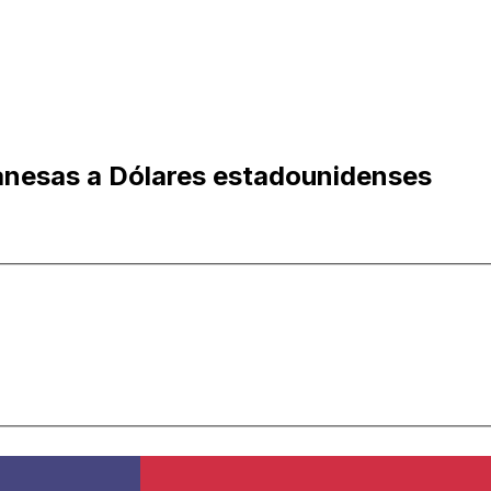
anesas a Dólares estadounidenses