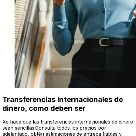
Transferencias internacionales de
dinero, como deben ser
Xe hace que las transferencias internacionales de dinero
sean sencillas.Consulta todos los precios por
adelantado, obtén estimaciones de entrega fiables y