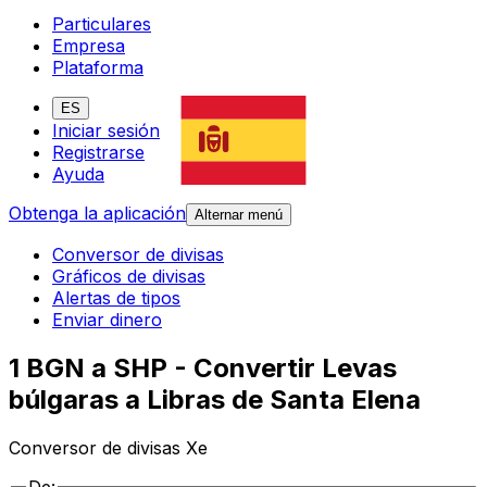
Particulares
Empresa
Plataforma
ES
Iniciar sesión
Registrarse
Ayuda
Obtenga la aplicación
Alternar menú
Conversor de divisas
Gráficos de divisas
Alertas de tipos
Enviar dinero
1 BGN a SHP - Convertir Levas
búlgaras a Libras de Santa Elena
Conversor de divisas Xe