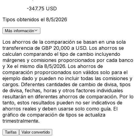
-347.75 USD
Tipos obtenidos el 8/5/2026
Más información
Los ahorros de la comparación se basan en una sola
transferencia de GBP 20,000 a USD. Los ahorros se
calculan comparando el tipo de cambio incluyendo
márgenes y comisiones proporcionados por cada banco
y Xe el mismo día 8/5/2026. Los ahorros de
comparación proporcionados son válidos solo para el
ejemplo dado y pueden no incluir todas las comisiones y
cargos. Diferentes cantidades de cambio de divisa, tipos
de divisa, fechas, horas y otros factores individuales
resultarán en diferentes ahorros de comparación. Por lo
tanto, estos resultados pueden no ser indicativos de
ahorros reales y deben usarse solo como guía. El
gráfico de comparación de tipos se actualiza
trimestralmente.
Tarifas
Valor convertido