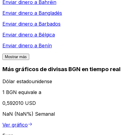
Enviar dinero a
Bahréin
Enviar dinero a
Bangladés
Enviar dinero a
Barbados
Enviar dinero a
Bélgica
Enviar dinero a
Benín
Mostrar más
Más gráficos de divisas BGN en tiempo real
Dólar estadounidense
1 BGN equivale a
0,592010 USD
NaN (NaN%)
Semanal
Ver gráfico