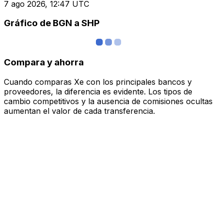
7 ago 2026, 12:47 UTC
Gráfico de BGN a SHP
Compara y ahorra
Cuando comparas Xe con los principales bancos y
proveedores, la diferencia es evidente. Los tipos de
cambio competitivos y la ausencia de comisiones ocultas
aumentan el valor de cada transferencia.