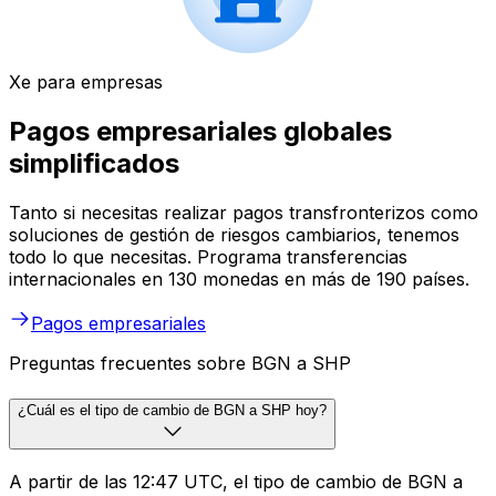
Xe para empresas
Pagos empresariales globales
simplificados
Tanto si necesitas realizar pagos transfronterizos como
soluciones de gestión de riesgos cambiarios, tenemos
todo lo que necesitas. Programa transferencias
internacionales en 130 monedas en más de 190 países.
Pagos empresariales
Preguntas frecuentes sobre BGN a SHP
¿Cuál es el tipo de cambio de BGN a SHP hoy?
A partir de las 12:47 UTC, el tipo de cambio de BGN a