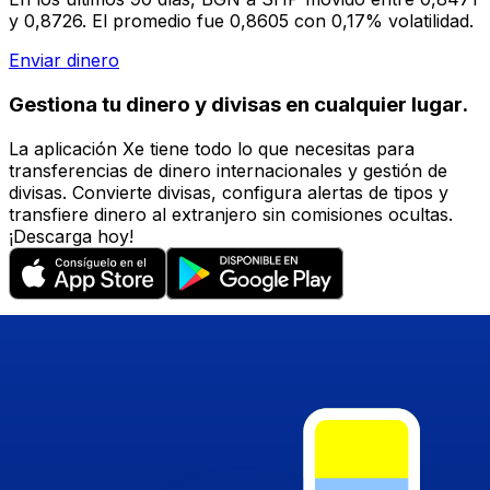
y 0,8726. El promedio fue 0,8605 con 0,17% volatilidad.
Enviar dinero
Gestiona tu dinero y divisas en cualquier lugar.
La aplicación Xe tiene todo lo que necesitas para
transferencias de dinero internacionales y gestión de
divisas. Convierte divisas, configura alertas de tipos y
transfiere dinero al extranjero sin comisiones ocultas.
¡Descarga hoy!