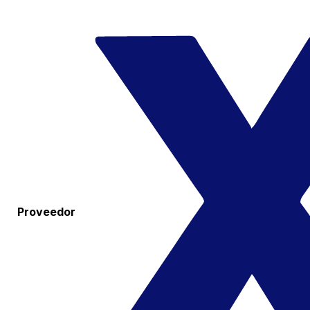
Proveedor