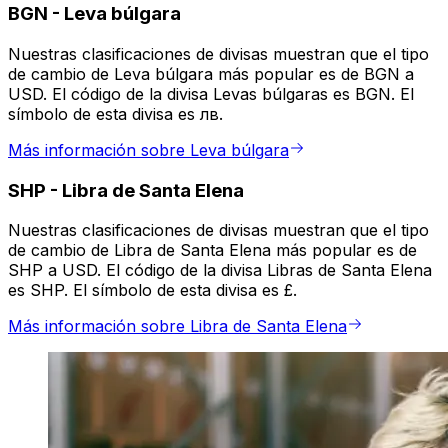
BGN
-
Leva búlgara
Nuestras clasificaciones de divisas muestran que el tipo
de cambio de Leva búlgara más popular es de BGN a
USD. El código de la divisa Levas búlgaras es BGN. El
símbolo de esta divisa es лв.
Más información sobre Leva búlgara
SHP
-
Libra de Santa Elena
Nuestras clasificaciones de divisas muestran que el tipo
de cambio de Libra de Santa Elena más popular es de
SHP a USD. El código de la divisa Libras de Santa Elena
es SHP. El símbolo de esta divisa es £.
Más información sobre Libra de Santa Elena