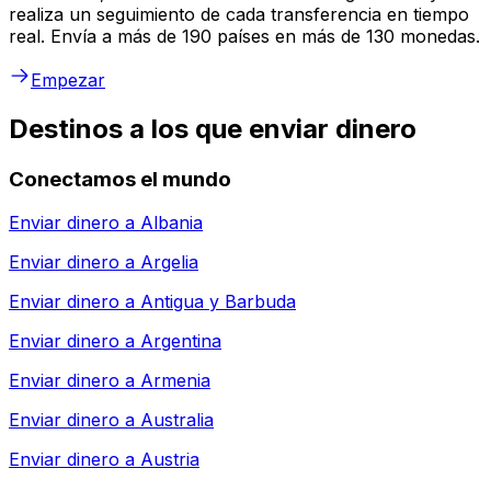
realiza un seguimiento de cada transferencia en tiempo
real. Envía a más de 190 países en más de 130 monedas.
Empezar
Destinos a los que enviar dinero
Conectamos el mundo
Enviar dinero a
Albania
Enviar dinero a
Argelia
Enviar dinero a
Antigua y Barbuda
Enviar dinero a
Argentina
Enviar dinero a
Armenia
Enviar dinero a
Australia
Enviar dinero a
Austria