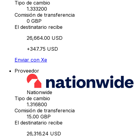
Tipo de cambio
1.333200
Comisión de transferencia
0 GBP
El destinatario recibe
26,664.00 USD
+347.75 USD
Enviar con Xe
Proveedor
Nationwide
Tipo de cambio
1.316800
Comisión de transferencia
15.00 GBP
El destinatario recibe
26,316.24 USD