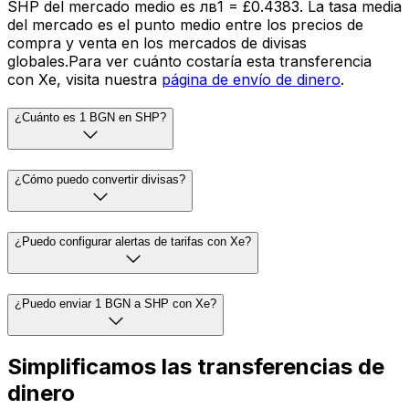
SHP del mercado medio es лв1 = £0.4383. La tasa media
del mercado es el punto medio entre los precios de
compra y venta en los mercados de divisas
globales.Para ver cuánto costaría esta transferencia
con Xe, visita nuestra
página de envío de dinero
.
¿Cuánto es 1 BGN en SHP?
¿Cómo puedo convertir divisas?
¿Puedo configurar alertas de tarifas con Xe?
¿Puedo enviar 1 BGN a SHP con Xe?
Simplificamos las transferencias de
dinero