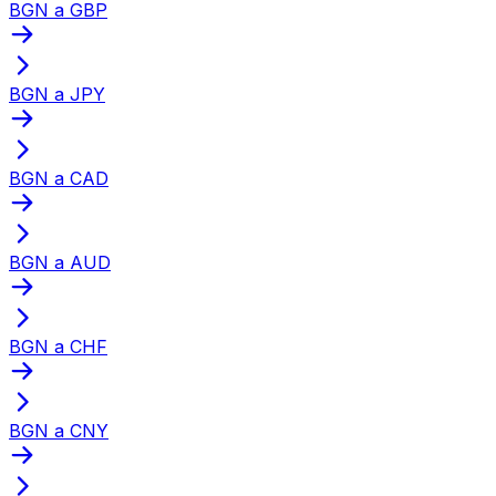
BGN a GBP
BGN a JPY
BGN a CAD
BGN a AUD
BGN a CHF
BGN a CNY