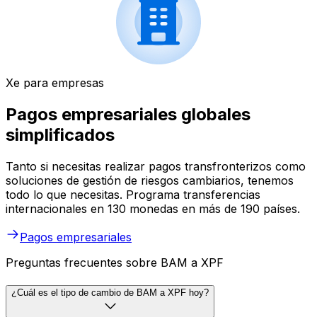
Xe para empresas
Pagos empresariales globales
simplificados
Tanto si necesitas realizar pagos transfronterizos como
soluciones de gestión de riesgos cambiarios, tenemos
todo lo que necesitas. Programa transferencias
internacionales en 130 monedas en más de 190 países.
Pagos empresariales
Preguntas frecuentes sobre BAM a XPF
¿Cuál es el tipo de cambio de BAM a XPF hoy?