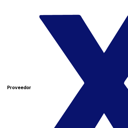
Proveedor