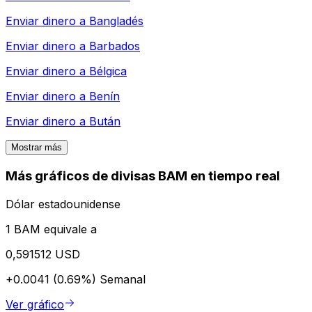
Enviar dinero a
Bangladés
Enviar dinero a
Barbados
Enviar dinero a
Bélgica
Enviar dinero a
Benín
Enviar dinero a
Bután
Mostrar más
Más gráficos de divisas BAM en tiempo real
Dólar estadounidense
1 BAM equivale a
0,591512 USD
+0.0041 (0.69%)
Semanal
Ver gráfico