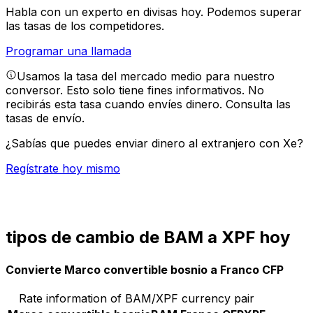
Habla con un experto en divisas hoy.
Podemos superar
las tasas de los competidores.
Programar una llamada
Usamos la tasa del mercado medio para nuestro
conversor. Esto solo tiene fines informativos. No
recibirás esta tasa cuando envíes dinero.
Consulta las
tasas de envío.
¿Sabías que puedes enviar dinero al extranjero con Xe?
Regístrate hoy mismo
tipos de cambio de BAM a XPF hoy
Convierte Marco convertible bosnio a Franco CFP
Rate information of BAM/XPF currency pair