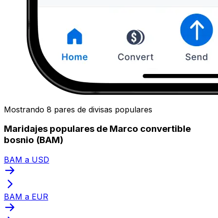
Mostrando 8 pares de divisas populares
Maridajes populares de Marco convertible
bosnio (BAM)
BAM a USD
BAM a EUR