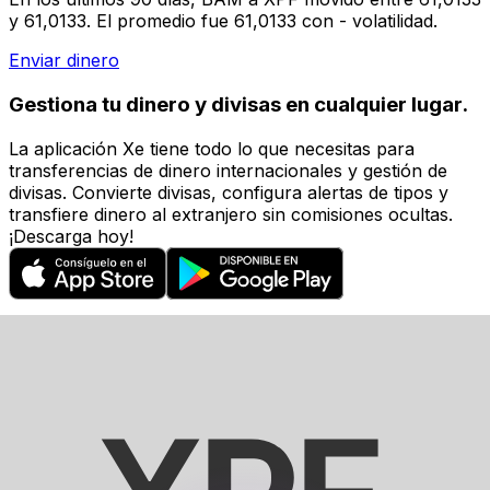
y 61,0133. El promedio fue 61,0133 con - volatilidad.
Enviar dinero
Gestiona tu dinero y divisas en cualquier lugar.
La aplicación Xe tiene todo lo que necesitas para
transferencias de dinero internacionales y gestión de
divisas. Convierte divisas, configura alertas de tipos y
transfiere dinero al extranjero sin comisiones ocultas.
¡Descarga hoy!