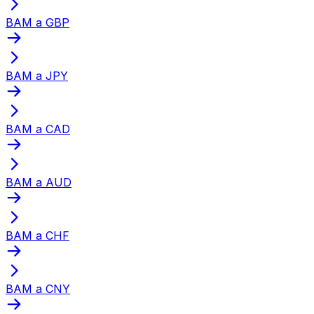
BAM a GBP
BAM a JPY
BAM a CAD
BAM a AUD
BAM a CHF
BAM a CNY