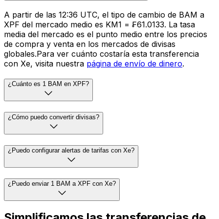
A partir de las 12:36 UTC, el tipo de cambio de BAM a
XPF del mercado medio es KM1 = ₣61.0133. La tasa
media del mercado es el punto medio entre los precios
de compra y venta en los mercados de divisas
globales.Para ver cuánto costaría esta transferencia
con Xe, visita nuestra
página de envío de dinero
.
¿Cuánto es 1 BAM en XPF?
¿Cómo puedo convertir divisas?
¿Puedo configurar alertas de tarifas con Xe?
¿Puedo enviar 1 BAM a XPF con Xe?
Simplificamos las transferencias de