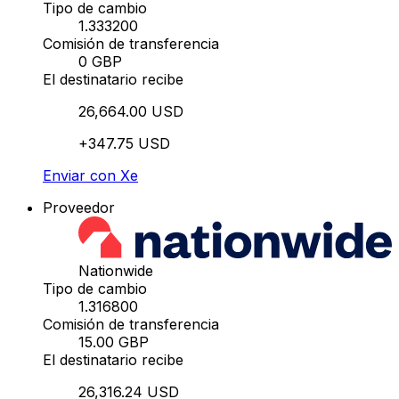
Tipo de cambio
1.333200
Comisión de transferencia
0 GBP
El destinatario recibe
26,664.00 USD
+347.75 USD
Enviar con Xe
Proveedor
Nationwide
Tipo de cambio
1.316800
Comisión de transferencia
15.00 GBP
El destinatario recibe
26,316.24 USD