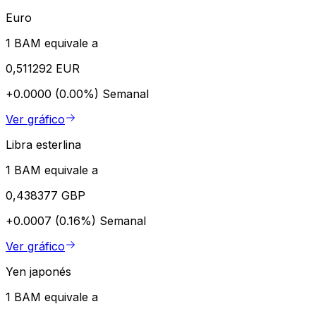
Euro
1 BAM equivale a
0,511292 EUR
+0.0000 (0.00%)
Semanal
Ver gráfico
Libra esterlina
1 BAM equivale a
0,438377 GBP
+0.0007 (0.16%)
Semanal
Ver gráfico
Yen japonés
1 BAM equivale a