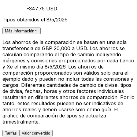
-347.75 USD
Tipos obtenidos el 8/5/2026
Más información
Los ahorros de la comparación se basan en una sola
transferencia de GBP 20,000 a USD. Los ahorros se
calculan comparando el tipo de cambio incluyendo
márgenes y comisiones proporcionados por cada banco
y Xe el mismo día 8/5/2026. Los ahorros de
comparación proporcionados son válidos solo para el
ejemplo dado y pueden no incluir todas las comisiones y
cargos. Diferentes cantidades de cambio de divisa, tipos
de divisa, fechas, horas y otros factores individuales
resultarán en diferentes ahorros de comparación. Por lo
tanto, estos resultados pueden no ser indicativos de
ahorros reales y deben usarse solo como guía. El
gráfico de comparación de tipos se actualiza
trimestralmente.
Tarifas
Valor convertido