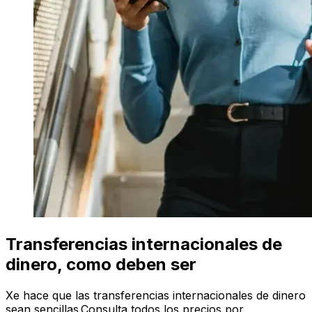
Transferencias internacionales de
dinero, como deben ser
Xe hace que las transferencias internacionales de dinero
sean sencillas.Consulta todos los precios por