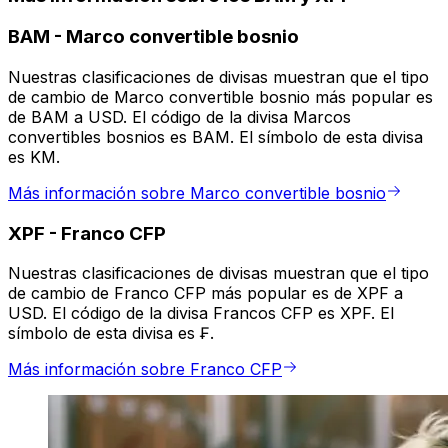
BAM
-
Marco convertible bosnio
Nuestras clasificaciones de divisas muestran que el tipo
de cambio de Marco convertible bosnio más popular es
de BAM a USD. El código de la divisa Marcos
convertibles bosnios es BAM. El símbolo de esta divisa
es KM.
Más información sobre Marco convertible bosnio
XPF
-
Franco CFP
Nuestras clasificaciones de divisas muestran que el tipo
de cambio de Franco CFP más popular es de XPF a
USD. El código de la divisa Francos CFP es XPF. El
símbolo de esta divisa es ₣.
Más información sobre Franco CFP