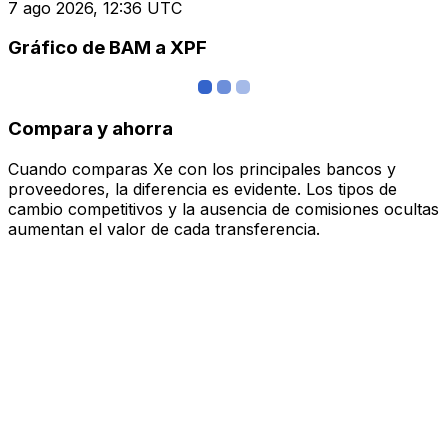
7 ago 2026, 12:36 UTC
Gráfico de BAM a XPF
Compara y ahorra
Cuando comparas Xe con los principales bancos y
proveedores, la diferencia es evidente. Los tipos de
cambio competitivos y la ausencia de comisiones ocultas
aumentan el valor de cada transferencia.