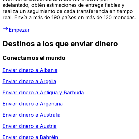
adelantado, obtén estimaciones de entrega fiables y
realiza un seguimiento de cada transferencia en tiempo
real. Envía a más de 190 países en más de 130 monedas.
Empezar
Destinos a los que enviar dinero
Conectamos el mundo
Enviar dinero a
Albania
Enviar dinero a
Argelia
Enviar dinero a
Antigua y Barbuda
Enviar dinero a
Argentina
Enviar dinero a
Australia
Enviar dinero a
Austria
Enviar dinero a
Bahréin