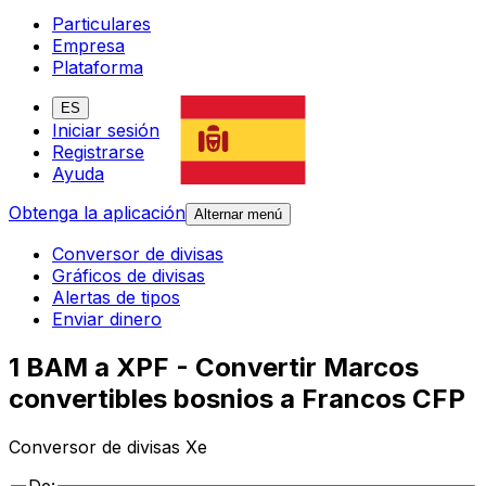
Particulares
Empresa
Plataforma
ES
Iniciar sesión
Registrarse
Ayuda
Obtenga la aplicación
Alternar menú
Conversor de divisas
Gráficos de divisas
Alertas de tipos
Enviar dinero
1 BAM a XPF - Convertir Marcos
convertibles bosnios a Francos CFP
Conversor de divisas Xe