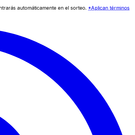
entrarás automáticamente en el sorteo.
*Aplican términos