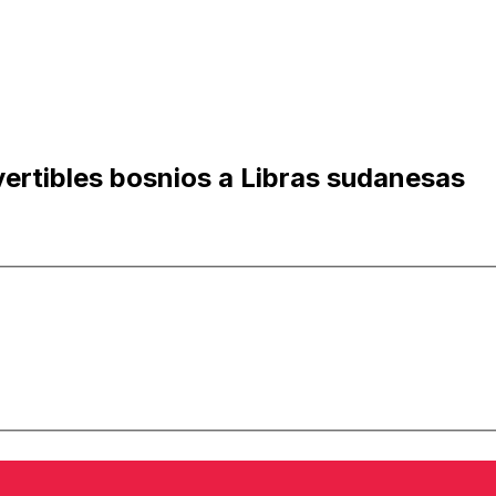
ertibles bosnios a Libras sudanesas