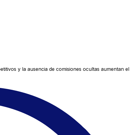
titivos y la ausencia de comisiones ocultas aumentan el