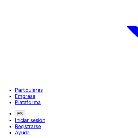
Particulares
Empresa
Plataforma
ES
Iniciar sesión
Registrarse
Ayuda