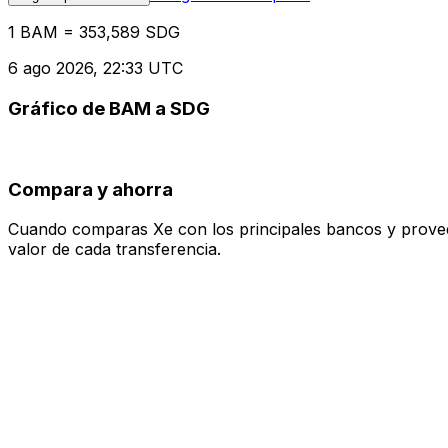
1 BAM = 353,589 SDG
6 ago 2026, 22:33 UTC
Gráfico de BAM a SDG
Compara y ahorra
Cuando comparas Xe con los principales bancos y proveedo
valor de cada transferencia.