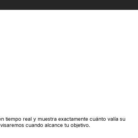
n tiempo real y muestra exactamente cuánto valía su
avisaremos cuando alcance tu objetivo.