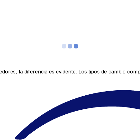
res, la diferencia es evidente. Los tipos de cambio compe