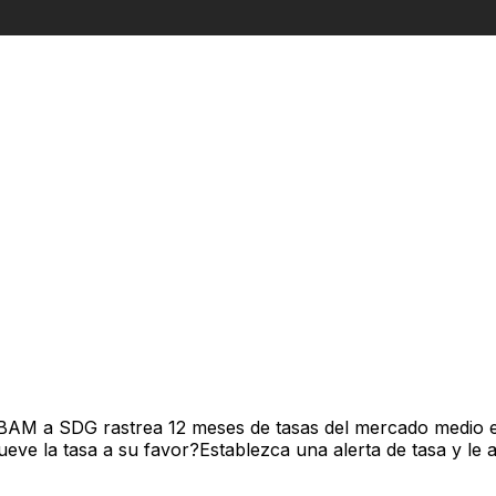
 BAM a SDG rastrea 12 meses de tasas del mercado medio e
ve la tasa a su favor?Establezca una alerta de tasa y le 