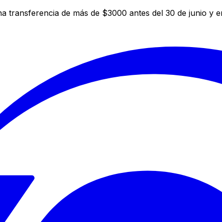
a transferencia de más de $3000 antes del 30 de junio y 