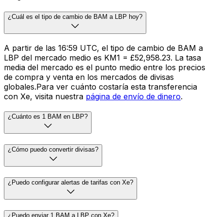
¿Cuál es el tipo de cambio de BAM a LBP hoy?
A partir de las 16:59 UTC, el tipo de cambio de BAM a
LBP del mercado medio es KM1 = £52,958.23. La tasa
media del mercado es el punto medio entre los precios
de compra y venta en los mercados de divisas
globales.Para ver cuánto costaría esta transferencia
con Xe, visita nuestra
página de envío de dinero
.
¿Cuánto es 1 BAM en LBP?
¿Cómo puedo convertir divisas?
¿Puedo configurar alertas de tarifas con Xe?
¿Puedo enviar 1 BAM a LBP con Xe?