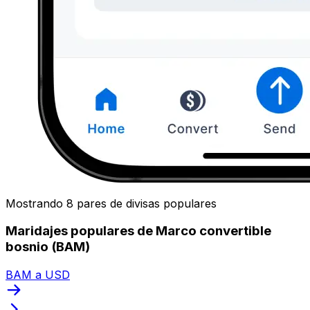
Mostrando 8 pares de divisas populares
Maridajes populares de Marco convertible
bosnio (BAM)
BAM a USD