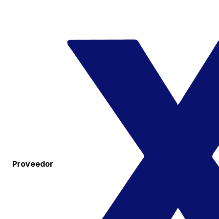
Proveedor