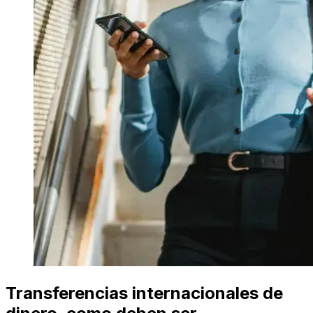
Transferencias internacionales de