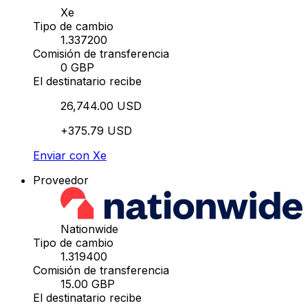
Xe
Tipo de cambio
1.337200
Comisión de transferencia
0 GBP
El destinatario recibe
26,744.00 USD
+375.79 USD
Enviar con Xe
Proveedor
Nationwide
Tipo de cambio
1.319400
Comisión de transferencia
15.00 GBP
El destinatario recibe