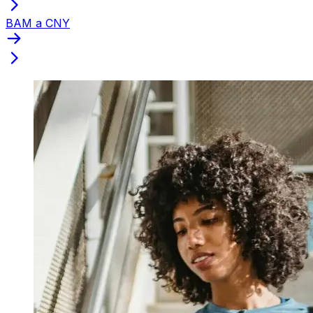
BAM a CNY