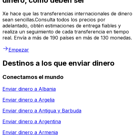
dinero, como deben ser
Xe hace que las transferencias internacionales de dinero
sean sencillas.Consulta todos los precios por
adelantado, obtén estimaciones de entrega fiables y
realiza un seguimiento de cada transferencia en tiempo
real. Envía a más de 190 países en más de 130 monedas.
Empezar
Destinos a los que enviar dinero
Conectamos el mundo
Enviar dinero a
Albania
Enviar dinero a
Argelia
Enviar dinero a
Antigua y Barbuda
Enviar dinero a
Argentina
Enviar dinero a
Armenia