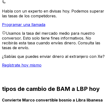
Habla con un experto en divisas hoy.
Podemos superar
las tasas de los competidores.
Programar una llamada
Usamos la tasa del mercado medio para nuestro
conversor. Esto solo tiene fines informativos. No
recibirás esta tasa cuando envíes dinero.
Consulta las
tasas de envío.
¿Sabías que puedes enviar dinero al extranjero con Xe?
Regístrate hoy mismo
tipos de cambio de BAM a LBP hoy
Convierte Marco convertible bosnio a Libra libanesa