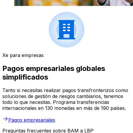
Xe para empresas
Pagos empresariales globales
simplificados
Tanto si necesitas realizar pagos transfronterizos como
soluciones de gestión de riesgos cambiarios, tenemos
todo lo que necesitas. Programa transferencias
internacionales en 130 monedas en más de 190 países.
Pagos empresariales
Preguntas frecuentes sobre BAM a LBP