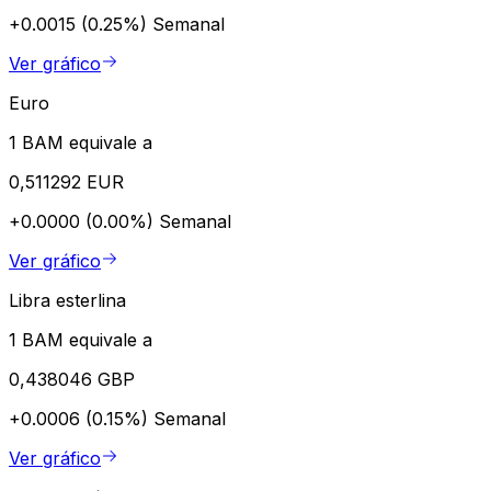
+0.0015 (0.25%)
Semanal
Ver gráfico
Euro
1 BAM equivale a
0,511292 EUR
+0.0000 (0.00%)
Semanal
Ver gráfico
Libra esterlina
1 BAM equivale a
0,438046 GBP
+0.0006 (0.15%)
Semanal
Ver gráfico