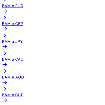
BAM a EUR
BAM a GBP
BAM a JPY
BAM a CAD
BAM a AUD
BAM a CHF