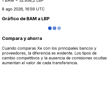
1 BAM = 52.958,2 LBP
8 ago 2026, 16:59 UTC
Gráfico de BAM a LBP
Compara y ahorra
Cuando comparas Xe con los principales bancos y
proveedores, la diferencia es evidente. Los tipos de
cambio competitivos y la ausencia de comisiones ocultas
aumentan el valor de cada transferencia.