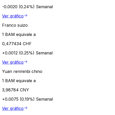
-0.0020 (0.24%)
Semanal
Ver gráfico
Franco suizo
1 BAM equivale a
0,477434 CHF
+0.0012 (0.25%)
Semanal
Ver gráfico
Yuan renminbi chino
1 BAM equivale a
3,98784 CNY
+0.0075 (0.19%)
Semanal
Ver gráfico