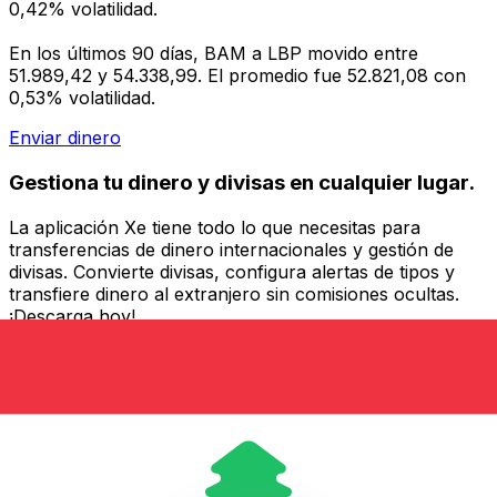
0,42% volatilidad.
En los últimos 90 días, BAM a LBP movido entre
51.989,42 y 54.338,99. El promedio fue 52.821,08 con
0,53% volatilidad.
Enviar dinero
Gestiona tu dinero y divisas en cualquier lugar.
La aplicación Xe tiene todo lo que necesitas para
transferencias de dinero internacionales y gestión de
divisas. Convierte divisas, configura alertas de tipos y
transfiere dinero al extranjero sin comisiones ocultas.
¡Descarga hoy!