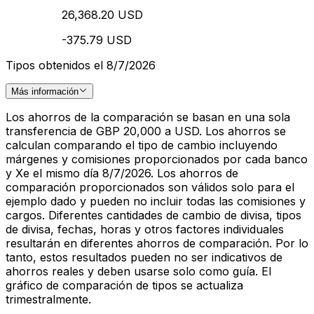
26,368.20 USD
-375.79 USD
Tipos obtenidos el 8/7/2026
Más información
Los ahorros de la comparación se basan en una sola
transferencia de GBP 20,000 a USD. Los ahorros se
calculan comparando el tipo de cambio incluyendo
márgenes y comisiones proporcionados por cada banco
y Xe el mismo día 8/7/2026. Los ahorros de
comparación proporcionados son válidos solo para el
ejemplo dado y pueden no incluir todas las comisiones y
cargos. Diferentes cantidades de cambio de divisa, tipos
de divisa, fechas, horas y otros factores individuales
resultarán en diferentes ahorros de comparación. Por lo
tanto, estos resultados pueden no ser indicativos de
ahorros reales y deben usarse solo como guía. El
gráfico de comparación de tipos se actualiza
trimestralmente.