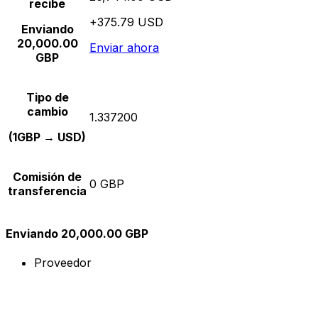
recibe
+375.79 USD
Enviando
20,000.00
Enviar ahora
GBP
Tipo de
cambio
1.337200
(1GBP → USD)
Comisión de
0 GBP
transferencia
Enviando 20,000.00 GBP
Proveedor