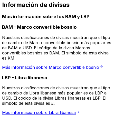
Información de divisas
Más información sobre los BAM y LBP
BAM
-
Marco convertible bosnio
Nuestras clasificaciones de divisas muestran que el tipo
de cambio de Marco convertible bosnio más popular es
de BAM a USD. El código de la divisa Marcos
convertibles bosnios es BAM. El símbolo de esta divisa
es KM.
Más información sobre Marco convertible bosnio
LBP
-
Libra libanesa
Nuestras clasificaciones de divisas muestran que el tipo
de cambio de Libra libanesa más popular es de LBP a
USD. El código de la divisa Libras libanesas es LBP. El
símbolo de esta divisa es £.
Más información sobre Libra libanesa