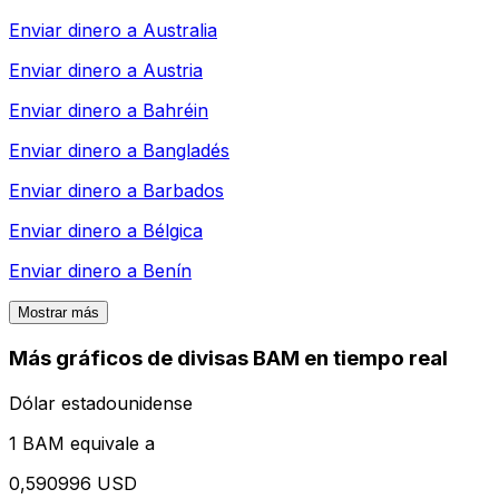
Enviar dinero a
Australia
Enviar dinero a
Austria
Enviar dinero a
Bahréin
Enviar dinero a
Bangladés
Enviar dinero a
Barbados
Enviar dinero a
Bélgica
Enviar dinero a
Benín
Mostrar más
Más gráficos de divisas BAM en tiempo real
Dólar estadounidense
1 BAM equivale a
0,590996 USD