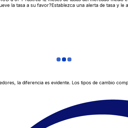
ve la tasa a su favor?Establezca una alerta de tasa y le 
res, la diferencia es evidente. Los tipos de cambio compe