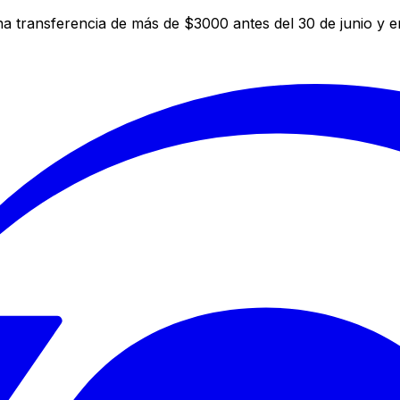
a transferencia de más de $3000 antes del 30 de junio y 