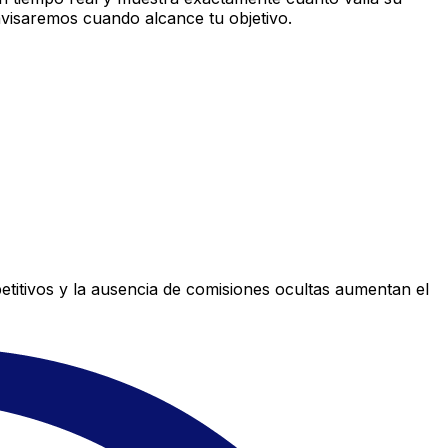
avisaremos cuando alcance tu objetivo.
titivos y la ausencia de comisiones ocultas aumentan el