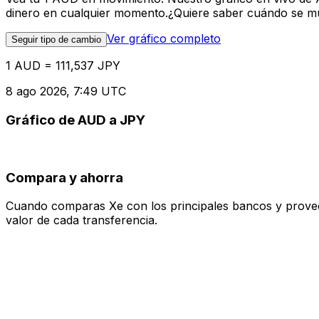
dinero en cualquier momento.¿Quiere saber cuándo se mue
Ver gráfico completo
Seguir tipo de cambio
1 AUD = 111,537 JPY
8 ago 2026, 7:49 UTC
Gráfico de AUD a JPY
Compara y ahorra
Cuando comparas Xe con los principales bancos y proveedo
valor de cada transferencia.