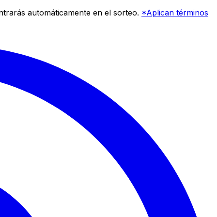
entrarás automáticamente en el sorteo.
*Aplican términos