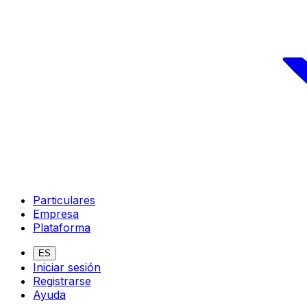
Particulares
Empresa
Plataforma
ES
Iniciar sesión
Registrarse
Ayuda