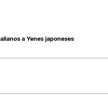
ralianos a Yenes japoneses