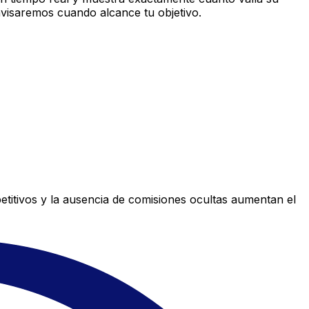
avisaremos cuando alcance tu objetivo.
titivos y la ausencia de comisiones ocultas aumentan el