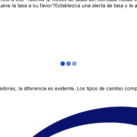
ve la tasa a su favor?Establezca una alerta de tasa y le 
res, la diferencia es evidente. Los tipos de cambio compe