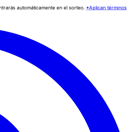
entrarás automáticamente en el sorteo.
*Aplican términos