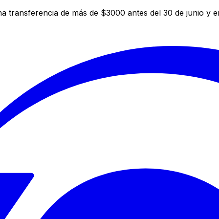
a transferencia de más de $3000 antes del 30 de junio y 