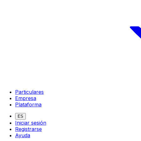
Particulares
Empresa
Plataforma
ES
Iniciar sesión
Registrarse
Ayuda