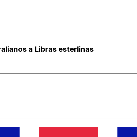
alianos a Libras esterlinas