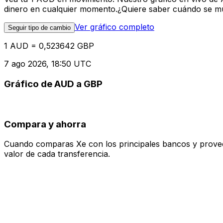
dinero en cualquier momento.¿Quiere saber cuándo se mue
Ver gráfico completo
Seguir tipo de cambio
1 AUD = 0,523642 GBP
7 ago 2026, 18:50 UTC
Gráfico de AUD a GBP
Compara y ahorra
Cuando comparas Xe con los principales bancos y proveedo
valor de cada transferencia.