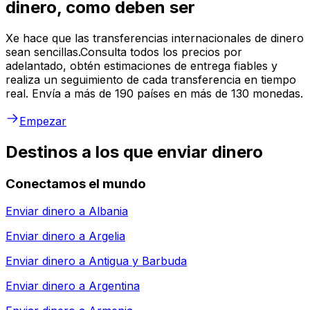
dinero, como deben ser
Xe hace que las transferencias internacionales de dinero
sean sencillas.Consulta todos los precios por
adelantado, obtén estimaciones de entrega fiables y
realiza un seguimiento de cada transferencia en tiempo
real. Envía a más de 190 países en más de 130 monedas.
Empezar
Destinos a los que enviar dinero
Conectamos el mundo
Enviar dinero a
Albania
Enviar dinero a
Argelia
Enviar dinero a
Antigua y Barbuda
Enviar dinero a
Argentina