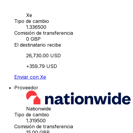
Xe
Tipo de cambio
1.336500
Comisión de transferencia
0 GBP
El destinatario recibe
26,730.00 USD
+359.79 USD
Enviar con Xe
Proveedor
Nationwide
Tipo de cambio
1.319500
Comisión de transferencia
15.00 GBP