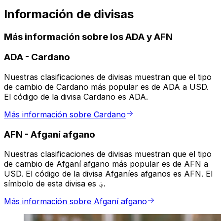
Información de divisas
Más información sobre los ADA y AFN
ADA
-
Cardano
Nuestras clasificaciones de divisas muestran que el tipo
de cambio de Cardano más popular es de ADA a USD.
El código de la divisa Cardano es ADA.
Más información sobre Cardano
AFN
-
Afganí afgano
Nuestras clasificaciones de divisas muestran que el tipo
de cambio de Afganí afgano más popular es de AFN a
USD. El código de la divisa Afganíes afganos es AFN. El
símbolo de esta divisa es ؋.
Más información sobre Afganí afgano