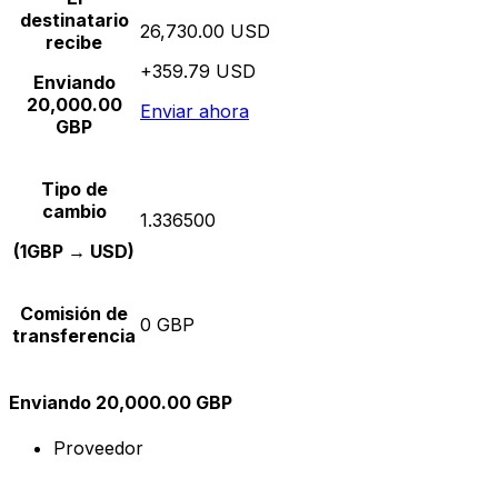
destinatario
26,730.00 USD
recibe
+359.79 USD
Enviando
20,000.00
Enviar ahora
GBP
Tipo de
cambio
1.336500
(1GBP → USD)
Comisión de
0 GBP
transferencia
Enviando 20,000.00 GBP
Proveedor