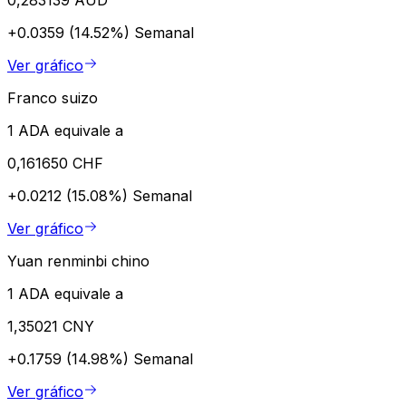
+0.0359 (14.52%)
Semanal
Ver gráfico
Franco suizo
1 ADA equivale a
0,161650 CHF
+0.0212 (15.08%)
Semanal
Ver gráfico
Yuan renminbi chino
1 ADA equivale a
1,35021 CNY
+0.1759 (14.98%)
Semanal
Ver gráfico