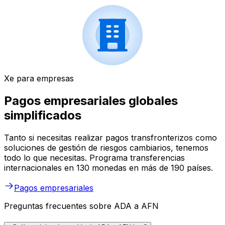
Xe para empresas
Pagos empresariales globales
simplificados
Tanto si necesitas realizar pagos transfronterizos como
soluciones de gestión de riesgos cambiarios, tenemos
todo lo que necesitas. Programa transferencias
internacionales en 130 monedas en más de 190 países.
Pagos empresariales
Preguntas frecuentes sobre ADA a AFN