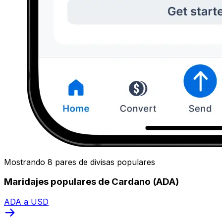
Mostrando 8 pares de divisas populares
Maridajes populares de Cardano (ADA)
ADA a USD