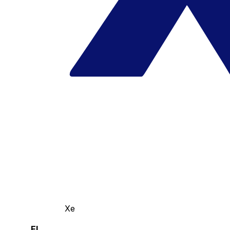
Xe
El