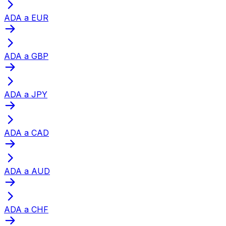
ADA a EUR
ADA a GBP
ADA a JPY
ADA a CAD
ADA a AUD
ADA a CHF