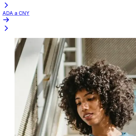
ADA a CNY