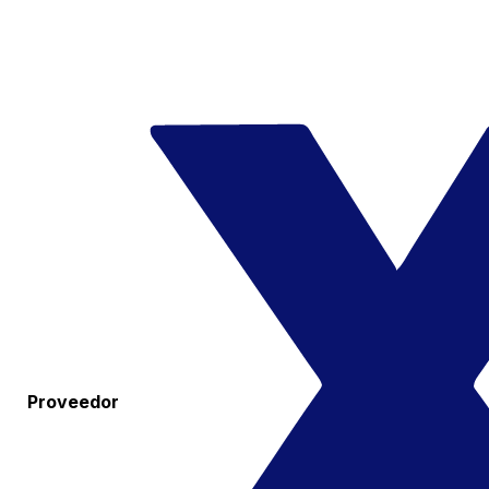
Proveedor