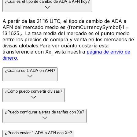
¿Cuál es el tipo de cambio de ADA a AFN hoy?
A partir de las 21:16 UTC, el tipo de cambio de ADA a
AFN del mercado medio es {fromCurrencySymbol}1 =
؋13.1625. La tasa media del mercado es el punto medio
entre los precios de compra y venta en los mercados de
divisas globales.Para ver cuánto costaría esta
transferencia con Xe, visita nuestra
página de envío de
dinero
.
¿Cuánto es 1 ADA en AFN?
¿Cómo puedo convertir divisas?
¿Puedo configurar alertas de tarifas con Xe?
¿Puedo enviar 1 ADA a AFN con Xe?