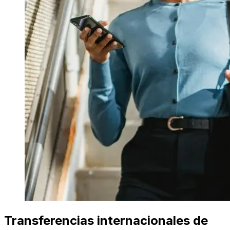
Transferencias internacionales de