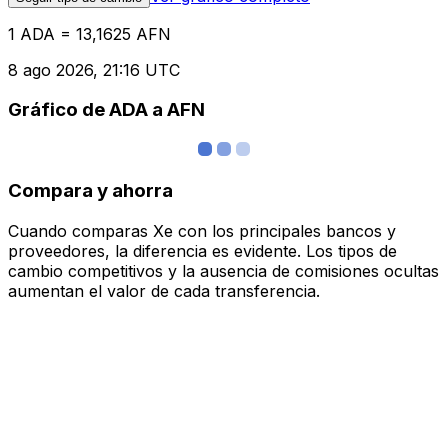
1 ADA = 13,1625 AFN
8 ago 2026, 21:16 UTC
Gráfico de ADA a AFN
Compara y ahorra
Cuando comparas Xe con los principales bancos y
proveedores, la diferencia es evidente. Los tipos de
cambio competitivos y la ausencia de comisiones ocultas
aumentan el valor de cada transferencia.