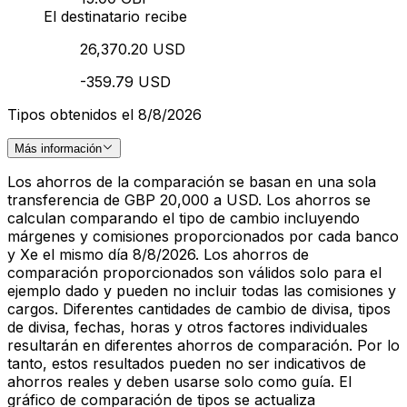
El destinatario recibe
26,370.20 USD
-359.79 USD
Tipos obtenidos el 8/8/2026
Más información
Los ahorros de la comparación se basan en una sola
transferencia de GBP 20,000 a USD. Los ahorros se
calculan comparando el tipo de cambio incluyendo
márgenes y comisiones proporcionados por cada banco
y Xe el mismo día 8/8/2026. Los ahorros de
comparación proporcionados son válidos solo para el
ejemplo dado y pueden no incluir todas las comisiones y
cargos. Diferentes cantidades de cambio de divisa, tipos
de divisa, fechas, horas y otros factores individuales
resultarán en diferentes ahorros de comparación. Por lo
tanto, estos resultados pueden no ser indicativos de
ahorros reales y deben usarse solo como guía. El
gráfico de comparación de tipos se actualiza