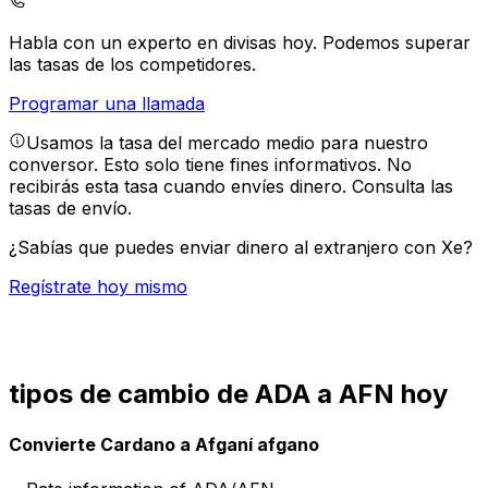
Habla con un experto en divisas hoy.
Podemos superar
las tasas de los competidores.
Programar una llamada
Usamos la tasa del mercado medio para nuestro
conversor. Esto solo tiene fines informativos. No
recibirás esta tasa cuando envíes dinero.
Consulta las
tasas de envío.
¿Sabías que puedes enviar dinero al extranjero con Xe?
Regístrate hoy mismo
tipos de cambio de ADA a AFN hoy
Convierte Cardano a Afganí afgano