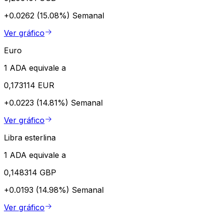
+0.0262 (15.08%)
Semanal
Ver gráfico
Euro
1 ADA equivale a
0,173114 EUR
+0.0223 (14.81%)
Semanal
Ver gráfico
Libra esterlina
1 ADA equivale a
0,148314 GBP
+0.0193 (14.98%)
Semanal
Ver gráfico