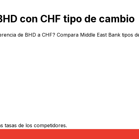
BHD con CHF tipo de cambio
ferencia de BHD a CHF? Compara Middle East Bank tipos de
 tasas de los competidores.