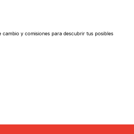
 cambio y comisiones para descubrir tus posibles