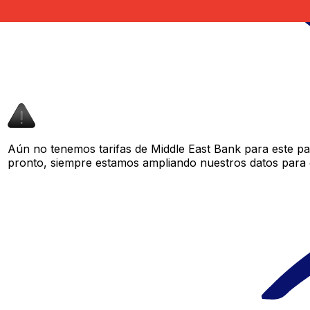
Aún no tenemos tarifas de Middle East Bank para este par
pronto, siempre estamos ampliando nuestros datos para o