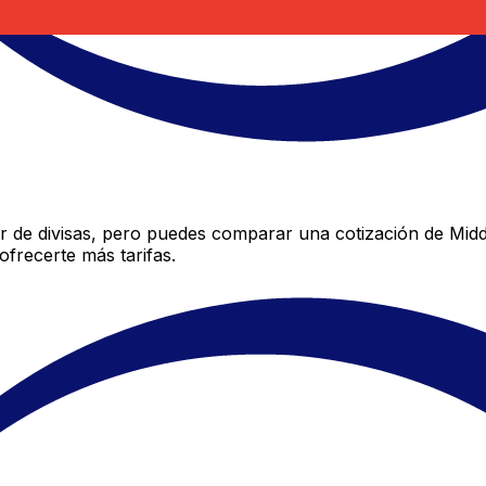
 de divisas, pero puedes comparar una cotización de Middl
frecerte más tarifas.