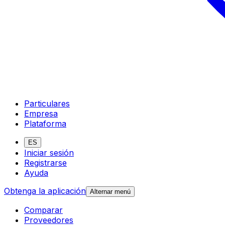
Particulares
Empresa
Plataforma
ES
Iniciar sesión
Registrarse
Ayuda
Obtenga la aplicación
Alternar menú
Comparar
Proveedores