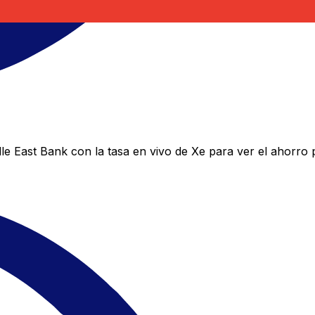
e East Bank con la tasa en vivo de Xe para ver el ahorro 