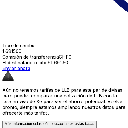
Tipo de cambio
1.691500
Comisión de transferencia
CHF0
El destinatario recibe
$1,691.50
Enviar ahora
Aún no tenemos tarifas de LLB para este par de divisas,
pero puedes comparar una cotización de LLB con la
tasa en vivo de Xe para ver el ahorro potencial. Vuelve
pronto, siempre estamos ampliando nuestros datos para
ofrecerte más tarifas.
Más información sobre cómo recopilamos estas tasas