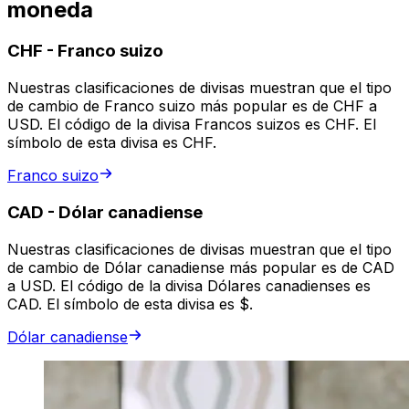
moneda
CHF
-
Franco suizo
Nuestras clasificaciones de divisas muestran que el tipo
de cambio de Franco suizo más popular es de CHF a
USD. El código de la divisa Francos suizos es CHF. El
símbolo de esta divisa es CHF.
Franco suizo
CAD
-
Dólar canadiense
Nuestras clasificaciones de divisas muestran que el tipo
de cambio de Dólar canadiense más popular es de CAD
a USD. El código de la divisa Dólares canadienses es
CAD. El símbolo de esta divisa es $.
Dólar canadiense