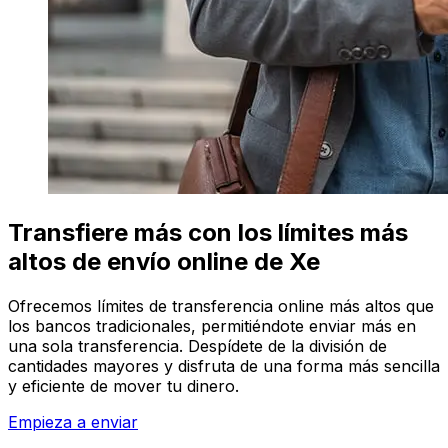
Transfiere más con los límites más
altos de envío online de Xe
Ofrecemos límites de transferencia online más altos que
los bancos tradicionales, permitiéndote enviar más en
una sola transferencia. Despídete de la división de
cantidades mayores y disfruta de una forma más sencilla
y eficiente de mover tu dinero.
Empieza a enviar