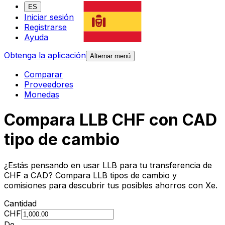
ES
Iniciar sesión
Registrarse
Ayuda
Obtenga la aplicación
Alternar menú
Comparar
Proveedores
Monedas
Compara LLB CHF con CAD
tipo de cambio
¿Estás pensando en usar LLB para tu transferencia de
CHF a CAD? Compara LLB tipos de cambio y
comisiones para descubrir tus posibles ahorros con Xe.
Cantidad
CHF
De