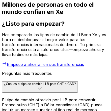
Millones de personas en todo el
mundo confían en Xe
¿Listo para empezar?
Has comparado los tipos de cambio de LLBcon Xe y es
hora de desbloquear el mejor valor para tus
transferencias internacionales de dinero. Tu primera
transferencia está a solo unos clics—empieza ahora y
lleva tu dinero más lejos.
Empiece a ahorrar en sus transferencias
Preguntas más frecuentes
¿Cuál es el tipo de cambio LLB para CHF a CAD?
El tipo de cambio ofrecido por LLB para convertir
Franco suizo (CHF) a Dólar canadiense (CAD) puede
incluir un margen superior al tipo real de mercado