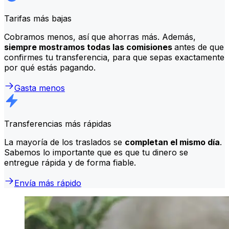
Tarifas más bajas
Cobramos menos, así que ahorras más. Además,
siempre mostramos todas las comisiones
antes de que
confirmes tu transferencia, para que sepas exactamente
por qué estás pagando.
Gasta menos
Transferencias más rápidas
La mayoría de los traslados se
completan el mismo día
.
Sabemos lo importante que es que tu dinero se
entregue rápida y de forma fiable.
Envía más rápido