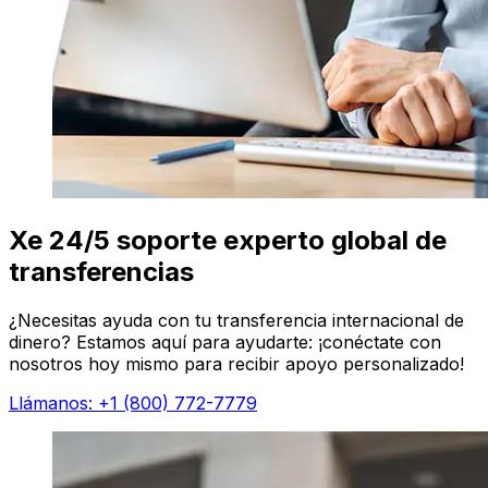
Xe 24/5 soporte experto global de
transferencias
¿Necesitas ayuda con tu transferencia internacional de
dinero? Estamos aquí para ayudarte: ¡conéctate con
nosotros hoy mismo para recibir apoyo personalizado!
Llámanos: +1 (800) 772-7779