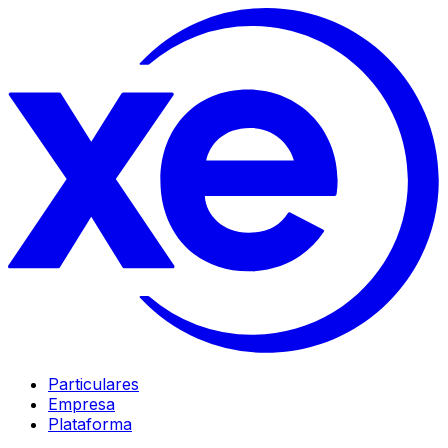
Particulares
Empresa
Plataforma