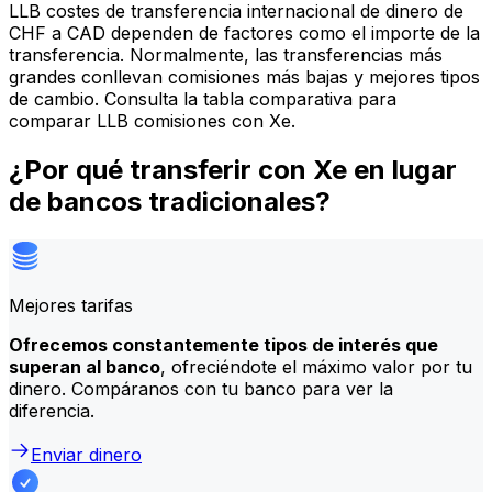
LLB costes de transferencia internacional de dinero de
CHF a CAD dependen de factores como el importe de la
transferencia. Normalmente, las transferencias más
grandes conllevan comisiones más bajas y mejores tipos
de cambio. Consulta la tabla comparativa para
comparar LLB comisiones con Xe.
¿Por qué transferir con Xe en lugar
de bancos tradicionales?
Mejores tarifas
Ofrecemos constantemente tipos de interés que
superan al banco
, ofreciéndote el máximo valor por tu
dinero. Compáranos con tu banco para ver la
diferencia.
Enviar dinero