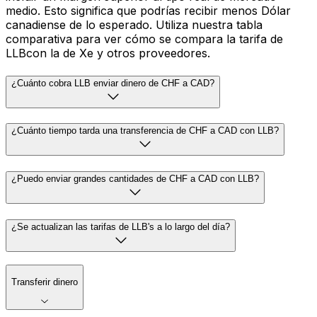
medio. Esto significa que podrías recibir menos Dólar
canadiense de lo esperado. Utiliza nuestra tabla
comparativa para ver cómo se compara la tarifa de
LLBcon la de Xe y otros proveedores.
¿Cuánto cobra LLB enviar dinero de CHF a CAD?
¿Cuánto tiempo tarda una transferencia de CHF a CAD con LLB?
¿Puedo enviar grandes cantidades de CHF a CAD con LLB?
¿Se actualizan las tarifas de LLB's a lo largo del día?
Transferir dinero