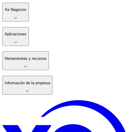
Xe Negocios
Aplicaciones
Herramientas y recursos
Información de la empresa