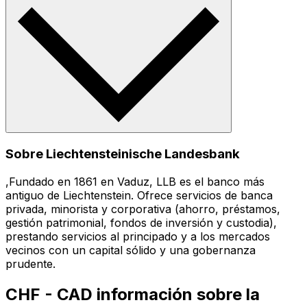
Sobre Liechtensteinische Landesbank
,Fundado en 1861 en Vaduz, LLB es el banco más
antiguo de Liechtenstein. Ofrece servicios de banca
privada, minorista y corporativa (ahorro, préstamos,
gestión patrimonial, fondos de inversión y custodia),
prestando servicios al principado y a los mercados
vecinos con un capital sólido y una gobernanza
prudente.
CHF - CAD información sobre la