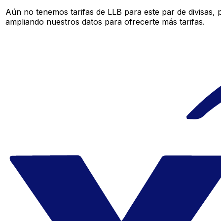
Aún no tenemos tarifas de LLB para este par de divisas,
ampliando nuestros datos para ofrecerte más tarifas.