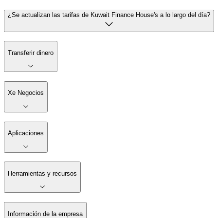
¿Se actualizan las tarifas de Kuwait Finance House's a lo largo del día?
Transferir dinero
Xe Negocios
Aplicaciones
Herramientas y recursos
Información de la empresa