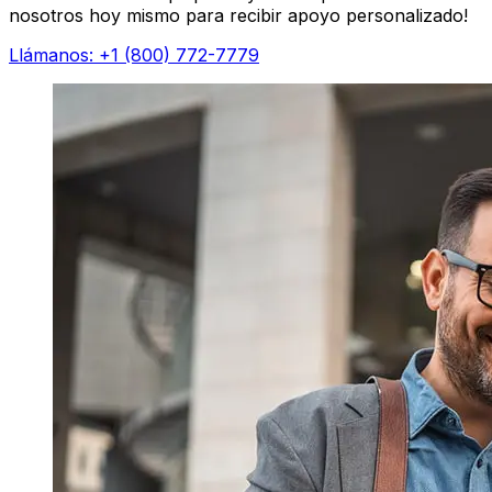
nosotros hoy mismo para recibir apoyo personalizado!
Llámanos: +1 (800) 772-7779