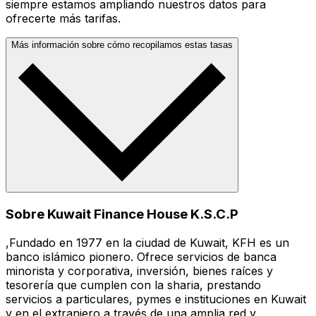
siempre estamos ampliando nuestros datos para
ofrecerte más tarifas.
Más información sobre cómo recopilamos estas tasas
Sobre Kuwait Finance House K.S.C.P
,Fundado en 1977 en la ciudad de Kuwait, KFH es un
banco islámico pionero. Ofrece servicios de banca
minorista y corporativa, inversión, bienes raíces y
tesorería que cumplen con la sharia, prestando
servicios a particulares, pymes e instituciones en Kuwait
y en el extranjero a través de una amplia red y