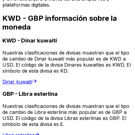
plataformas digitales.
KWD - GBP información sobre la
moneda
KWD
-
Dinar kuwaití
Nuestras clasificaciones de divisas muestran que el tipo
de cambio de Dinar kuwaití más popular es de KWD a
USD. El código de la divisa Dinares kuwaitíes es KWD. El
símbolo de esta divisa es KD.
Dinar kuwaití
GBP
-
Libra esterlina
Nuestras clasificaciones de divisas muestran que el tipo
de cambio de Libra esterlina más popular es de GBP a
USD. El código de la divisa Libras esterlinas es GBP. El
símbolo de esta divisa es £.
Libra esterlina