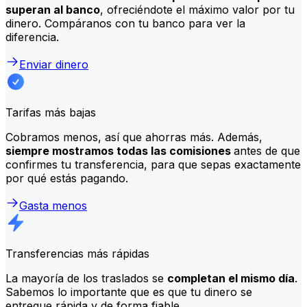
superan al banco
, ofreciéndote el máximo valor por tu
dinero. Compáranos con tu banco para ver la
diferencia.
Enviar dinero
Tarifas más bajas
Cobramos menos, así que ahorras más. Además,
siempre mostramos todas las comisiones
antes de que
confirmes tu transferencia, para que sepas exactamente
por qué estás pagando.
Gasta menos
Transferencias más rápidas
La mayoría de los traslados se
completan el mismo día
.
Sabemos lo importante que es que tu dinero se
entregue rápida y de forma fiable.