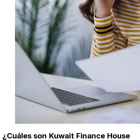
¿Cuáles son Kuwait Finance House