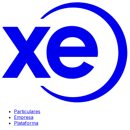
Particulares
Empresa
Plataforma