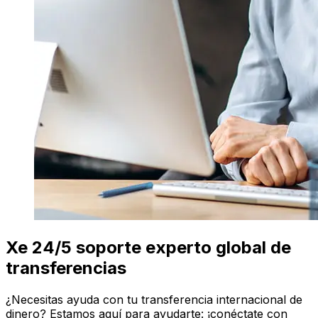
Xe 24/5 soporte experto global de
transferencias
¿Necesitas ayuda con tu transferencia internacional de
dinero? Estamos aquí para ayudarte: ¡conéctate con