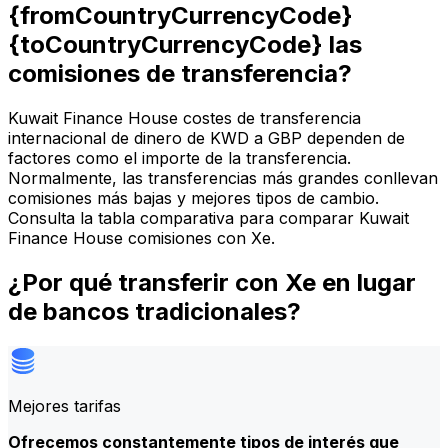
{fromCountryCurrencyCode}
{toCountryCurrencyCode} las
comisiones de transferencia?
Kuwait Finance House costes de transferencia
internacional de dinero de KWD a GBP dependen de
factores como el importe de la transferencia.
Normalmente, las transferencias más grandes conllevan
comisiones más bajas y mejores tipos de cambio.
Consulta la tabla comparativa para comparar Kuwait
Finance House comisiones con Xe.
¿Por qué transferir con Xe en lugar
de bancos tradicionales?
Mejores tarifas
Ofrecemos constantemente tipos de interés que