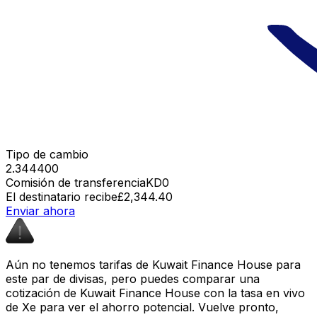
Tipo de cambio
2.344400
Comisión de transferencia
KD0
El destinatario recibe
£2,344.40
Enviar ahora
Aún no tenemos tarifas de Kuwait Finance House para
este par de divisas, pero puedes comparar una
cotización de Kuwait Finance House con la tasa en vivo
de Xe para ver el ahorro potencial. Vuelve pronto,