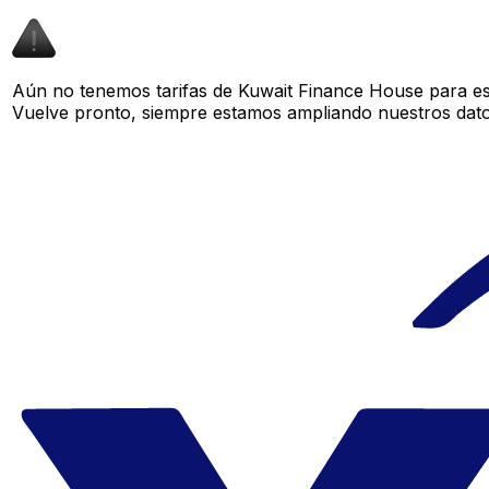
Aún no tenemos tarifas de Kuwait Finance House para est
Vuelve pronto, siempre estamos ampliando nuestros datos