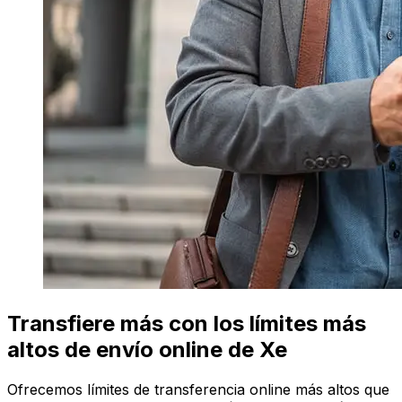
Transfiere más con los límites más
altos de envío online de Xe
Ofrecemos límites de transferencia online más altos que