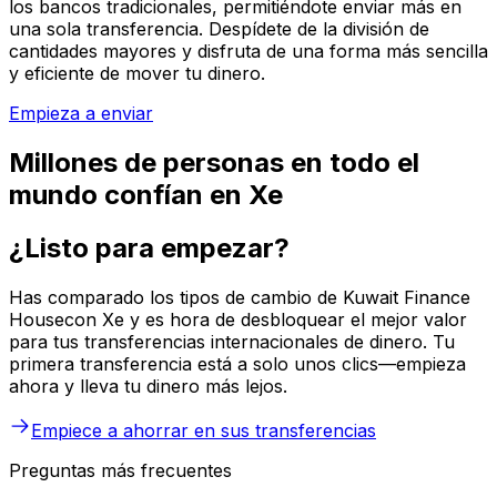
los bancos tradicionales, permitiéndote enviar más en
una sola transferencia. Despídete de la división de
cantidades mayores y disfruta de una forma más sencilla
y eficiente de mover tu dinero.
Empieza a enviar
Millones de personas en todo el
mundo confían en Xe
¿Listo para empezar?
Has comparado los tipos de cambio de Kuwait Finance
Housecon Xe y es hora de desbloquear el mejor valor
para tus transferencias internacionales de dinero. Tu
primera transferencia está a solo unos clics—empieza
ahora y lleva tu dinero más lejos.
Empiece a ahorrar en sus transferencias
Preguntas más frecuentes