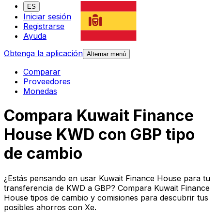
ES
Iniciar sesión
Registrarse
Ayuda
Obtenga la aplicación
Alternar menú
Comparar
Proveedores
Monedas
Compara Kuwait Finance
House KWD con GBP tipo
de cambio
¿Estás pensando en usar Kuwait Finance House para tu
transferencia de KWD a GBP? Compara Kuwait Finance
House tipos de cambio y comisiones para descubrir tus
posibles ahorros con Xe.