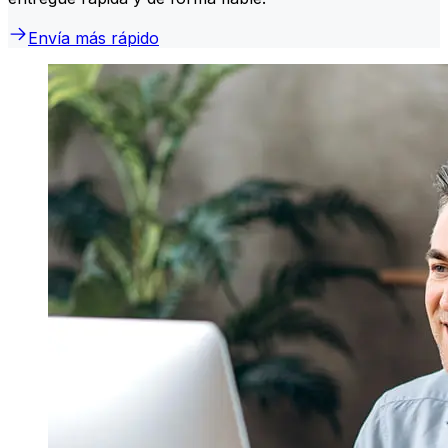
Envía más rápido