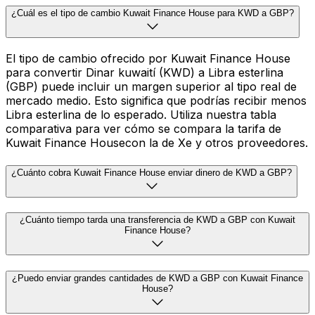
¿Cuál es el tipo de cambio Kuwait Finance House para KWD a GBP?
El tipo de cambio ofrecido por Kuwait Finance House
para convertir Dinar kuwaití (KWD) a Libra esterlina
(GBP) puede incluir un margen superior al tipo real de
mercado medio. Esto significa que podrías recibir menos
Libra esterlina de lo esperado. Utiliza nuestra tabla
comparativa para ver cómo se compara la tarifa de
Kuwait Finance Housecon la de Xe y otros proveedores.
¿Cuánto cobra Kuwait Finance House enviar dinero de KWD a GBP?
¿Cuánto tiempo tarda una transferencia de KWD a GBP con Kuwait
Finance House?
¿Puedo enviar grandes cantidades de KWD a GBP con Kuwait Finance
House?