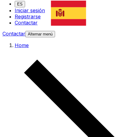
ES
Iniciar sesión
Registrarse
Contactar
Contactar
Alternar menú
Home