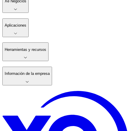
Xe Negocios
Aplicaciones
Herramientas y recursos
Información de la empresa