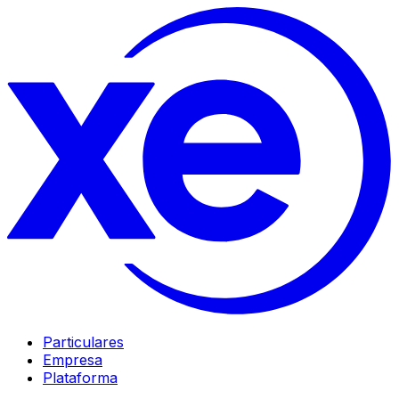
Particulares
Empresa
Plataforma