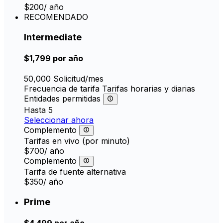
$200
/ año
RECOMENDADO
Intermediate
$1,799
por año
50,000
Solicitud/mes
Frecuencia de tarifa
Tarifas horarias y diarias
Entidades permitidas
Hasta 5
Seleccionar ahora
Complemento
Tarifas en vivo (por minuto)
$700
/ año
Complemento
Tarifa de fuente alternativa
$350
/ año
Prime