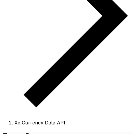
Xe Currency Data API