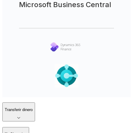
Microsoft Business Central
Transferir dinero