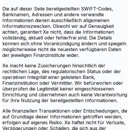
Die auf dieser Seite bereitgestellten SWIFT-Codes,
Banknamen, Adressen und andere verwandte
Informationen dienen ausschließlich allgemeinen
Informationszwecken. Obwohl wir auf Genauigkeit
achten, garantiert Xe nicht, dass die Informationen
vollständig, aktuell oder fehlerfrei sind. Die Details
können sich ohne Vorankündigung ändern und spiegeln
möglicherweise nicht die neuesten verfügbaren Daten
der jeweiligen Finanzinstitute wider.
Xe macht keine Zusicherungen hinsichtlich der
rechtlichen Lage, des regulatorischen Status oder der
operativen Integrität einer gelisteten Bank,
Finanzinstitution oder Vermittler. Wir befürworten oder
überprüfen die Legitimität keiner eingeschlossenen
Einrichtung und übernehmen auch keine Verantwortung
für Ihre Nutzung der bereitgestellten Informationen.
Alle finanziellen Transaktionen oder Entscheidungen, die
auf Grundlage dieser Informationen getroffen werden,
erfolgen auf eigenes Risiko. Xe haftet nicht für Verluste,
Verzögerungen oder Schäden, die sich aus der