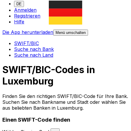
DE
Anmelden
Registrieren
Hilfe
Die App herunterladen
Menü umschalten
SWIFT/BIC
Suche nach Bank
Suche nach Land
SWIFT/BIC-Codes in
Luxemburg
Finden Sie den richtigen SWIFT/BIC-Code für Ihre Bank.
Suchen Sie nach Bankname und Stadt oder wählen Sie
aus beliebten Banken in Luxemburg.
Einen SWIFT-Code finden