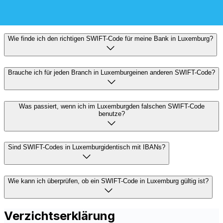
internationale Überweisungen genau und sicher zu
senden oder zu empfangen.
Wie finde ich den richtigen SWIFT-Code für meine Bank in Luxemburg?
Brauche ich für jeden Branch in Luxemburgeinen anderen SWIFT-Code?
Was passiert, wenn ich im Luxemburgden falschen SWIFT-Code
benutze?
Sind SWIFT-Codes in Luxemburgidentisch mit IBANs?
Wie kann ich überprüfen, ob ein SWIFT-Code in Luxemburg gültig ist?
Verzichtserklärung