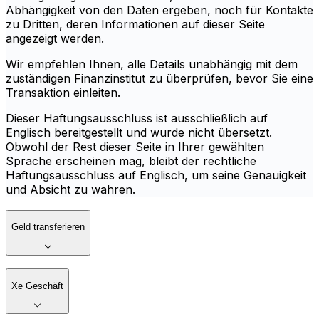
Abhängigkeit von den Daten ergeben, noch für Kontakte
zu Dritten, deren Informationen auf dieser Seite
angezeigt werden.
Wir empfehlen Ihnen, alle Details unabhängig mit dem
zuständigen Finanzinstitut zu überprüfen, bevor Sie eine
Transaktion einleiten.
Dieser Haftungsausschluss ist ausschließlich auf
Englisch bereitgestellt und wurde nicht übersetzt.
Obwohl der Rest dieser Seite in Ihrer gewählten
Sprache erscheinen mag, bleibt der rechtliche
Haftungsausschluss auf Englisch, um seine Genauigkeit
und Absicht zu wahren.
Geld transferieren
Xe Geschäft