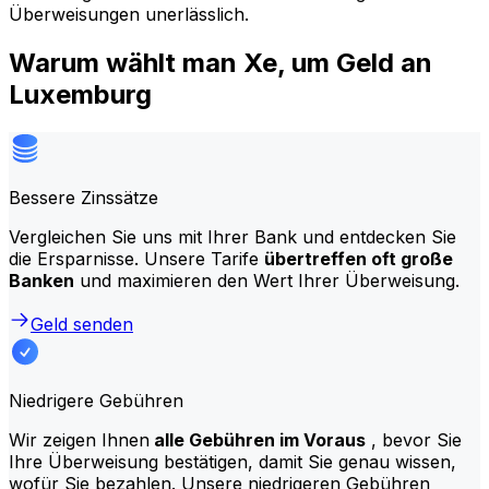
Überweisungen unerlässlich.
Warum wählt man Xe, um Geld an
Luxemburg
Bessere Zinssätze
Vergleichen Sie uns mit Ihrer Bank und entdecken Sie
die Ersparnisse. Unsere Tarife
übertreffen oft große
Banken
und maximieren den Wert Ihrer Überweisung.
Geld senden
Niedrigere Gebühren
Wir zeigen Ihnen
alle Gebühren im Voraus
, bevor Sie
Ihre Überweisung bestätigen, damit Sie genau wissen,
wofür Sie bezahlen. Unsere niedrigeren Gebühren