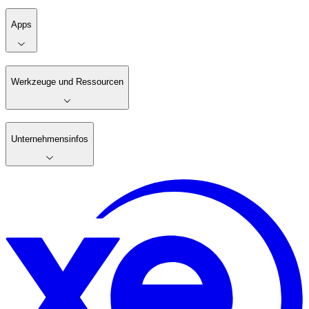
Apps
Werkzeuge und Ressourcen
Unternehmensinfos