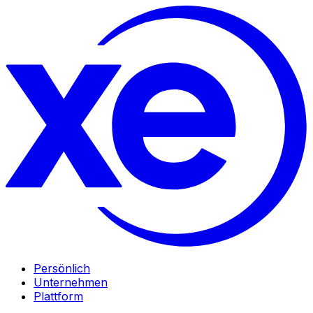
Persönlich
Unternehmen
Plattform