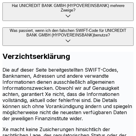
Hat UNICREDIT BANK GMBH (HYPOVEREINSBANK) mehrere
Zweige?
Was passiert, wenn ich den falschen SWIFT-Code für UNICREDIT
BANK GMBH (HYPOVEREINSBANK)benutze?
Verzichtserklärung
Die auf dieser Seite bereitgestellten SWIFT-Codes,
Banknamen, Adressen und andere verwandte
Informationen dienen ausschließlich allgemeinen
Informationszwecken. Obwohl wir auf Genauigkeit
achten, garantiert Xe nicht, dass die Informationen
vollständig, aktuell oder fehlerfrei sind. Die Details
können sich ohne Vorankündigung ändern und spiegeln
möglicherweise nicht die neuesten verfügbaren Daten
der jeweiligen Finanzinstitute wider.
Xe macht keine Zusicherungen hinsichtlich der
rechtlichen Lage, des regulatorischen Status oder der