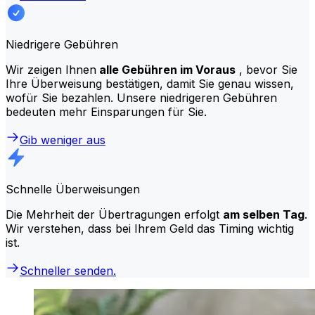
Niedrigere Gebühren
Wir zeigen Ihnen
alle Gebühren im Voraus
, bevor Sie
Ihre Überweisung bestätigen, damit Sie genau wissen,
wofür Sie bezahlen. Unsere niedrigeren Gebühren
bedeuten mehr Einsparungen für Sie.
Gib weniger aus
Schnelle Überweisungen
Die Mehrheit der Übertragungen erfolgt
am selben Tag
.
Wir verstehen, dass bei Ihrem Geld das Timing wichtig
ist.
Schneller senden.