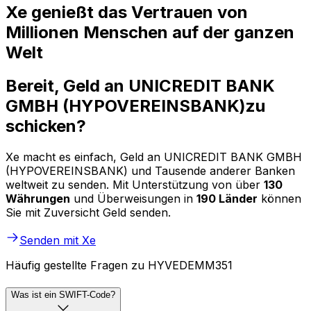
Xe genießt das Vertrauen von
Millionen Menschen auf der ganzen
Welt
Bereit, Geld an UNICREDIT BANK
GMBH (HYPOVEREINSBANK)zu
schicken?
Xe macht es einfach, Geld an UNICREDIT BANK GMBH
(HYPOVEREINSBANK) und Tausende anderer Banken
weltweit zu senden. Mit Unterstützung von über
130
Währungen
und Überweisungen in
190 Länder
können
Sie mit Zuversicht Geld senden.
Senden mit Xe
Häufig gestellte Fragen zu HYVEDEMM351
Was ist ein SWIFT-Code?