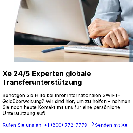
Xe 24/5 Experten globale
Transferunterstützung
Benötigen Sie Hilfe bei Ihrer internationalen SWIFT-
Geldüberweisung? Wir sind hier, um zu helfen – nehmen
Sie noch heute Kontakt mit uns für eine persönliche
Unterstützung auf!
Rufen Sie uns an: +1 (800) 772-7779
Senden mit Xe