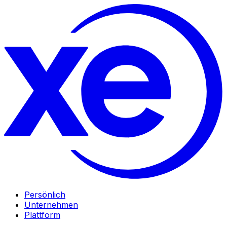
Persönlich
Unternehmen
Plattform