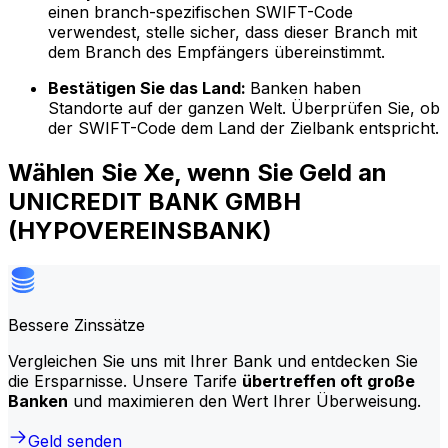
einen branch-spezifischen SWIFT-Code
verwendest, stelle sicher, dass dieser Branch mit
dem Branch des Empfängers übereinstimmt.
Bestätigen Sie das Land:
Banken haben
Standorte auf der ganzen Welt. Überprüfen Sie, ob
der SWIFT-Code dem Land der Zielbank entspricht.
Wählen Sie Xe, wenn Sie Geld an
UNICREDIT BANK GMBH
(HYPOVEREINSBANK)
Bessere Zinssätze
Vergleichen Sie uns mit Ihrer Bank und entdecken Sie
die Ersparnisse. Unsere Tarife
übertreffen oft große
Banken
und maximieren den Wert Ihrer Überweisung.
Geld senden