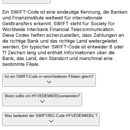
Ein SWIFT-Code ist eine eindeutige Kennung, die Banken
und Finanzinstitute weltweit für internationale
Geldtransfers erkennt. SWIFT steht für Society for
Worldwide Interbank Financial Telecommunication.
Diese Codes helfen sicherzustellen, dass Zahlungen an
die richtige Bank und das richtige Land weitergeleitet
werden. Ein typischer SWIFT-Code ist entweder 8 oder
11 Zeichen lang und enthält Informationen über die
Bank, das Land, den Standort und manchmal eine
bestimmte Filiale.
Ist ein SWIFT-Code in verschiedenen Filialen gleich?
Wann sollte ich HYVEDEMM351verwenden?
Was bedeutet der SWIFT/BIC-Code HYVEDEMM351 ?