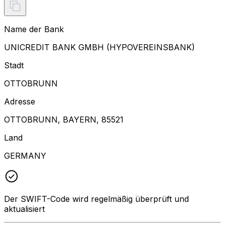
Name der Bank
UNICREDIT BANK GMBH (HYPOVEREINSBANK)
Stadt
OTTOBRUNN
Adresse
OTTOBRUNN, BAYERN, 85521
Land
GERMANY
Der SWIFT-Code wird regelmäßig überprüft und
aktualisiert