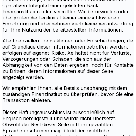
operativen Integrität einer gelisteten Bank,
Finanzinstitution oder Vermittler. Wir befürworten oder
überprüfen die Legitimität keiner eingeschlossenen
Einrichtung und übernehmen auch keine Verantwortung
für Ihre Nutzung der bereitgestellten Informationen.
Alle finanziellen Transaktionen oder Entscheidungen, die
auf Grundlage dieser Informationen getroffen werden,
erfolgen auf eigenes Risiko. Xe haftet nicht für Verluste,
Verzögerungen oder Schäden, die sich aus der
Abhängigkeit von den Daten ergeben, noch für Kontakte
zu Dritten, deren Informationen auf dieser Seite
angezeigt werden.
Wir empfehlen Ihnen, alle Details unabhängig mit dem
zuständigen Finanzinstitut zu überprüfen, bevor Sie eine
Transaktion einleiten.
Dieser Haftungsausschluss ist ausschließlich auf
Englisch bereitgestellt und wurde nicht übersetzt.
Obwohl der Rest dieser Seite in Ihrer gewählten
Sprache erscheinen mag, bleibt der rechtliche