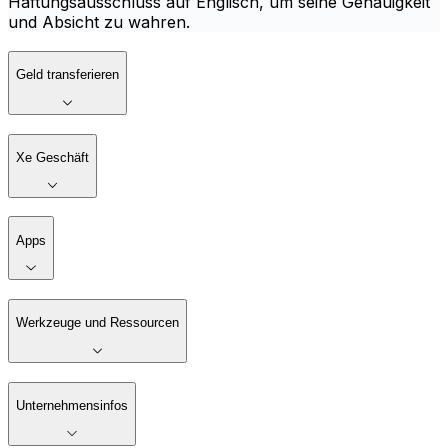
Haftungsausschluss auf Englisch, um seine Genauigkeit
und Absicht zu wahren.
Geld transferieren
Xe Geschäft
Apps
Werkzeuge und Ressourcen
Unternehmensinfos