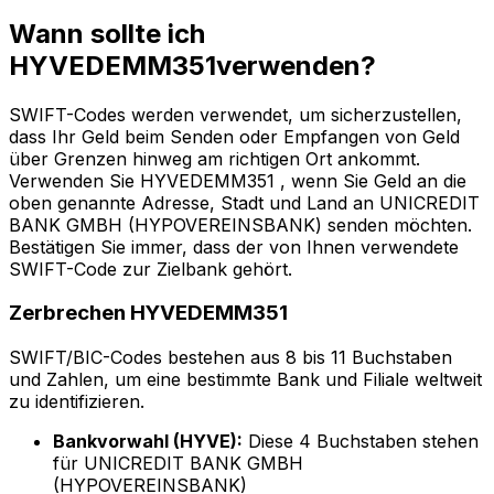
Wann sollte ich
HYVEDEMM351verwenden?
SWIFT-Codes werden verwendet, um sicherzustellen,
dass Ihr Geld beim Senden oder Empfangen von Geld
über Grenzen hinweg am richtigen Ort ankommt.
Verwenden Sie HYVEDEMM351 , wenn Sie Geld an die
oben genannte Adresse, Stadt und Land an UNICREDIT
BANK GMBH (HYPOVEREINSBANK) senden möchten.
Bestätigen Sie immer, dass der von Ihnen verwendete
SWIFT-Code zur Zielbank gehört.
Zerbrechen HYVEDEMM351
SWIFT/BIC-Codes bestehen aus 8 bis 11 Buchstaben
und Zahlen, um eine bestimmte Bank und Filiale weltweit
zu identifizieren.
Bankvorwahl (HYVE):
Diese 4 Buchstaben stehen
für UNICREDIT BANK GMBH
(HYPOVEREINSBANK)