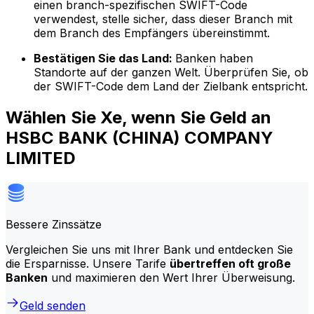
einen branch-spezifischen SWIFT-Code
verwendest, stelle sicher, dass dieser Branch mit
dem Branch des Empfängers übereinstimmt.
Bestätigen Sie das Land:
Banken haben
Standorte auf der ganzen Welt. Überprüfen Sie, ob
der SWIFT-Code dem Land der Zielbank entspricht.
Wählen Sie Xe, wenn Sie Geld an
HSBC BANK (CHINA) COMPANY
LIMITED
Bessere Zinssätze
Vergleichen Sie uns mit Ihrer Bank und entdecken Sie
die Ersparnisse. Unsere Tarife
übertreffen oft große
Banken
und maximieren den Wert Ihrer Überweisung.
Geld senden