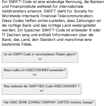
Ein SWIFT-Code ist eine eindeutige Kennung, die Banken
und Finanzinstitute weltweit für internationale
Geldtransfers erkennt. SWIFT steht für Society for
Worldwide Interbank Financial Telecommunication.
Diese Codes helfen sicherzustellen, dass Zahlungen an
die richtige Bank und das richtige Land weitergeleitet
werden. Ein typischer SWIFT-Code ist entweder 8 oder
11 Zeichen lang und enthält Informationen über die
Bank, das Land, den Standort und manchmal eine
bestimmte Filiale.
Ist ein SWIFT-Code in verschiedenen Filialen gleich?
Wann sollte ich HSBCCNSHHEFverwenden?
Was bedeutet der SWIFT/BIC-Code HSBCCNSHHEF ?
Hat HSBC BANK (CHINA) COMPANY LIMITED mehrere Zweige?