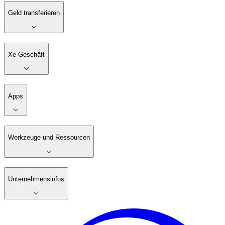
Geld transferieren
Xe Geschäft
Apps
Werkzeuge und Ressourcen
Unternehmensinfos