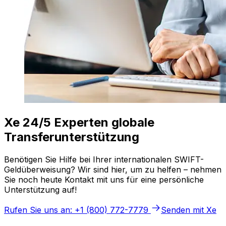
Xe 24/5 Experten globale
Transferunterstützung
Benötigen Sie Hilfe bei Ihrer internationalen SWIFT-
Geldüberweisung? Wir sind hier, um zu helfen – nehmen
Sie noch heute Kontakt mit uns für eine persönliche
Unterstützung auf!
Rufen Sie uns an: +1 (800) 772-7779
Senden mit Xe