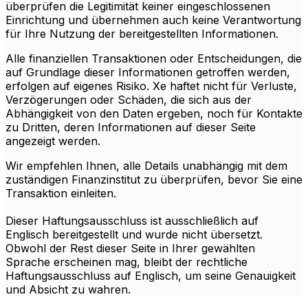
überprüfen die Legitimität keiner eingeschlossenen
Einrichtung und übernehmen auch keine Verantwortung
für Ihre Nutzung der bereitgestellten Informationen.
Alle finanziellen Transaktionen oder Entscheidungen, die
auf Grundlage dieser Informationen getroffen werden,
erfolgen auf eigenes Risiko. Xe haftet nicht für Verluste,
Verzögerungen oder Schäden, die sich aus der
Abhängigkeit von den Daten ergeben, noch für Kontakte
zu Dritten, deren Informationen auf dieser Seite
angezeigt werden.
Wir empfehlen Ihnen, alle Details unabhängig mit dem
zuständigen Finanzinstitut zu überprüfen, bevor Sie eine
Transaktion einleiten.
Dieser Haftungsausschluss ist ausschließlich auf
Englisch bereitgestellt und wurde nicht übersetzt.
Obwohl der Rest dieser Seite in Ihrer gewählten
Sprache erscheinen mag, bleibt der rechtliche
Haftungsausschluss auf Englisch, um seine Genauigkeit
und Absicht zu wahren.