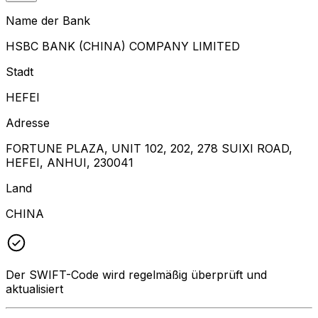
Name der Bank
HSBC BANK (CHINA) COMPANY LIMITED
Stadt
HEFEI
Adresse
FORTUNE PLAZA, UNIT 102, 202, 278 SUIXI ROAD,
HEFEI, ANHUI, 230041
Land
CHINA
Der SWIFT-Code wird regelmäßig überprüft und
aktualisiert