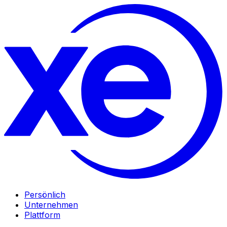
Persönlich
Unternehmen
Plattform