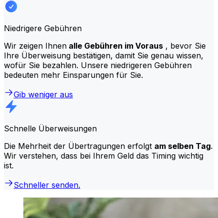
Niedrigere Gebühren
Wir zeigen Ihnen
alle Gebühren im Voraus
, bevor Sie
Ihre Überweisung bestätigen, damit Sie genau wissen,
wofür Sie bezahlen. Unsere niedrigeren Gebühren
bedeuten mehr Einsparungen für Sie.
Gib weniger aus
Schnelle Überweisungen
Die Mehrheit der Übertragungen erfolgt
am selben Tag
.
Wir verstehen, dass bei Ihrem Geld das Timing wichtig
ist.
Schneller senden.