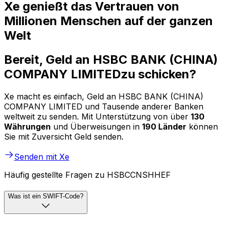
Xe genießt das Vertrauen von
Millionen Menschen auf der ganzen
Welt
Bereit, Geld an HSBC BANK (CHINA)
COMPANY LIMITEDzu schicken?
Xe macht es einfach, Geld an HSBC BANK (CHINA)
COMPANY LIMITED und Tausende anderer Banken
weltweit zu senden. Mit Unterstützung von über
130
Währungen
und Überweisungen in
190 Länder
können
Sie mit Zuversicht Geld senden.
Senden mit Xe
Häufig gestellte Fragen zu HSBCCNSHHEF
Was ist ein SWIFT-Code?