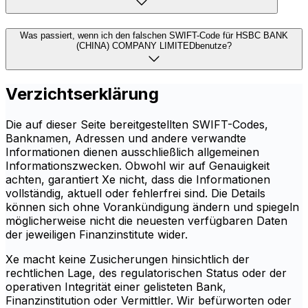
Was passiert, wenn ich den falschen SWIFT-Code für HSBC BANK
(CHINA) COMPANY LIMITEDbenutze?
Verzichtserklärung
Die auf dieser Seite bereitgestellten SWIFT-Codes,
Banknamen, Adressen und andere verwandte
Informationen dienen ausschließlich allgemeinen
Informationszwecken. Obwohl wir auf Genauigkeit
achten, garantiert Xe nicht, dass die Informationen
vollständig, aktuell oder fehlerfrei sind. Die Details
können sich ohne Vorankündigung ändern und spiegeln
möglicherweise nicht die neuesten verfügbaren Daten
der jeweiligen Finanzinstitute wider.
Xe macht keine Zusicherungen hinsichtlich der
rechtlichen Lage, des regulatorischen Status oder der
operativen Integrität einer gelisteten Bank,
Finanzinstitution oder Vermittler. Wir befürworten oder