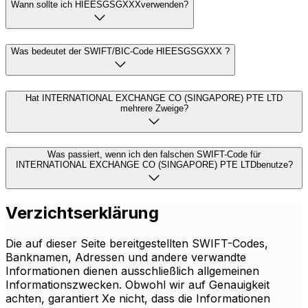
Wann sollte ich HIEESGSGXXXverwenden?
Was bedeutet der SWIFT/BIC-Code HIEESGSGXXX ?
Hat INTERNATIONAL EXCHANGE CO (SINGAPORE) PTE LTD
mehrere Zweige?
Was passiert, wenn ich den falschen SWIFT-Code für
INTERNATIONAL EXCHANGE CO (SINGAPORE) PTE LTDbenutze?
Verzichtserklärung
Die auf dieser Seite bereitgestellten SWIFT-Codes,
Banknamen, Adressen und andere verwandte
Informationen dienen ausschließlich allgemeinen
Informationszwecken. Obwohl wir auf Genauigkeit
achten, garantiert Xe nicht, dass die Informationen