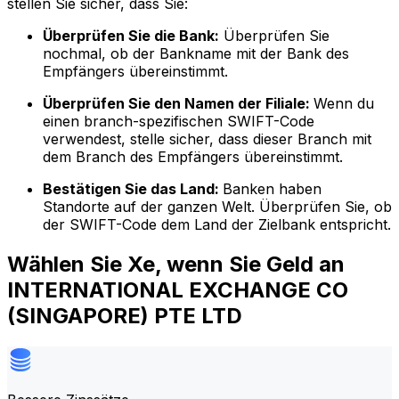
stellen Sie sicher, dass Sie:
Überprüfen Sie die Bank:
Überprüfen Sie
nochmal, ob der Bankname mit der Bank des
Empfängers übereinstimmt.
Überprüfen Sie den Namen der Filiale:
Wenn du
einen branch-spezifischen SWIFT-Code
verwendest, stelle sicher, dass dieser Branch mit
dem Branch des Empfängers übereinstimmt.
Bestätigen Sie das Land:
Banken haben
Standorte auf der ganzen Welt. Überprüfen Sie, ob
der SWIFT-Code dem Land der Zielbank entspricht.
Wählen Sie Xe, wenn Sie Geld an
INTERNATIONAL EXCHANGE CO
(SINGAPORE) PTE LTD