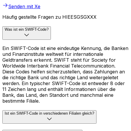
Senden mit Xe
Häufig gestellte Fragen zu HIEESGSGXXX
Was ist ein SWIFT-Code?
Ein SWIFT-Code ist eine eindeutige Kennung, die Banken
und Finanzinstitute weltweit für internationale
Geldtransfers erkennt. SWIFT steht für Society for
Worldwide Interbank Financial Telecommunication.
Diese Codes helfen sicherzustellen, dass Zahlungen an
die richtige Bank und das richtige Land weitergeleitet
werden. Ein typischer SWIFT-Code ist entweder 8 oder
11 Zeichen lang und enthält Informationen über die
Bank, das Land, den Standort und manchmal eine
bestimmte Filiale.
Ist ein SWIFT-Code in verschiedenen Filialen gleich?