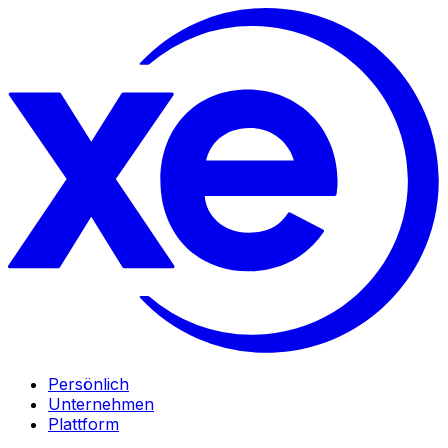
Persönlich
Unternehmen
Plattform