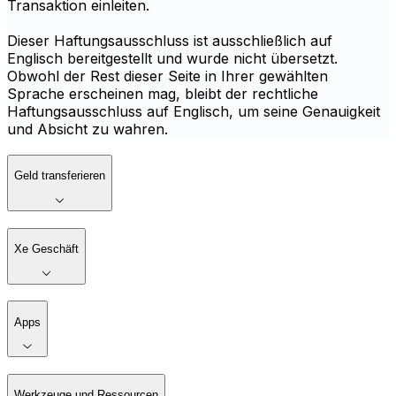
Transaktion einleiten.
Dieser Haftungsausschluss ist ausschließlich auf
Englisch bereitgestellt und wurde nicht übersetzt.
Obwohl der Rest dieser Seite in Ihrer gewählten
Sprache erscheinen mag, bleibt der rechtliche
Haftungsausschluss auf Englisch, um seine Genauigkeit
und Absicht zu wahren.
Geld transferieren
Xe Geschäft
Apps
Werkzeuge und Ressourcen