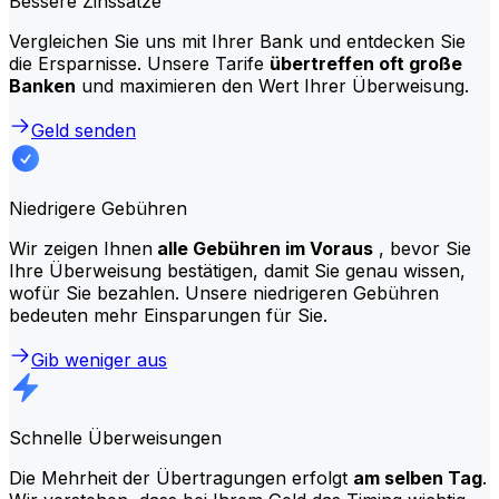
Bessere Zinssätze
Vergleichen Sie uns mit Ihrer Bank und entdecken Sie
die Ersparnisse. Unsere Tarife
übertreffen oft große
Banken
und maximieren den Wert Ihrer Überweisung.
Geld senden
Niedrigere Gebühren
Wir zeigen Ihnen
alle Gebühren im Voraus
, bevor Sie
Ihre Überweisung bestätigen, damit Sie genau wissen,
wofür Sie bezahlen. Unsere niedrigeren Gebühren
bedeuten mehr Einsparungen für Sie.
Gib weniger aus
Schnelle Überweisungen
Die Mehrheit der Übertragungen erfolgt
am selben Tag
.