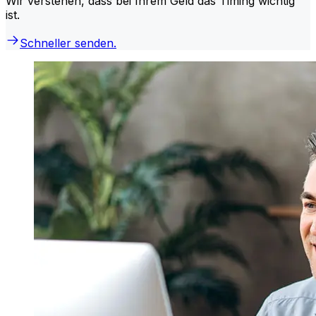
Wir verstehen, dass bei Ihrem Geld das Timing wichtig
ist.
Schneller senden.