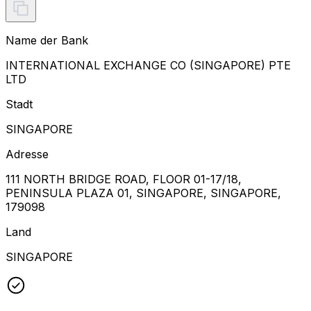
Name der Bank
INTERNATIONAL EXCHANGE CO (SINGAPORE) PTE
LTD
Stadt
SINGAPORE
Adresse
111 NORTH BRIDGE ROAD, FLOOR 01-17/18,
PENINSULA PLAZA 01, SINGAPORE, SINGAPORE,
179098
Land
SINGAPORE