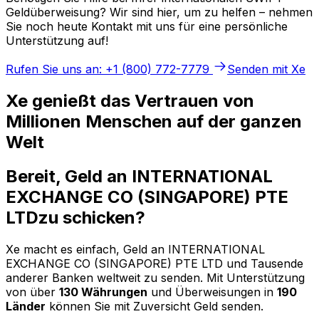
Geldüberweisung? Wir sind hier, um zu helfen – nehmen
Sie noch heute Kontakt mit uns für eine persönliche
Unterstützung auf!
Rufen Sie uns an: +1 (800) 772-7779
Senden mit Xe
Xe genießt das Vertrauen von
Millionen Menschen auf der ganzen
Welt
Bereit, Geld an INTERNATIONAL
EXCHANGE CO (SINGAPORE) PTE
LTDzu schicken?
Xe macht es einfach, Geld an INTERNATIONAL
EXCHANGE CO (SINGAPORE) PTE LTD und Tausende
anderer Banken weltweit zu senden. Mit Unterstützung
von über
130 Währungen
und Überweisungen in
190
Länder
können Sie mit Zuversicht Geld senden.