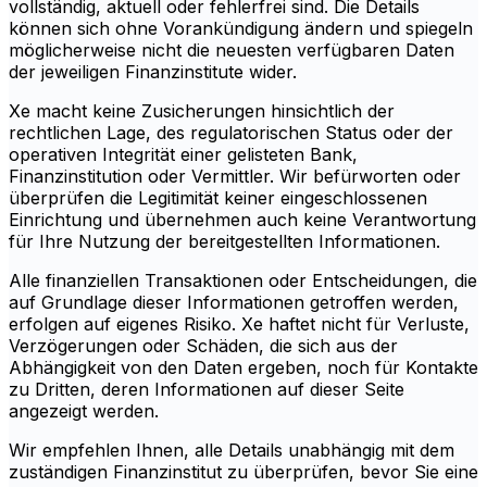
vollständig, aktuell oder fehlerfrei sind. Die Details
können sich ohne Vorankündigung ändern und spiegeln
möglicherweise nicht die neuesten verfügbaren Daten
der jeweiligen Finanzinstitute wider.
Xe macht keine Zusicherungen hinsichtlich der
rechtlichen Lage, des regulatorischen Status oder der
operativen Integrität einer gelisteten Bank,
Finanzinstitution oder Vermittler. Wir befürworten oder
überprüfen die Legitimität keiner eingeschlossenen
Einrichtung und übernehmen auch keine Verantwortung
für Ihre Nutzung der bereitgestellten Informationen.
Alle finanziellen Transaktionen oder Entscheidungen, die
auf Grundlage dieser Informationen getroffen werden,
erfolgen auf eigenes Risiko. Xe haftet nicht für Verluste,
Verzögerungen oder Schäden, die sich aus der
Abhängigkeit von den Daten ergeben, noch für Kontakte
zu Dritten, deren Informationen auf dieser Seite
angezeigt werden.
Wir empfehlen Ihnen, alle Details unabhängig mit dem
zuständigen Finanzinstitut zu überprüfen, bevor Sie eine