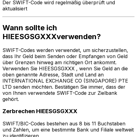
Der SWIFT-Code wird regelmäßig überprüft und
aktualisiert
Wann sollte ich
HIEESGSGXXXverwenden?
SWIFT-Codes werden verwendet, um sicherzustellen,
dass Ihr Geld beim Senden oder Empfangen von Geld
über Grenzen hinweg am richtigen Ort ankommt.
Verwenden Sie HIEESGSGXXX , wenn Sie Geld an die
oben genannte Adresse, Stadt und Land an
INTERNATIONAL EXCHANGE CO (SINGAPORE) PTE
LTD senden möchten. Bestätigen Sie immer, dass der
von Ihnen verwendete SWIFT-Code zur Zielbank
gehört.
Zerbrechen HIEESGSGXXX
SWIFT/BIC-Codes bestehen aus 8 bis 11 Buchstaben
und Zahlen, um eine bestimmte Bank und Filiale weltweit
zu identifizieren.