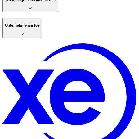
Unternehmensinfos