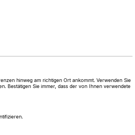
renzen hinweg am richtigen Ort ankommt. Verwenden Sie
 Bestätigen Sie immer, dass der von Ihnen verwendete
ifizieren.