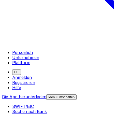
Persönlich
Unternehmen
Plattform
DE
Anmelden
Registrieren
Hilfe
Die App herunterladen
Menü umschalten
SWIFT/BIC
Suche nach Bank