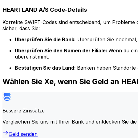
HEARTLAND A/S Code-Details
Korrekte SWIFT-Codes sind entscheidend, um Probleme o
sicher, dass Sie:
Überprüfen Sie die Bank:
Überprüfen Sie nochmal, 
Überprüfen Sie den Namen der Filiale:
Wenn du ein
übereinstimmt.
Bestätigen Sie das Land:
Banken haben Standorte a
Wählen Sie Xe, wenn Sie Geld an H
Bessere Zinssätze
Vergleichen Sie uns mit Ihrer Bank und entdecken Sie die
Geld senden