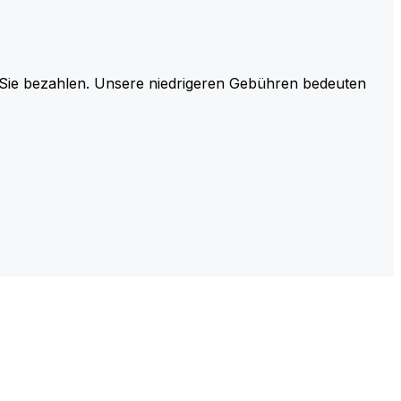
r Sie bezahlen. Unsere niedrigeren Gebühren bedeuten