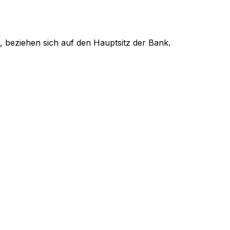
, beziehen sich auf den Hauptsitz der Bank.