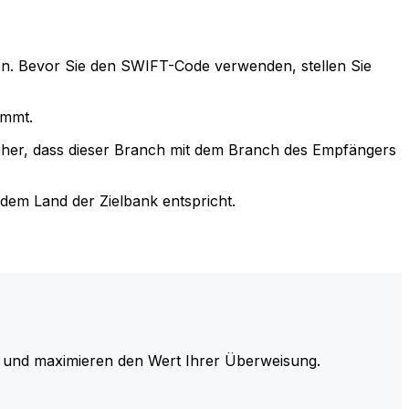
n. Bevor Sie den SWIFT-Code verwenden, stellen Sie
immt.
cher, dass dieser Branch mit dem Branch des Empfängers
em Land der Zielbank entspricht.
und maximieren den Wert Ihrer Überweisung.