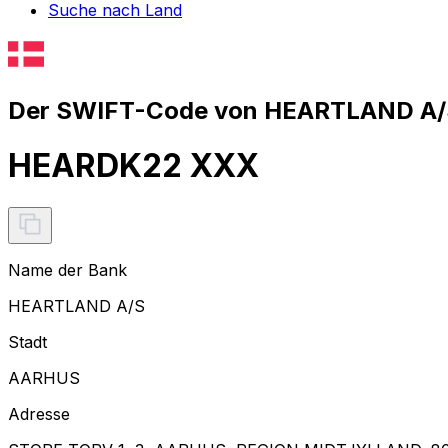
Suche nach Land
Der SWIFT-Code von HEARTLAND A/S
HEARDK22 XXX
Name der Bank
HEARTLAND A/S
Stadt
AARHUS
Adresse