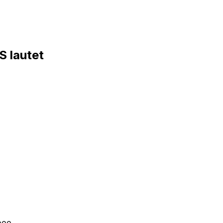
 lautet