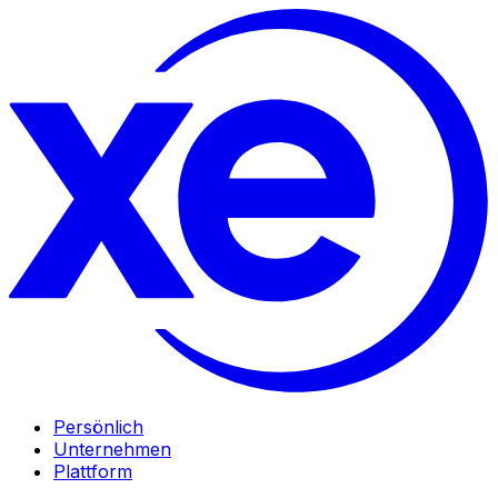
Persönlich
Unternehmen
Plattform