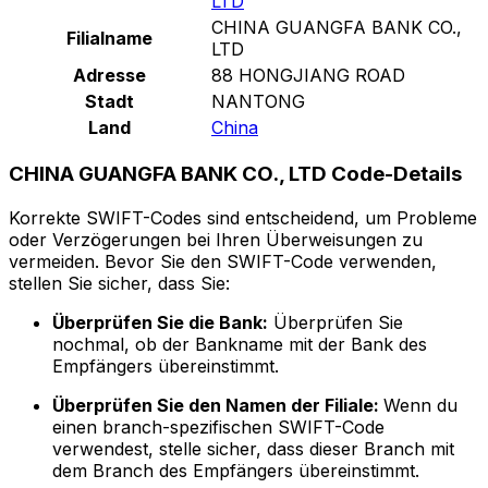
LTD
CHINA GUANGFA BANK CO.,
Filialname
LTD
Adresse
88 HONGJIANG ROAD
Stadt
NANTONG
Land
China
CHINA GUANGFA BANK CO., LTD Code-Details
Korrekte SWIFT-Codes sind entscheidend, um Probleme
oder Verzögerungen bei Ihren Überweisungen zu
vermeiden. Bevor Sie den SWIFT-Code verwenden,
stellen Sie sicher, dass Sie:
Überprüfen Sie die Bank:
Überprüfen Sie
nochmal, ob der Bankname mit der Bank des
Empfängers übereinstimmt.
Überprüfen Sie den Namen der Filiale:
Wenn du
einen branch-spezifischen SWIFT-Code
verwendest, stelle sicher, dass dieser Branch mit
dem Branch des Empfängers übereinstimmt.