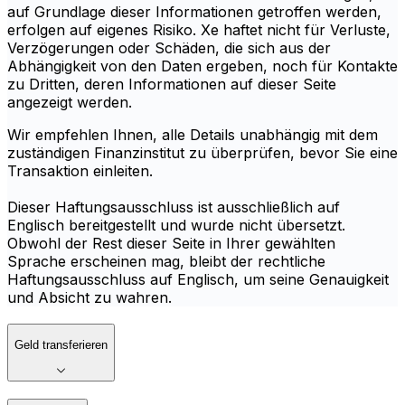
auf Grundlage dieser Informationen getroffen werden,
erfolgen auf eigenes Risiko. Xe haftet nicht für Verluste,
Verzögerungen oder Schäden, die sich aus der
Abhängigkeit von den Daten ergeben, noch für Kontakte
zu Dritten, deren Informationen auf dieser Seite
angezeigt werden.
Wir empfehlen Ihnen, alle Details unabhängig mit dem
zuständigen Finanzinstitut zu überprüfen, bevor Sie eine
Transaktion einleiten.
Dieser Haftungsausschluss ist ausschließlich auf
Englisch bereitgestellt und wurde nicht übersetzt.
Obwohl der Rest dieser Seite in Ihrer gewählten
Sprache erscheinen mag, bleibt der rechtliche
Haftungsausschluss auf Englisch, um seine Genauigkeit
und Absicht zu wahren.
Geld transferieren