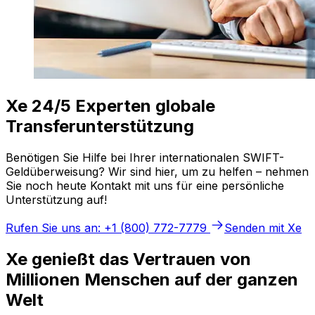
Xe 24/5 Experten globale
Transferunterstützung
Benötigen Sie Hilfe bei Ihrer internationalen SWIFT-
Geldüberweisung? Wir sind hier, um zu helfen – nehmen
Sie noch heute Kontakt mit uns für eine persönliche
Unterstützung auf!
Rufen Sie uns an: +1 (800) 772-7779
Senden mit Xe
Xe genießt das Vertrauen von
Millionen Menschen auf der ganzen
Welt