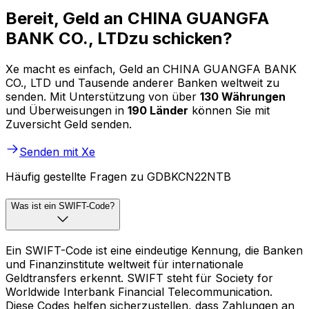
Bereit, Geld an CHINA GUANGFA
BANK CO., LTDzu schicken?
Xe macht es einfach, Geld an CHINA GUANGFA BANK
CO., LTD und Tausende anderer Banken weltweit zu
senden. Mit Unterstützung von über
130 Währungen
und Überweisungen in
190 Länder
können Sie mit
Zuversicht Geld senden.
Senden mit Xe
Häufig gestellte Fragen zu GDBKCN22NTB
Was ist ein SWIFT-Code?
Ein SWIFT-Code ist eine eindeutige Kennung, die Banken
und Finanzinstitute weltweit für internationale
Geldtransfers erkennt. SWIFT steht für Society for
Worldwide Interbank Financial Telecommunication.
Diese Codes helfen sicherzustellen, dass Zahlungen an