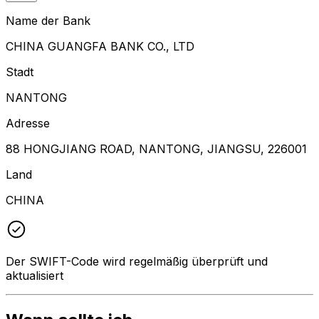
Name der Bank
CHINA GUANGFA BANK CO., LTD
Stadt
NANTONG
Adresse
88 HONGJIANG ROAD, NANTONG, JIANGSU, 226001
Land
CHINA
Der SWIFT-Code wird regelmäßig überprüft und
aktualisiert