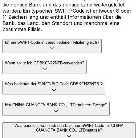
die richtige Bank und das richtige Land weitergeleitet
werden. Ein typischer SWIFT-Code ist entweder 8 oder
11 Zeichen lang und enthält Informationen über die
Bank, das Land, den Standort und manchmal eine
bestimmte Filiale.
Ist ein SWIFT-Code in verschiedenen Filialen gleich?
Wann sollte ich GDBKCN22NTBverwenden?
Was bedeutet der SWIFT/BIC-Code GDBKCN22NTB ?
Hat CHINA GUANGFA BANK CO., LTD mehrere Zweige?
Was passiert, wenn ich den falschen SWIFT-Code für CHINA
GUANGFA BANK CO., LTDbenutze?