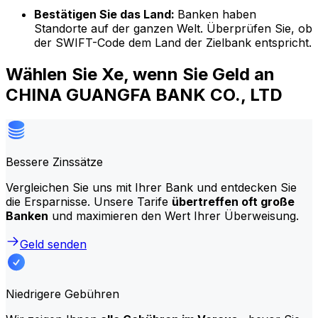
Bestätigen Sie das Land:
Banken haben
Standorte auf der ganzen Welt. Überprüfen Sie, ob
der SWIFT-Code dem Land der Zielbank entspricht.
Wählen Sie Xe, wenn Sie Geld an
CHINA GUANGFA BANK CO., LTD
Bessere Zinssätze
Vergleichen Sie uns mit Ihrer Bank und entdecken Sie
die Ersparnisse. Unsere Tarife
übertreffen oft große
Banken
und maximieren den Wert Ihrer Überweisung.
Geld senden
Niedrigere Gebühren