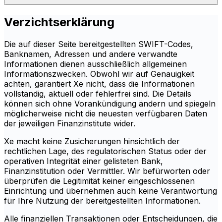
Verzichtserklärung
Die auf dieser Seite bereitgestellten SWIFT-Codes,
Banknamen, Adressen und andere verwandte
Informationen dienen ausschließlich allgemeinen
Informationszwecken. Obwohl wir auf Genauigkeit
achten, garantiert Xe nicht, dass die Informationen
vollständig, aktuell oder fehlerfrei sind. Die Details
können sich ohne Vorankündigung ändern und spiegeln
möglicherweise nicht die neuesten verfügbaren Daten
der jeweiligen Finanzinstitute wider.
Xe macht keine Zusicherungen hinsichtlich der
rechtlichen Lage, des regulatorischen Status oder der
operativen Integrität einer gelisteten Bank,
Finanzinstitution oder Vermittler. Wir befürworten oder
überprüfen die Legitimität keiner eingeschlossenen
Einrichtung und übernehmen auch keine Verantwortung
für Ihre Nutzung der bereitgestellten Informationen.
Alle finanziellen Transaktionen oder Entscheidungen, die