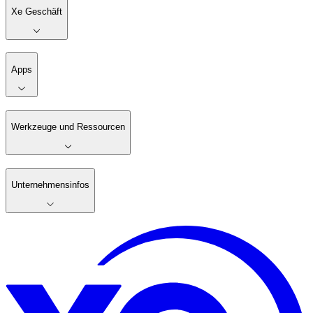
Xe Geschäft
Apps
Werkzeuge und Ressourcen
Unternehmensinfos