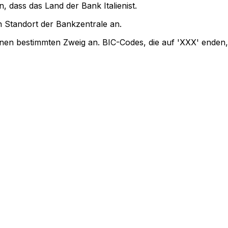
, dass das Land der Bank Italienist.
 Standort der Bankzentrale an.
inen bestimmten Zweig an. BIC-Codes, die auf 'XXX' enden,