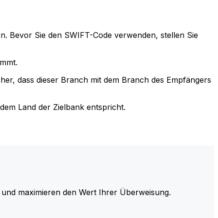
n. Bevor Sie den SWIFT-Code verwenden, stellen Sie
immt.
cher, dass dieser Branch mit dem Branch des Empfängers
em Land der Zielbank entspricht.
und maximieren den Wert Ihrer Überweisung.