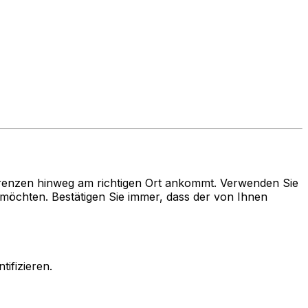
renzen hinweg am richtigen Ort ankommt. Verwenden Sie
chten. Bestätigen Sie immer, dass der von Ihnen
ifizieren.