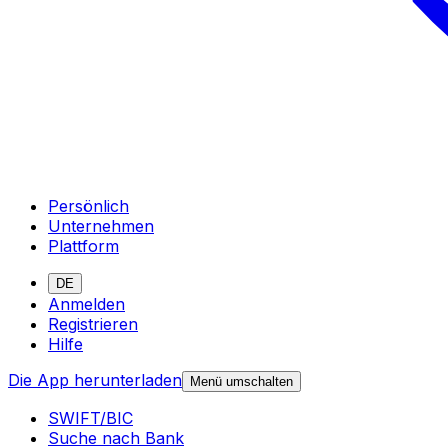
Persönlich
Unternehmen
Plattform
DE
Anmelden
Registrieren
Hilfe
Die App herunterladen
Menü umschalten
SWIFT/BIC
Suche nach Bank