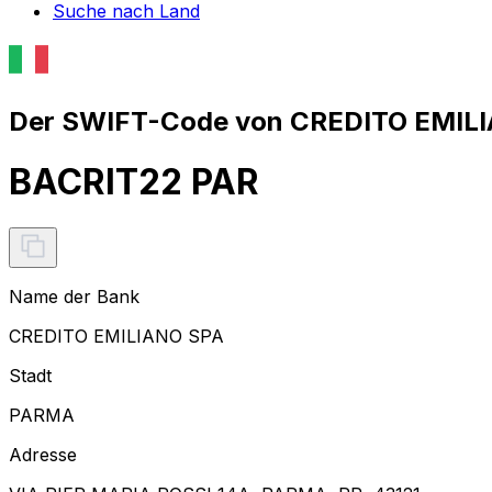
Suche nach Land
Der SWIFT-Code von CREDITO EMILI
BACRIT22 PAR
Name der Bank
CREDITO EMILIANO SPA
Stadt
PARMA
Adresse