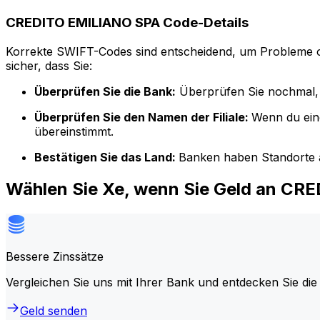
CREDITO EMILIANO SPA Code-Details
Korrekte SWIFT-Codes sind entscheidend, um Probleme o
sicher, dass Sie:
Überprüfen Sie die Bank:
Überprüfen Sie nochmal, 
Überprüfen Sie den Namen der Filiale:
Wenn du ein
übereinstimmt.
Bestätigen Sie das Land:
Banken haben Standorte a
Wählen Sie Xe, wenn Sie Geld an CR
Bessere Zinssätze
Vergleichen Sie uns mit Ihrer Bank und entdecken Sie die
Geld senden