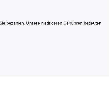
r Sie bezahlen. Unsere niedrigeren Gebühren bedeuten