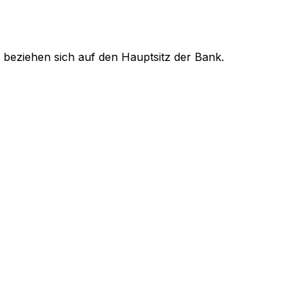
 beziehen sich auf den Hauptsitz der Bank.