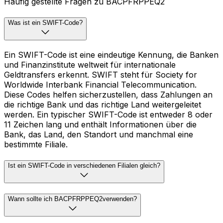
Häufig gestellte Fragen zu BACPFRPPEQ2
Was ist ein SWIFT-Code?
Ein SWIFT-Code ist eine eindeutige Kennung, die Banken
und Finanzinstitute weltweit für internationale
Geldtransfers erkennt. SWIFT steht für Society for
Worldwide Interbank Financial Telecommunication.
Diese Codes helfen sicherzustellen, dass Zahlungen an
die richtige Bank und das richtige Land weitergeleitet
werden. Ein typischer SWIFT-Code ist entweder 8 oder
11 Zeichen lang und enthält Informationen über die
Bank, das Land, den Standort und manchmal eine
bestimmte Filiale.
Ist ein SWIFT-Code in verschiedenen Filialen gleich?
Wann sollte ich BACPFRPPEQ2verwenden?