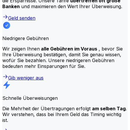
die Ersparnisse. Unsere Tarife
übertreffen oft große
Banken
und maximieren den Wert Ihrer Überweisung.
Geld senden
Niedrigere Gebühren
Wir zeigen Ihnen
alle Gebühren im Voraus
, bevor Sie
Ihre Überweisung bestätigen, damit Sie genau wissen,
wofür Sie bezahlen. Unsere niedrigeren Gebühren
bedeuten mehr Einsparungen für Sie.
Gib weniger aus
Schnelle Überweisungen
Die Mehrheit der Übertragungen erfolgt
am selben Tag
.
Wir verstehen, dass bei Ihrem Geld das Timing wichtig
ist.