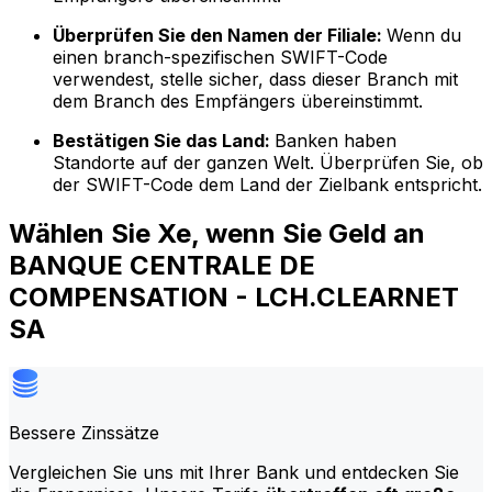
Überprüfen Sie den Namen der Filiale:
Wenn du
einen branch-spezifischen SWIFT-Code
verwendest, stelle sicher, dass dieser Branch mit
dem Branch des Empfängers übereinstimmt.
Bestätigen Sie das Land:
Banken haben
Standorte auf der ganzen Welt. Überprüfen Sie, ob
der SWIFT-Code dem Land der Zielbank entspricht.
Wählen Sie Xe, wenn Sie Geld an
BANQUE CENTRALE DE
COMPENSATION - LCH.CLEARNET
SA
Bessere Zinssätze
Vergleichen Sie uns mit Ihrer Bank und entdecken Sie