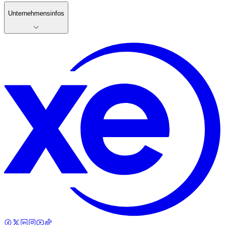
Unternehmensinfos