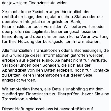
der jeweiligen Finanzinstitute wider.
Xe macht keine Zusicherungen hinsichtlich der
rechtlichen Lage, des regulatorischen Status oder der
operativen Integrität einer gelisteten Bank,
Finanzinstitution oder Vermittler. Wir befürworten oder
überprüfen die Legitimität keiner eingeschlossenen
Einrichtung und übernehmen auch keine Verantwortung
für Ihre Nutzung der bereitgestellten Informationen.
Alle finanziellen Transaktionen oder Entscheidungen, die
auf Grundlage dieser Informationen getroffen werden,
erfolgen auf eigenes Risiko. Xe haftet nicht für Verluste,
Verzögerungen oder Schäden, die sich aus der
Abhängigkeit von den Daten ergeben, noch für Kontakte
zu Dritten, deren Informationen auf dieser Seite
angezeigt werden.
Wir empfehlen Ihnen, alle Details unabhängig mit dem
zuständigen Finanzinstitut zu überprüfen, bevor Sie eine
Transaktion einleiten.
Dieser Haftungsausschluss ist ausschließlich auf