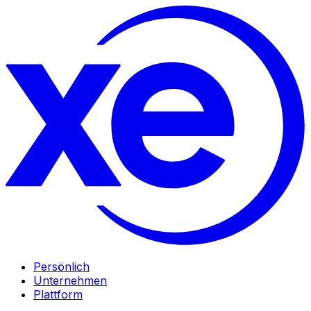
Persönlich
Unternehmen
Plattform