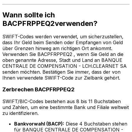
Wann sollte ich
BACPFRPPEQ2verwenden?
SWIFT-Codes werden verwendet, um sicherzustellen,
dass Ihr Geld beim Senden oder Empfangen von Geld
über Grenzen hinweg am richtigen Ort ankommt.
Verwenden Sie BACPFRPPEQ2 , wenn Sie Geld an die
oben genannte Adresse, Stadt und Land an BANQUE
CENTRALE DE COMPENSATION - LCH.CLEARNET SA
senden möchten. Bestätigen Sie immer, dass der von
Ihnen verwendete SWIFT-Code zur Zielbank gehört.
Zerbrechen BACPFRPPEQ2
SWIFT/BIC-Codes bestehen aus 8 bis 11 Buchstaben
und Zahlen, um eine bestimmte Bank und Filiale weltweit
zu identifizieren.
Bankvorwahl (BACP):
Diese 4 Buchstaben stehen
für BANQUE CENTRALE DE COMPENSATION -