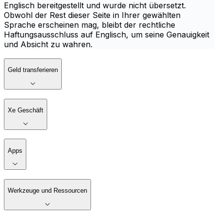
Englisch bereitgestellt und wurde nicht übersetzt.
Obwohl der Rest dieser Seite in Ihrer gewählten
Sprache erscheinen mag, bleibt der rechtliche
Haftungsausschluss auf Englisch, um seine Genauigkeit
und Absicht zu wahren.
Geld transferieren
Xe Geschäft
Apps
Werkzeuge und Ressourcen