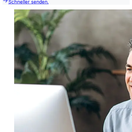
Schneller senden.