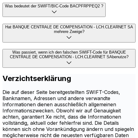
Was bedeutet der SWIFT/BIC-Code BACPFRPPEQ2 ?
Hat BANQUE CENTRALE DE COMPENSATION - LCH.CLEARNET SA
mehrere Zweige?
Was passiert, wenn ich den falschen SWIFT-Code für BANQUE
CENTRALE DE COMPENSATION - LCH.CLEARNET SAbenutze?
Verzichtserklärung
Die auf dieser Seite bereitgestellten SWIFT-Codes,
Banknamen, Adressen und andere verwandte
Informationen dienen ausschließlich allgemeinen
Informationszwecken. Obwohl wir auf Genauigkeit
achten, garantiert Xe nicht, dass die Informationen
vollständig, aktuell oder fehlerfrei sind. Die Details
können sich ohne Vorankündigung ändern und spiegeln
möglicherweise nicht die neuesten verfügbaren Daten