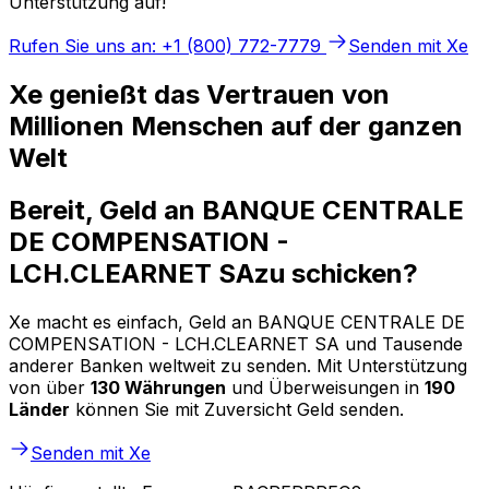
Unterstützung auf!
Rufen Sie uns an: +1 (800) 772-7779
Senden mit Xe
Xe genießt das Vertrauen von
Millionen Menschen auf der ganzen
Welt
Bereit, Geld an BANQUE CENTRALE
DE COMPENSATION -
LCH.CLEARNET SAzu schicken?
Xe macht es einfach, Geld an BANQUE CENTRALE DE
COMPENSATION - LCH.CLEARNET SA und Tausende
anderer Banken weltweit zu senden. Mit Unterstützung
von über
130 Währungen
und Überweisungen in
190
Länder
können Sie mit Zuversicht Geld senden.
Senden mit Xe