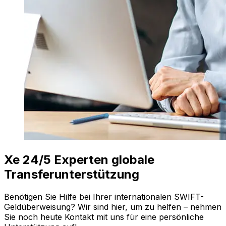
Xe 24/5 Experten globale
Transferunterstützung
Benötigen Sie Hilfe bei Ihrer internationalen SWIFT-
Geldüberweisung? Wir sind hier, um zu helfen – nehmen
Sie noch heute Kontakt mit uns für eine persönliche