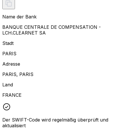
Name der Bank
BANQUE CENTRALE DE COMPENSATION -
LCH.CLEARNET SA
Stadt
PARIS
Adresse
PARIS, PARIS
Land
FRANCE
Der SWIFT-Code wird regelmäßig überprüft und
aktualisiert