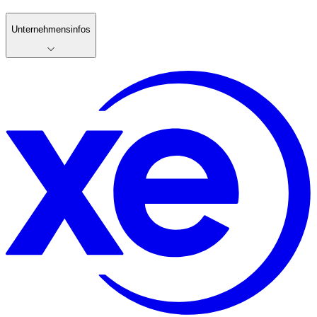
Unternehmensinfos