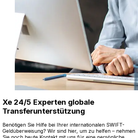
Xe 24/5 Experten globale
Transferunterstützung
Benötigen Sie Hilfe bei Ihrer internationalen SWIFT-
Geldüberweisung? Wir sind hier, um zu helfen – nehmen
Sie noch heute Kontakt mit uns für eine persönliche