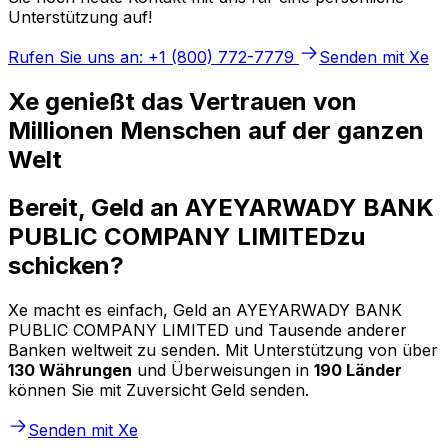
Unterstützung auf!
Rufen Sie uns an: +1 (800) 772-7779
Senden mit Xe
Xe genießt das Vertrauen von
Millionen Menschen auf der ganzen
Welt
Bereit, Geld an AYEYARWADY BANK
PUBLIC COMPANY LIMITEDzu
schicken?
Xe macht es einfach, Geld an AYEYARWADY BANK
PUBLIC COMPANY LIMITED und Tausende anderer
Banken weltweit zu senden. Mit Unterstützung von über
130 Währungen
und Überweisungen in
190 Länder
können Sie mit Zuversicht Geld senden.
Senden mit Xe