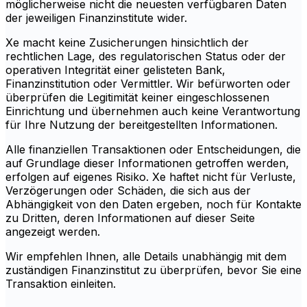
möglicherweise nicht die neuesten verfügbaren Daten
der jeweiligen Finanzinstitute wider.
Xe macht keine Zusicherungen hinsichtlich der
rechtlichen Lage, des regulatorischen Status oder der
operativen Integrität einer gelisteten Bank,
Finanzinstitution oder Vermittler. Wir befürworten oder
überprüfen die Legitimität keiner eingeschlossenen
Einrichtung und übernehmen auch keine Verantwortung
für Ihre Nutzung der bereitgestellten Informationen.
Alle finanziellen Transaktionen oder Entscheidungen, die
auf Grundlage dieser Informationen getroffen werden,
erfolgen auf eigenes Risiko. Xe haftet nicht für Verluste,
Verzögerungen oder Schäden, die sich aus der
Abhängigkeit von den Daten ergeben, noch für Kontakte
zu Dritten, deren Informationen auf dieser Seite
angezeigt werden.
Wir empfehlen Ihnen, alle Details unabhängig mit dem
zuständigen Finanzinstitut zu überprüfen, bevor Sie eine
Transaktion einleiten.