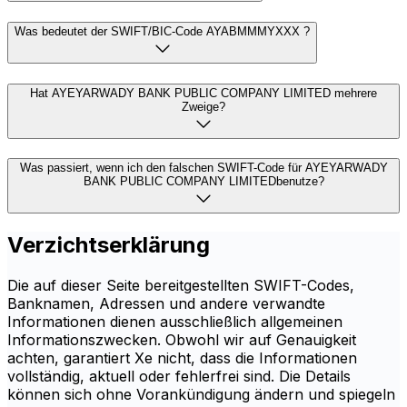
Was bedeutet der SWIFT/BIC-Code AYABMMMYXXX ?
Hat AYEYARWADY BANK PUBLIC COMPANY LIMITED mehrere
Zweige?
Was passiert, wenn ich den falschen SWIFT-Code für AYEYARWADY
BANK PUBLIC COMPANY LIMITEDbenutze?
Verzichtserklärung
Die auf dieser Seite bereitgestellten SWIFT-Codes,
Banknamen, Adressen und andere verwandte
Informationen dienen ausschließlich allgemeinen
Informationszwecken. Obwohl wir auf Genauigkeit
achten, garantiert Xe nicht, dass die Informationen
vollständig, aktuell oder fehlerfrei sind. Die Details
können sich ohne Vorankündigung ändern und spiegeln