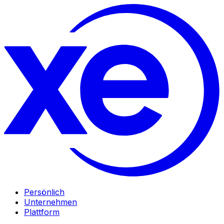
Persönlich
Unternehmen
Plattform