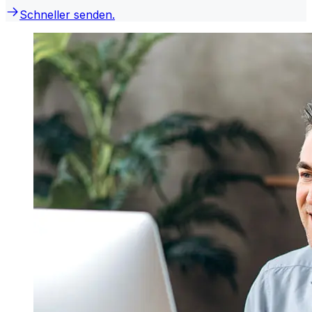
Schneller senden.