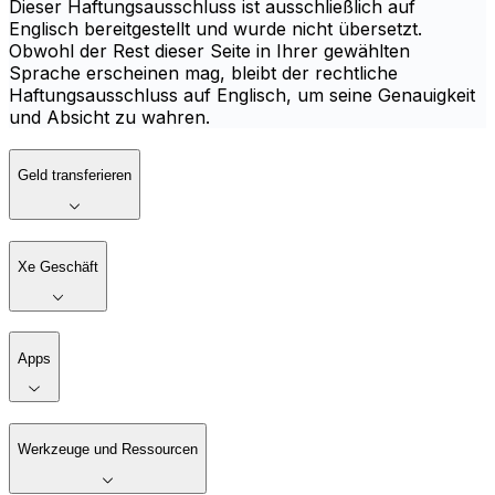
Dieser Haftungsausschluss ist ausschließlich auf
Englisch bereitgestellt und wurde nicht übersetzt.
Obwohl der Rest dieser Seite in Ihrer gewählten
Sprache erscheinen mag, bleibt der rechtliche
Haftungsausschluss auf Englisch, um seine Genauigkeit
und Absicht zu wahren.
Geld transferieren
Xe Geschäft
Apps
Werkzeuge und Ressourcen