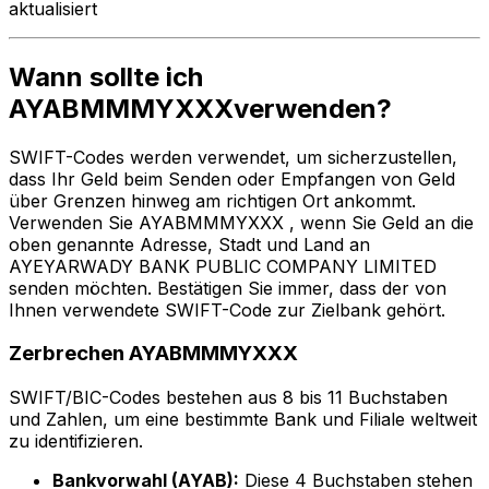
aktualisiert
Wann sollte ich
AYABMMMYXXXverwenden?
SWIFT-Codes werden verwendet, um sicherzustellen,
dass Ihr Geld beim Senden oder Empfangen von Geld
über Grenzen hinweg am richtigen Ort ankommt.
Verwenden Sie AYABMMMYXXX , wenn Sie Geld an die
oben genannte Adresse, Stadt und Land an
AYEYARWADY BANK PUBLIC COMPANY LIMITED
senden möchten. Bestätigen Sie immer, dass der von
Ihnen verwendete SWIFT-Code zur Zielbank gehört.
Zerbrechen AYABMMMYXXX
SWIFT/BIC-Codes bestehen aus 8 bis 11 Buchstaben
und Zahlen, um eine bestimmte Bank und Filiale weltweit
zu identifizieren.
Bankvorwahl (AYAB):
Diese 4 Buchstaben stehen