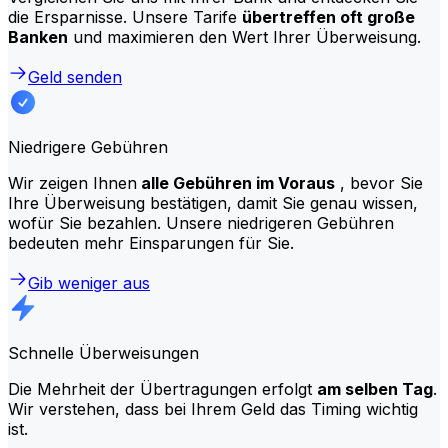
die Ersparnisse. Unsere Tarife
übertreffen oft große
Banken
und maximieren den Wert Ihrer Überweisung.
Geld senden
Niedrigere Gebühren
Wir zeigen Ihnen
alle Gebühren im Voraus
, bevor Sie
Ihre Überweisung bestätigen, damit Sie genau wissen,
wofür Sie bezahlen. Unsere niedrigeren Gebühren
bedeuten mehr Einsparungen für Sie.
Gib weniger aus
Schnelle Überweisungen
Die Mehrheit der Übertragungen erfolgt
am selben Tag
.
Wir verstehen, dass bei Ihrem Geld das Timing wichtig
ist.