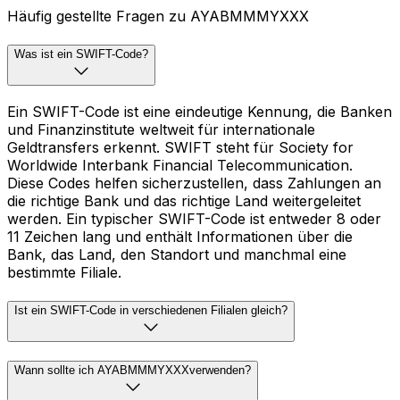
Häufig gestellte Fragen zu AYABMMMYXXX
Was ist ein SWIFT-Code?
Ein SWIFT-Code ist eine eindeutige Kennung, die Banken
und Finanzinstitute weltweit für internationale
Geldtransfers erkennt. SWIFT steht für Society for
Worldwide Interbank Financial Telecommunication.
Diese Codes helfen sicherzustellen, dass Zahlungen an
die richtige Bank und das richtige Land weitergeleitet
werden. Ein typischer SWIFT-Code ist entweder 8 oder
11 Zeichen lang und enthält Informationen über die
Bank, das Land, den Standort und manchmal eine
bestimmte Filiale.
Ist ein SWIFT-Code in verschiedenen Filialen gleich?
Wann sollte ich AYABMMMYXXXverwenden?