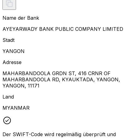
Name der Bank
AYEYARWADY BANK PUBLIC COMPANY LIMITED
Stadt
YANGON
Adresse
MAHARBANDOOLA GRDN ST, 416 CRNR OF
MAHARBANDOOLA RD, KYAUKTADA, YANGON,
YANGON, 11171
Land
MYANMAR
Der SWIFT-Code wird regelmäßig überprüft und