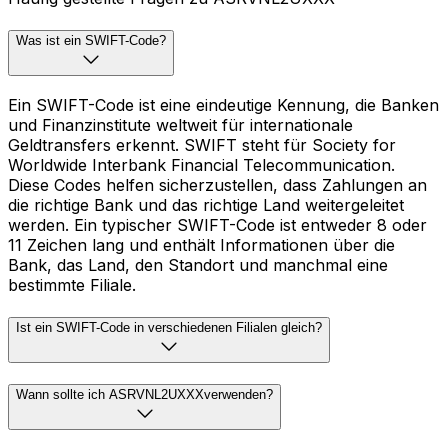
Was ist ein SWIFT-Code?
Ein SWIFT-Code ist eine eindeutige Kennung, die Banken
und Finanzinstitute weltweit für internationale
Geldtransfers erkennt. SWIFT steht für Society for
Worldwide Interbank Financial Telecommunication.
Diese Codes helfen sicherzustellen, dass Zahlungen an
die richtige Bank und das richtige Land weitergeleitet
werden. Ein typischer SWIFT-Code ist entweder 8 oder
11 Zeichen lang und enthält Informationen über die
Bank, das Land, den Standort und manchmal eine
bestimmte Filiale.
Ist ein SWIFT-Code in verschiedenen Filialen gleich?
Wann sollte ich ASRVNL2UXXXverwenden?