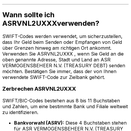
Wann sollte ich
ASRVNL2UXXXverwenden?
SWIFT-Codes werden verwendet, um sicherzustellen,
dass Ihr Geld beim Senden oder Empfangen von Geld
über Grenzen hinweg am richtigen Ort ankommt.
Verwenden Sie ASRVNL2UXXX , wenn Sie Geld an die
oben genannte Adresse, Stadt und Land an ASR
VERMOGENSBEHEER N.V. (TREASURY DEBT) senden
möchten. Bestätigen Sie immer, dass der von Ihnen
verwendete SWIFT-Code zur Zielbank gehört.
Zerbrechen ASRVNL2UXXX
SWIFT/BIC-Codes bestehen aus 8 bis 11 Buchstaben
und Zahlen, um eine bestimmte Bank und Filiale weltweit
zu identifizieren.
Bankvorwahl (ASRV):
Diese 4 Buchstaben stehen
für ASR VERMOGENSBEHEER N.V. (TREASURY