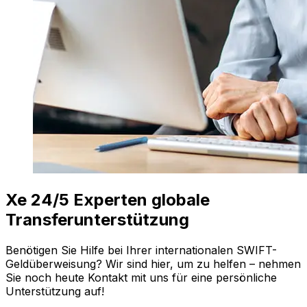
Xe 24/5 Experten globale
Transferunterstützung
Benötigen Sie Hilfe bei Ihrer internationalen SWIFT-
Geldüberweisung? Wir sind hier, um zu helfen – nehmen
Sie noch heute Kontakt mit uns für eine persönliche
Unterstützung auf!