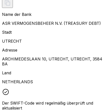
Name der Bank
ASR VERMOGENSBEHEER N.V. (TREASURY DEBT)
Stadt
UTRECHT
Adresse
ARCHIMEDESLAAN 10, UTRECHT, UTRECHT, 3584
BA
Land
NETHERLANDS
Der SWIFT-Code wird regelmäßig überprüft und
aktualisiert