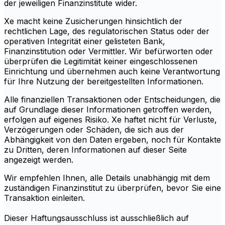
der jeweiligen Finanzinstitute wider.
Xe macht keine Zusicherungen hinsichtlich der
rechtlichen Lage, des regulatorischen Status oder der
operativen Integrität einer gelisteten Bank,
Finanzinstitution oder Vermittler. Wir befürworten oder
überprüfen die Legitimität keiner eingeschlossenen
Einrichtung und übernehmen auch keine Verantwortung
für Ihre Nutzung der bereitgestellten Informationen.
Alle finanziellen Transaktionen oder Entscheidungen, die
auf Grundlage dieser Informationen getroffen werden,
erfolgen auf eigenes Risiko. Xe haftet nicht für Verluste,
Verzögerungen oder Schäden, die sich aus der
Abhängigkeit von den Daten ergeben, noch für Kontakte
zu Dritten, deren Informationen auf dieser Seite
angezeigt werden.
Wir empfehlen Ihnen, alle Details unabhängig mit dem
zuständigen Finanzinstitut zu überprüfen, bevor Sie eine
Transaktion einleiten.
Dieser Haftungsausschluss ist ausschließlich auf