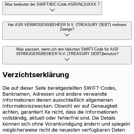
Was bedeutet der SWIFT/BIC-Code ASRVNL2UXXX ?
Hat ASR VERMOGENSBEHEER N.V. (TREASURY DEBT) mehrere
Zweige?
Was passiert, wenn ich den falschen SWIFT-Code für ASR
VERMOGENSBEHEER N.V. (TREASURY DEBT)benutze?
Verzichtserklärung
Die auf dieser Seite bereitgestellten SWIFT-Codes,
Banknamen, Adressen und andere verwandte
Informationen dienen ausschließlich allgemeinen
Informationszwecken. Obwohl wir auf Genauigkeit
achten, garantiert Xe nicht, dass die Informationen
vollständig, aktuell oder fehlerfrei sind. Die Details
können sich ohne Vorankündigung ändern und spiegeln
möglicherweise nicht die neuesten verfügbaren Daten