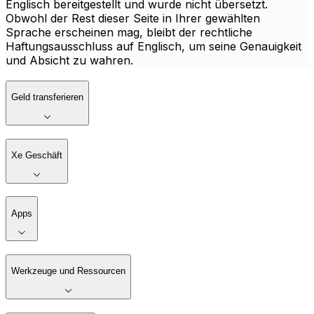
Englisch bereitgestellt und wurde nicht übersetzt.
Obwohl der Rest dieser Seite in Ihrer gewählten
Sprache erscheinen mag, bleibt der rechtliche
Haftungsausschluss auf Englisch, um seine Genauigkeit
und Absicht zu wahren.
Geld transferieren
Xe Geschäft
Apps
Werkzeuge und Ressourcen