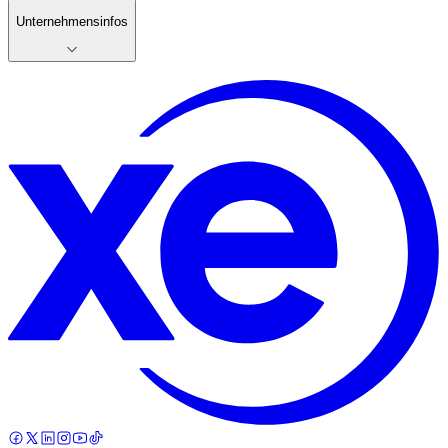
Unternehmensinfos