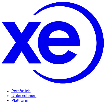
Persönlich
Unternehmen
Plattform