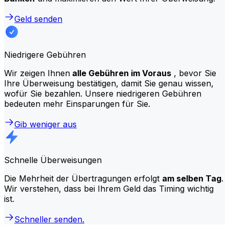
Geld senden
Niedrigere Gebühren
Wir zeigen Ihnen
alle Gebühren im Voraus
, bevor Sie
Ihre Überweisung bestätigen, damit Sie genau wissen,
wofür Sie bezahlen. Unsere niedrigeren Gebühren
bedeuten mehr Einsparungen für Sie.
Gib weniger aus
Schnelle Überweisungen
Die Mehrheit der Übertragungen erfolgt
am selben Tag
.
Wir verstehen, dass bei Ihrem Geld das Timing wichtig
ist.
Schneller senden.