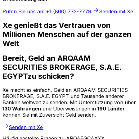
Rufen Sie uns an: +1 (800) 772-7779
Senden mit Xe
Xe genießt das Vertrauen von
Millionen Menschen auf der ganzen
Welt
Bereit, Geld an ARQAAM
SECURITIES BROKERAGE, S.A.E.
EGYPTzu schicken?
Xe macht es einfach, Geld an ARQAAM SECURITIES
BROKERAGE, S.A.E. EGYPT und Tausende anderer
Banken weltweit zu senden. Mit Unterstützung von über
130 Währungen
und Überweisungen in
190 Länder
können Sie mit Zuversicht Geld senden.
Senden mit Xe
Häufig gestellte Fragen zu ARQAEGCAXXX