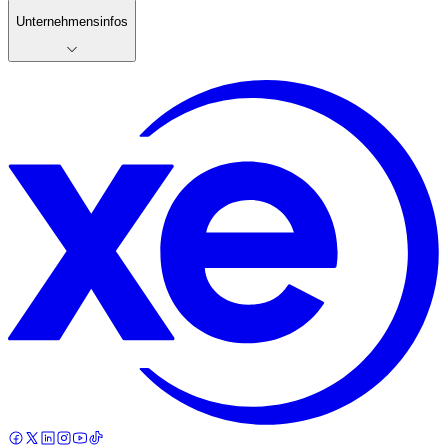
Unternehmensinfos