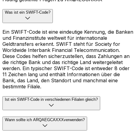
Was ist ein SWIFT-Code?
Ein SWIFT-Code ist eine eindeutige Kennung, die Banken
und Finanzinstitute weltweit für internationale
Geldtransfers erkennt. SWIFT steht für Society for
Worldwide Interbank Financial Telecommunication.
Diese Codes helfen sicherzustellen, dass Zahlungen an
die richtige Bank und das richtige Land weitergeleitet
werden. Ein typischer SWIFT-Code ist entweder 8 oder
11 Zeichen lang und enthält Informationen über die
Bank, das Land, den Standort und manchmal eine
bestimmte Filiale.
Ist ein SWIFT-Code in verschiedenen Filialen gleich?
Wann sollte ich ARQAEGCAXXXverwenden?