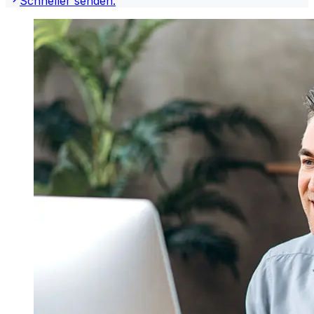
Schneller senden.