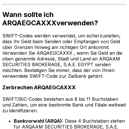
Wann sollte ich
ARQAEGCAXXXverwenden?
SWIFT-Codes werden verwendet, um sicherzustellen,
dass Ihr Geld beim Senden oder Empfangen von Geld
über Grenzen hinweg am richtigen Ort ankommt.
Verwenden Sie ARQAEGCAXXX , wenn Sie Geld an die
oben genannte Adresse, Stadt und Land an ARQAAM
SECURITIES BROKERAGE, S.A.E. EGYPT senden
möchten. Bestätigen Sie immer, dass der von Ihnen
verwendete SWIFT-Code zur Zielbank gehört.
Zerbrechen ARQAEGCAXXX
SWIFT/BIC-Codes bestehen aus 8 bis 11 Buchstaben
und Zahlen, um eine bestimmte Bank und Filiale weltweit
zu identifizieren.
Bankvorwahl (ARQA):
Diese 4 Buchstaben stehen
für ARQAAM SECURITIES BROKERAGE, S.A.E.