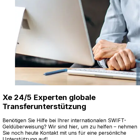
Xe 24/5 Experten globale
Transferunterstützung
Benötigen Sie Hilfe bei Ihrer internationalen SWIFT-
Geldüberweisung? Wir sind hier, um zu helfen – nehmen
Sie noch heute Kontakt mit uns für eine persönliche
Unterstützung auf!