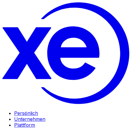
Persönlich
Unternehmen
Plattform