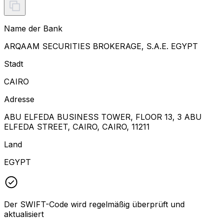
Name der Bank
ARQAAM SECURITIES BROKERAGE, S.A.E. EGYPT
Stadt
CAIRO
Adresse
ABU ELFEDA BUSINESS TOWER, FLOOR 13, 3 ABU
ELFEDA STREET, CAIRO, CAIRO, 11211
Land
EGYPT
Der SWIFT-Code wird regelmäßig überprüft und
aktualisiert