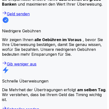
Banken
und maximieren den Wert Ihrer Überweisung.
Geld senden
Niedrigere Gebühren
Wir zeigen Ihnen
alle Gebühren im Voraus
, bevor Sie
Ihre Überweisung bestätigen, damit Sie genau wissen,
wofür Sie bezahlen. Unsere niedrigeren Gebühren
bedeuten mehr Einsparungen für Sie.
Gib weniger aus
Schnelle Überweisungen
Die Mehrheit der Übertragungen erfolgt
am selben Tag
.
Wir verstehen, dass bei Ihrem Geld das Timing wichtig
ist.