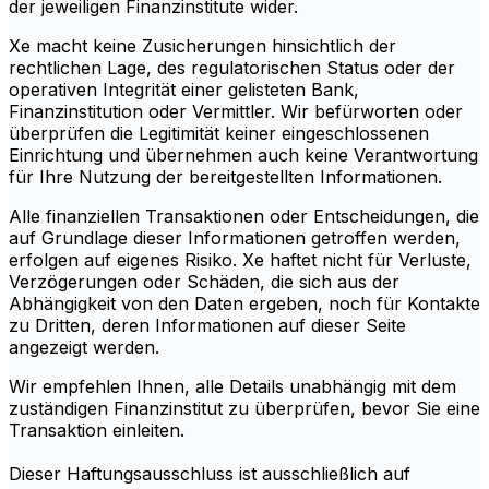
der jeweiligen Finanzinstitute wider.
Xe macht keine Zusicherungen hinsichtlich der
rechtlichen Lage, des regulatorischen Status oder der
operativen Integrität einer gelisteten Bank,
Finanzinstitution oder Vermittler. Wir befürworten oder
überprüfen die Legitimität keiner eingeschlossenen
Einrichtung und übernehmen auch keine Verantwortung
für Ihre Nutzung der bereitgestellten Informationen.
Alle finanziellen Transaktionen oder Entscheidungen, die
auf Grundlage dieser Informationen getroffen werden,
erfolgen auf eigenes Risiko. Xe haftet nicht für Verluste,
Verzögerungen oder Schäden, die sich aus der
Abhängigkeit von den Daten ergeben, noch für Kontakte
zu Dritten, deren Informationen auf dieser Seite
angezeigt werden.
Wir empfehlen Ihnen, alle Details unabhängig mit dem
zuständigen Finanzinstitut zu überprüfen, bevor Sie eine
Transaktion einleiten.
Dieser Haftungsausschluss ist ausschließlich auf