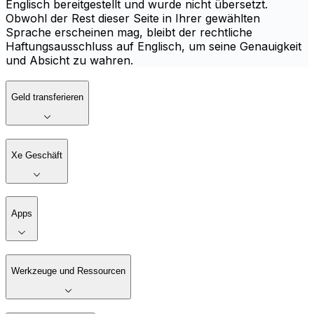
Englisch bereitgestellt und wurde nicht übersetzt.
Obwohl der Rest dieser Seite in Ihrer gewählten
Sprache erscheinen mag, bleibt der rechtliche
Haftungsausschluss auf Englisch, um seine Genauigkeit
und Absicht zu wahren.
Geld transferieren
Xe Geschäft
Apps
Werkzeuge und Ressourcen