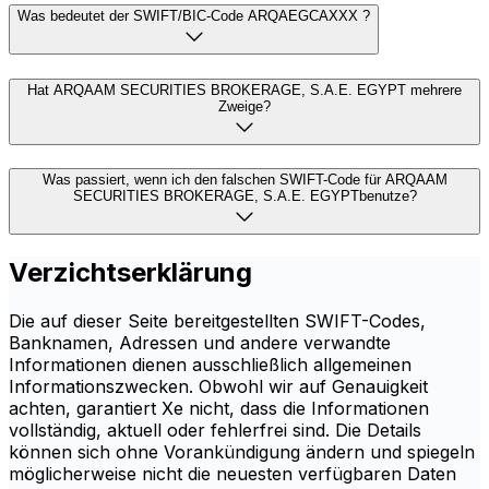
Was bedeutet der SWIFT/BIC-Code ARQAEGCAXXX ?
Hat ARQAAM SECURITIES BROKERAGE, S.A.E. EGYPT mehrere
Zweige?
Was passiert, wenn ich den falschen SWIFT-Code für ARQAAM
SECURITIES BROKERAGE, S.A.E. EGYPTbenutze?
Verzichtserklärung
Die auf dieser Seite bereitgestellten SWIFT-Codes,
Banknamen, Adressen und andere verwandte
Informationen dienen ausschließlich allgemeinen
Informationszwecken. Obwohl wir auf Genauigkeit
achten, garantiert Xe nicht, dass die Informationen
vollständig, aktuell oder fehlerfrei sind. Die Details
können sich ohne Vorankündigung ändern und spiegeln
möglicherweise nicht die neuesten verfügbaren Daten