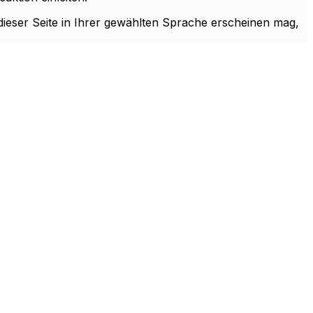
 dieser Seite in Ihrer gewählten Sprache erscheinen mag,