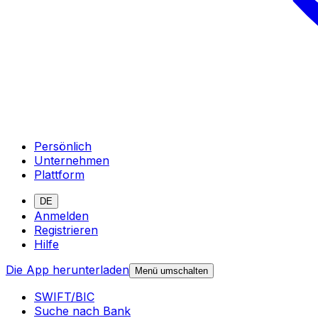
Persönlich
Unternehmen
Plattform
DE
Anmelden
Registrieren
Hilfe
Die App herunterladen
Menü umschalten
SWIFT/BIC
Suche nach Bank