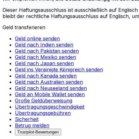
Dieser Haftungsausschluss ist ausschließlich auf Englisch
bleibt der rechtliche Haftungsausschluss auf Englisch, u
Geld transferieren
Geld online senden
Geld nach Indien senden
Geld nach Pakistan senden
Geld nach Mexiko senden
Geld nach Japan senden
Geld ins Vereinigte Königreich senden
Geld nach Kanada senden
Geld nach Australien senden
Geld nach Neuseeland senden
Geld an Mobile Wallet senden
Große Geldüberweisung
Übertragungsgeschwindigkeit
Übertragungsgebühren
Sicherheit
Betrug melden
Trustpilot-Bewertungen