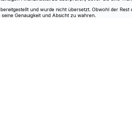
 bereitgestellt und wurde nicht übersetzt. Obwohl der Rest
m seine Genauigkeit und Absicht zu wahren.