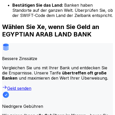
Bestätigen Sie das Land:
Banken haben
Standorte auf der ganzen Welt. Überprüfen Sie, ob
der SWIFT-Code dem Land der Zielbank entspricht.
Wählen Sie Xe, wenn Sie Geld an
EGYPTIAN ARAB LAND BANK
Bessere Zinssätze
Vergleichen Sie uns mit Ihrer Bank und entdecken Sie
die Ersparnisse. Unsere Tarife
übertreffen oft große
Banken
und maximieren den Wert Ihrer Überweisung.
Geld senden
Niedrigere Gebühren