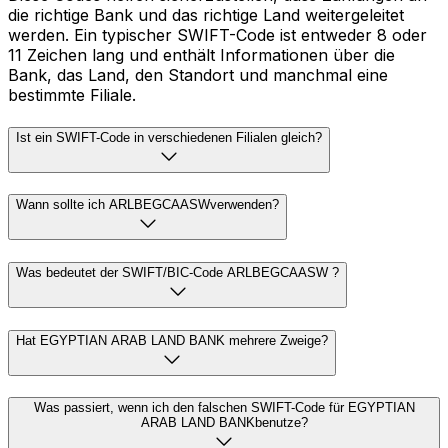
die richtige Bank und das richtige Land weitergeleitet
werden. Ein typischer SWIFT-Code ist entweder 8 oder
11 Zeichen lang und enthält Informationen über die
Bank, das Land, den Standort und manchmal eine
bestimmte Filiale.
Ist ein SWIFT-Code in verschiedenen Filialen gleich?
Wann sollte ich ARLBEGCAASWverwenden?
Was bedeutet der SWIFT/BIC-Code ARLBEGCAASW ?
Hat EGYPTIAN ARAB LAND BANK mehrere Zweige?
Was passiert, wenn ich den falschen SWIFT-Code für EGYPTIAN
ARAB LAND BANKbenutze?