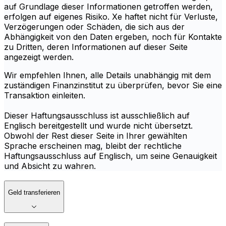
auf Grundlage dieser Informationen getroffen werden,
erfolgen auf eigenes Risiko. Xe haftet nicht für Verluste,
Verzögerungen oder Schäden, die sich aus der
Abhängigkeit von den Daten ergeben, noch für Kontakte
zu Dritten, deren Informationen auf dieser Seite
angezeigt werden.
Wir empfehlen Ihnen, alle Details unabhängig mit dem
zuständigen Finanzinstitut zu überprüfen, bevor Sie eine
Transaktion einleiten.
Dieser Haftungsausschluss ist ausschließlich auf
Englisch bereitgestellt und wurde nicht übersetzt.
Obwohl der Rest dieser Seite in Ihrer gewählten
Sprache erscheinen mag, bleibt der rechtliche
Haftungsausschluss auf Englisch, um seine Genauigkeit
und Absicht zu wahren.
Geld transferieren