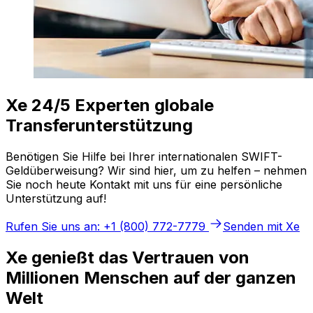
Xe 24/5 Experten globale
Transferunterstützung
Benötigen Sie Hilfe bei Ihrer internationalen SWIFT-
Geldüberweisung? Wir sind hier, um zu helfen – nehmen
Sie noch heute Kontakt mit uns für eine persönliche
Unterstützung auf!
Rufen Sie uns an: +1 (800) 772-7779
Senden mit Xe
Xe genießt das Vertrauen von
Millionen Menschen auf der ganzen
Welt