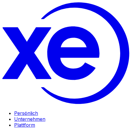
Persönlich
Unternehmen
Plattform