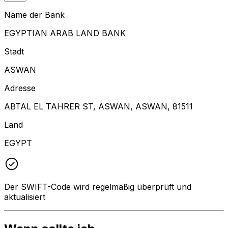
Name der Bank
EGYPTIAN ARAB LAND BANK
Stadt
ASWAN
Adresse
ABTAL EL TAHRER ST, ASWAN, ASWAN, 81511
Land
EGYPT
Der SWIFT-Code wird regelmäßig überprüft und
aktualisiert