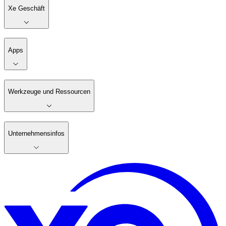
Xe Geschäft
Apps
Werkzeuge und Ressourcen
Unternehmensinfos