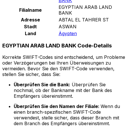
BANK
EGYPTIAN ARAB LAND
Filialname
BANK
Adresse
ABTAL EL TAHRER ST
Stadt
ASWAN
Land
Ägypten
EGYPTIAN ARAB LAND BANK Code-Details
Korrekte SWIFT-Codes sind entscheidend, um Probleme
oder Verzögerungen bei Ihren Überweisungen zu
vermeiden. Bevor Sie den SWIFT-Code verwenden,
stellen Sie sicher, dass Sie:
Überprüfen Sie die Bank:
Überprüfen Sie
nochmal, ob der Bankname mit der Bank des
Empfängers übereinstimmt.
Überprüfen Sie den Namen der Filiale:
Wenn du
einen branch-spezifischen SWIFT-Code
verwendest, stelle sicher, dass dieser Branch mit
dem Branch des Empfängers übereinstimmt.