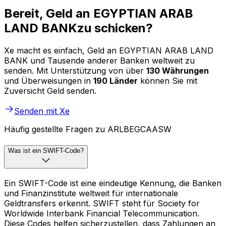
Bereit, Geld an EGYPTIAN ARAB
LAND BANKzu schicken?
Xe macht es einfach, Geld an EGYPTIAN ARAB LAND
BANK und Tausende anderer Banken weltweit zu
senden. Mit Unterstützung von über
130 Währungen
und Überweisungen in
190 Länder
können Sie mit
Zuversicht Geld senden.
Senden mit Xe
Häufig gestellte Fragen zu ARLBEGCAASW
Was ist ein SWIFT-Code?
Ein SWIFT-Code ist eine eindeutige Kennung, die Banken
und Finanzinstitute weltweit für internationale
Geldtransfers erkennt. SWIFT steht für Society for
Worldwide Interbank Financial Telecommunication.
Diese Codes helfen sicherzustellen, dass Zahlungen an