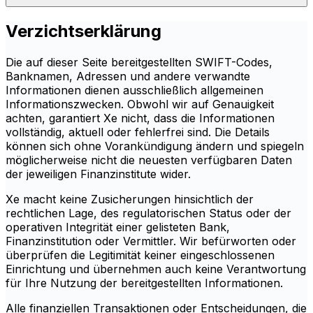
Verzichtserklärung
Die auf dieser Seite bereitgestellten SWIFT-Codes,
Banknamen, Adressen und andere verwandte
Informationen dienen ausschließlich allgemeinen
Informationszwecken. Obwohl wir auf Genauigkeit
achten, garantiert Xe nicht, dass die Informationen
vollständig, aktuell oder fehlerfrei sind. Die Details
können sich ohne Vorankündigung ändern und spiegeln
möglicherweise nicht die neuesten verfügbaren Daten
der jeweiligen Finanzinstitute wider.
Xe macht keine Zusicherungen hinsichtlich der
rechtlichen Lage, des regulatorischen Status oder der
operativen Integrität einer gelisteten Bank,
Finanzinstitution oder Vermittler. Wir befürworten oder
überprüfen die Legitimität keiner eingeschlossenen
Einrichtung und übernehmen auch keine Verantwortung
für Ihre Nutzung der bereitgestellten Informationen.
Alle finanziellen Transaktionen oder Entscheidungen, die