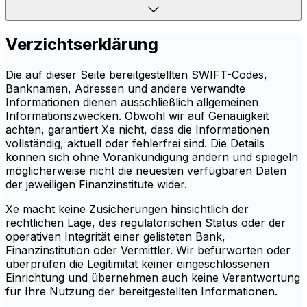
Verzichtserklärung
Die auf dieser Seite bereitgestellten SWIFT-Codes,
Banknamen, Adressen und andere verwandte
Informationen dienen ausschließlich allgemeinen
Informationszwecken. Obwohl wir auf Genauigkeit
achten, garantiert Xe nicht, dass die Informationen
vollständig, aktuell oder fehlerfrei sind. Die Details
können sich ohne Vorankündigung ändern und spiegeln
möglicherweise nicht die neuesten verfügbaren Daten
der jeweiligen Finanzinstitute wider.
Xe macht keine Zusicherungen hinsichtlich der
rechtlichen Lage, des regulatorischen Status oder der
operativen Integrität einer gelisteten Bank,
Finanzinstitution oder Vermittler. Wir befürworten oder
überprüfen die Legitimität keiner eingeschlossenen
Einrichtung und übernehmen auch keine Verantwortung
für Ihre Nutzung der bereitgestellten Informationen.