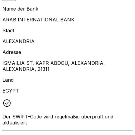
Name der Bank
ARAB INTERNATIONAL BANK
Stadt
ALEXANDRIA
Adresse
ISMAILIA ST, KAFR ABDOU, ALEXANDRIA,
ALEXANDRIA, 21311
Land
EGYPT
Der SWIFT-Code wird regelmäßig überprüft und
aktualisiert