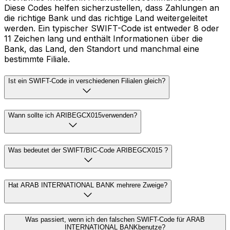
Diese Codes helfen sicherzustellen, dass Zahlungen an
die richtige Bank und das richtige Land weitergeleitet
werden. Ein typischer SWIFT-Code ist entweder 8 oder
11 Zeichen lang und enthält Informationen über die
Bank, das Land, den Standort und manchmal eine
bestimmte Filiale.
Ist ein SWIFT-Code in verschiedenen Filialen gleich?
Wann sollte ich ARIBEGCX015verwenden?
Was bedeutet der SWIFT/BIC-Code ARIBEGCX015 ?
Hat ARAB INTERNATIONAL BANK mehrere Zweige?
Was passiert, wenn ich den falschen SWIFT-Code für ARAB
INTERNATIONAL BANKbenutze?