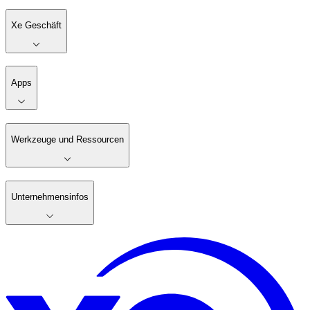
Xe Geschäft
Apps
Werkzeuge und Ressourcen
Unternehmensinfos