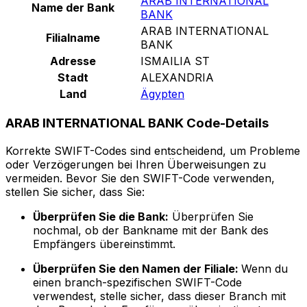
ARAB INTERNATIONAL
Name der Bank
BANK
ARAB INTERNATIONAL
Filialname
BANK
Adresse
ISMAILIA ST
Stadt
ALEXANDRIA
Land
Ägypten
ARAB INTERNATIONAL BANK Code-Details
Korrekte SWIFT-Codes sind entscheidend, um Probleme
oder Verzögerungen bei Ihren Überweisungen zu
vermeiden. Bevor Sie den SWIFT-Code verwenden,
stellen Sie sicher, dass Sie:
Überprüfen Sie die Bank:
Überprüfen Sie
nochmal, ob der Bankname mit der Bank des
Empfängers übereinstimmt.
Überprüfen Sie den Namen der Filiale:
Wenn du
einen branch-spezifischen SWIFT-Code
verwendest, stelle sicher, dass dieser Branch mit