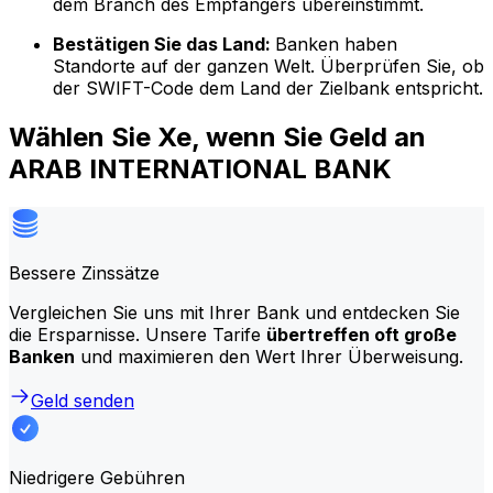
dem Branch des Empfängers übereinstimmt.
Bestätigen Sie das Land:
Banken haben
Standorte auf der ganzen Welt. Überprüfen Sie, ob
der SWIFT-Code dem Land der Zielbank entspricht.
Wählen Sie Xe, wenn Sie Geld an
ARAB INTERNATIONAL BANK
Bessere Zinssätze
Vergleichen Sie uns mit Ihrer Bank und entdecken Sie
die Ersparnisse. Unsere Tarife
übertreffen oft große
Banken
und maximieren den Wert Ihrer Überweisung.
Geld senden
Niedrigere Gebühren