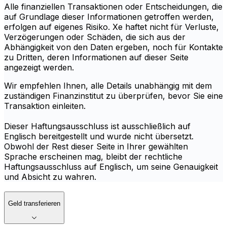
Alle finanziellen Transaktionen oder Entscheidungen, die
auf Grundlage dieser Informationen getroffen werden,
erfolgen auf eigenes Risiko. Xe haftet nicht für Verluste,
Verzögerungen oder Schäden, die sich aus der
Abhängigkeit von den Daten ergeben, noch für Kontakte
zu Dritten, deren Informationen auf dieser Seite
angezeigt werden.
Wir empfehlen Ihnen, alle Details unabhängig mit dem
zuständigen Finanzinstitut zu überprüfen, bevor Sie eine
Transaktion einleiten.
Dieser Haftungsausschluss ist ausschließlich auf
Englisch bereitgestellt und wurde nicht übersetzt.
Obwohl der Rest dieser Seite in Ihrer gewählten
Sprache erscheinen mag, bleibt der rechtliche
Haftungsausschluss auf Englisch, um seine Genauigkeit
und Absicht zu wahren.
Geld transferieren