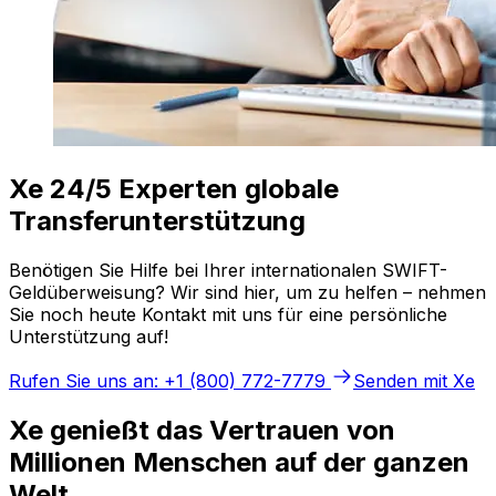
Xe 24/5 Experten globale
Transferunterstützung
Benötigen Sie Hilfe bei Ihrer internationalen SWIFT-
Geldüberweisung? Wir sind hier, um zu helfen – nehmen
Sie noch heute Kontakt mit uns für eine persönliche
Unterstützung auf!
Rufen Sie uns an: +1 (800) 772-7779
Senden mit Xe
Xe genießt das Vertrauen von
Millionen Menschen auf der ganzen
Welt