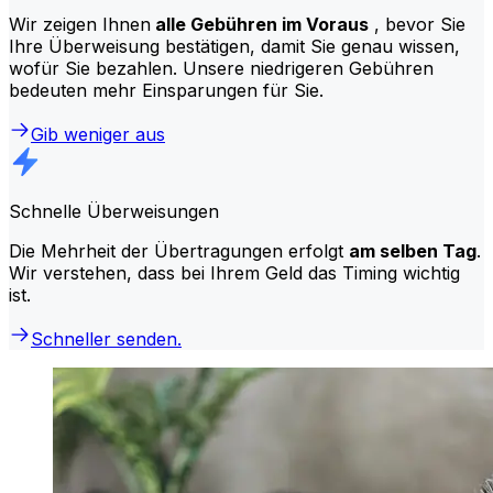
Wir zeigen Ihnen
alle Gebühren im Voraus
, bevor Sie
Ihre Überweisung bestätigen, damit Sie genau wissen,
wofür Sie bezahlen. Unsere niedrigeren Gebühren
bedeuten mehr Einsparungen für Sie.
Gib weniger aus
Schnelle Überweisungen
Die Mehrheit der Übertragungen erfolgt
am selben Tag
.
Wir verstehen, dass bei Ihrem Geld das Timing wichtig
ist.
Schneller senden.