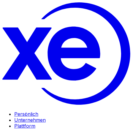
Persönlich
Unternehmen
Plattform