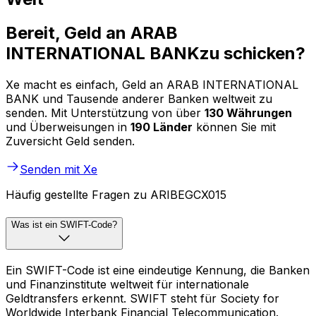
Bereit, Geld an ARAB
INTERNATIONAL BANKzu schicken?
Xe macht es einfach, Geld an ARAB INTERNATIONAL
BANK und Tausende anderer Banken weltweit zu
senden. Mit Unterstützung von über
130 Währungen
und Überweisungen in
190 Länder
können Sie mit
Zuversicht Geld senden.
Senden mit Xe
Häufig gestellte Fragen zu ARIBEGCX015
Was ist ein SWIFT-Code?
Ein SWIFT-Code ist eine eindeutige Kennung, die Banken
und Finanzinstitute weltweit für internationale
Geldtransfers erkennt. SWIFT steht für Society for
Worldwide Interbank Financial Telecommunication.