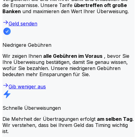
die Ersparnisse. Unsere Tarife
übertreffen oft große
Banken
und maximieren den Wert Ihrer Überweisung.
Geld senden
Niedrigere Gebühren
Wir zeigen Ihnen
alle Gebühren im Voraus
, bevor Sie
Ihre Überweisung bestätigen, damit Sie genau wissen,
wofür Sie bezahlen. Unsere niedrigeren Gebühren
bedeuten mehr Einsparungen für Sie.
Gib weniger aus
Schnelle Überweisungen
Die Mehrheit der Übertragungen erfolgt
am selben Tag
.
Wir verstehen, dass bei Ihrem Geld das Timing wichtig
ist.