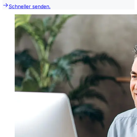
Schneller senden.