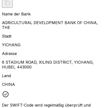
Name der Bank
AGRICULTURAL DEVELOPMENT BANK OF CHINA,
THE
Stadt
YICHANG
Adresse
6 STADIUM ROAD, XILING DISTRICT, YICHANG,
HUBEI, 443000
Land
CHINA
Der SWIFT-Code wird regelmäßig überprüft und