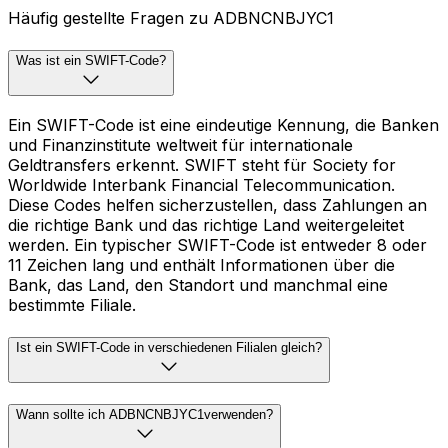
Häufig gestellte Fragen zu ADBNCNBJYC1
Was ist ein SWIFT-Code?
Ein SWIFT-Code ist eine eindeutige Kennung, die Banken
und Finanzinstitute weltweit für internationale
Geldtransfers erkennt. SWIFT steht für Society for
Worldwide Interbank Financial Telecommunication.
Diese Codes helfen sicherzustellen, dass Zahlungen an
die richtige Bank und das richtige Land weitergeleitet
werden. Ein typischer SWIFT-Code ist entweder 8 oder
11 Zeichen lang und enthält Informationen über die
Bank, das Land, den Standort und manchmal eine
bestimmte Filiale.
Ist ein SWIFT-Code in verschiedenen Filialen gleich?
Wann sollte ich ADBNCNBJYC1verwenden?