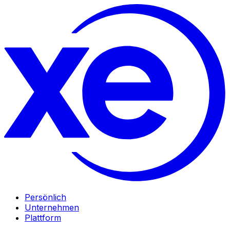
Persönlich
Unternehmen
Plattform