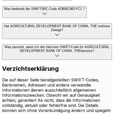
Was bedeutet der SWIFT/BIC-Code ADBNCNBJYC1 ?
Hat AGRICULTURAL DEVELOPMENT BANK OF CHINA, THE mehrere
Zweige?
Was passiert, wenn ich den falschen SWIFT-Code für AGRICULTURAL
DEVELOPMENT BANK OF CHINA, THEbenutze?
Verzichtserklärung
Die auf dieser Seite bereitgestellten SWIFT-Codes,
Banknamen, Adressen und andere verwandte
Informationen dienen ausschließlich allgemeinen
Informationszwecken. Obwohl wir auf Genauigkeit
achten, garantiert Xe nicht, dass die Informationen
vollständig, aktuell oder fehlerfrei sind. Die Details
können sich ohne Vorankündigung ändern und spiegeln