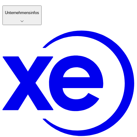
Unternehmensinfos