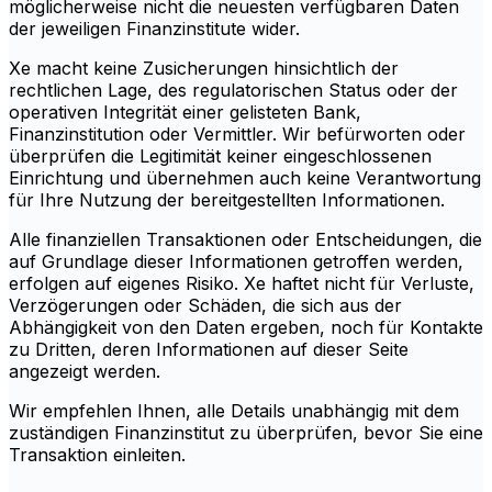
möglicherweise nicht die neuesten verfügbaren Daten
der jeweiligen Finanzinstitute wider.
Xe macht keine Zusicherungen hinsichtlich der
rechtlichen Lage, des regulatorischen Status oder der
operativen Integrität einer gelisteten Bank,
Finanzinstitution oder Vermittler. Wir befürworten oder
überprüfen die Legitimität keiner eingeschlossenen
Einrichtung und übernehmen auch keine Verantwortung
für Ihre Nutzung der bereitgestellten Informationen.
Alle finanziellen Transaktionen oder Entscheidungen, die
auf Grundlage dieser Informationen getroffen werden,
erfolgen auf eigenes Risiko. Xe haftet nicht für Verluste,
Verzögerungen oder Schäden, die sich aus der
Abhängigkeit von den Daten ergeben, noch für Kontakte
zu Dritten, deren Informationen auf dieser Seite
angezeigt werden.
Wir empfehlen Ihnen, alle Details unabhängig mit dem
zuständigen Finanzinstitut zu überprüfen, bevor Sie eine
Transaktion einleiten.