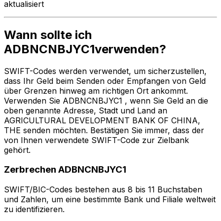
aktualisiert
Wann sollte ich
ADBNCNBJYC1verwenden?
SWIFT-Codes werden verwendet, um sicherzustellen,
dass Ihr Geld beim Senden oder Empfangen von Geld
über Grenzen hinweg am richtigen Ort ankommt.
Verwenden Sie ADBNCNBJYC1 , wenn Sie Geld an die
oben genannte Adresse, Stadt und Land an
AGRICULTURAL DEVELOPMENT BANK OF CHINA,
THE senden möchten. Bestätigen Sie immer, dass der
von Ihnen verwendete SWIFT-Code zur Zielbank
gehört.
Zerbrechen ADBNCNBJYC1
SWIFT/BIC-Codes bestehen aus 8 bis 11 Buchstaben
und Zahlen, um eine bestimmte Bank und Filiale weltweit
zu identifizieren.