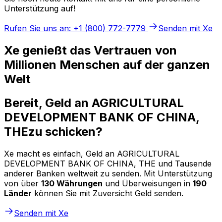
Unterstützung auf!
Rufen Sie uns an: +1 (800) 772-7779
Senden mit Xe
Xe genießt das Vertrauen von
Millionen Menschen auf der ganzen
Welt
Bereit, Geld an AGRICULTURAL
DEVELOPMENT BANK OF CHINA,
THEzu schicken?
Xe macht es einfach, Geld an AGRICULTURAL
DEVELOPMENT BANK OF CHINA, THE und Tausende
anderer Banken weltweit zu senden. Mit Unterstützung
von über
130 Währungen
und Überweisungen in
190
Länder
können Sie mit Zuversicht Geld senden.
Senden mit Xe