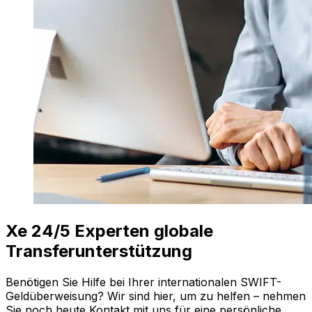
Xe 24/5 Experten globale
Transferunterstützung
Benötigen Sie Hilfe bei Ihrer internationalen SWIFT-
Geldüberweisung? Wir sind hier, um zu helfen – nehmen
Sie noch heute Kontakt mit uns für eine persönliche