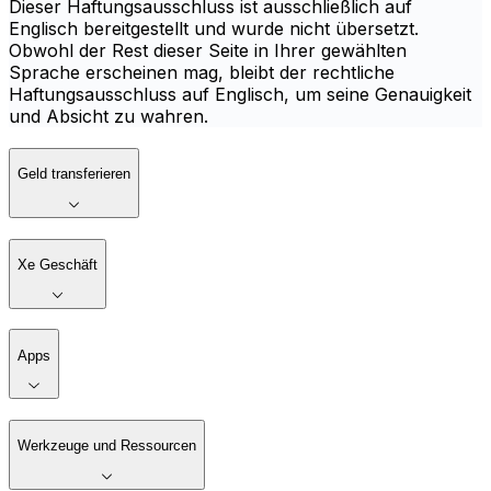
Dieser Haftungsausschluss ist ausschließlich auf
Englisch bereitgestellt und wurde nicht übersetzt.
Obwohl der Rest dieser Seite in Ihrer gewählten
Sprache erscheinen mag, bleibt der rechtliche
Haftungsausschluss auf Englisch, um seine Genauigkeit
und Absicht zu wahren.
Geld transferieren
Xe Geschäft
Apps
Werkzeuge und Ressourcen