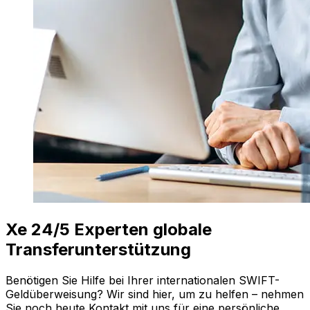
Xe 24/5 Experten globale
Transferunterstützung
Benötigen Sie Hilfe bei Ihrer internationalen SWIFT-
Geldüberweisung? Wir sind hier, um zu helfen – nehmen
Sie noch heute Kontakt mit uns für eine persönliche