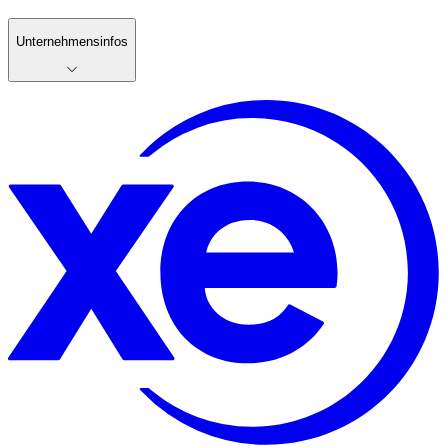
Unternehmensinfos