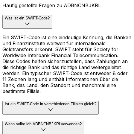
Häufig gestellte Fragen zu ADBNCNBJKRL
Was ist ein SWIFT-Code?
Ein SWIFT-Code ist eine eindeutige Kennung, die Banken
und Finanzinstitute weltweit für internationale
Geldtransfers erkennt. SWIFT steht für Society for
Worldwide Interbank Financial Telecommunication.
Diese Codes helfen sicherzustellen, dass Zahlungen an
die richtige Bank und das richtige Land weitergeleitet
werden. Ein typischer SWIFT-Code ist entweder 8 oder
11 Zeichen lang und enthält Informationen über die
Bank, das Land, den Standort und manchmal eine
bestimmte Filiale.
Ist ein SWIFT-Code in verschiedenen Filialen gleich?
Wann sollte ich ADBNCNBJKRLverwenden?