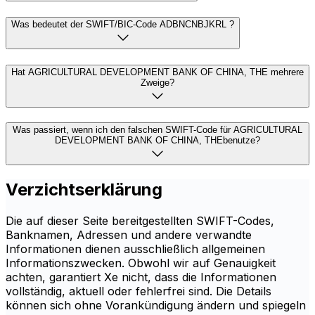
Was bedeutet der SWIFT/BIC-Code ADBNCNBJKRL ?
Hat AGRICULTURAL DEVELOPMENT BANK OF CHINA, THE mehrere
Zweige?
Was passiert, wenn ich den falschen SWIFT-Code für AGRICULTURAL
DEVELOPMENT BANK OF CHINA, THEbenutze?
Verzichtserklärung
Die auf dieser Seite bereitgestellten SWIFT-Codes,
Banknamen, Adressen und andere verwandte
Informationen dienen ausschließlich allgemeinen
Informationszwecken. Obwohl wir auf Genauigkeit
achten, garantiert Xe nicht, dass die Informationen
vollständig, aktuell oder fehlerfrei sind. Die Details
können sich ohne Vorankündigung ändern und spiegeln