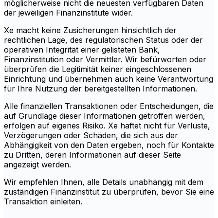
möglicherweise nicht die neuesten verfügbaren Daten
der jeweiligen Finanzinstitute wider.
Xe macht keine Zusicherungen hinsichtlich der
rechtlichen Lage, des regulatorischen Status oder der
operativen Integrität einer gelisteten Bank,
Finanzinstitution oder Vermittler. Wir befürworten oder
überprüfen die Legitimität keiner eingeschlossenen
Einrichtung und übernehmen auch keine Verantwortung
für Ihre Nutzung der bereitgestellten Informationen.
Alle finanziellen Transaktionen oder Entscheidungen, die
auf Grundlage dieser Informationen getroffen werden,
erfolgen auf eigenes Risiko. Xe haftet nicht für Verluste,
Verzögerungen oder Schäden, die sich aus der
Abhängigkeit von den Daten ergeben, noch für Kontakte
zu Dritten, deren Informationen auf dieser Seite
angezeigt werden.
Wir empfehlen Ihnen, alle Details unabhängig mit dem
zuständigen Finanzinstitut zu überprüfen, bevor Sie eine
Transaktion einleiten.