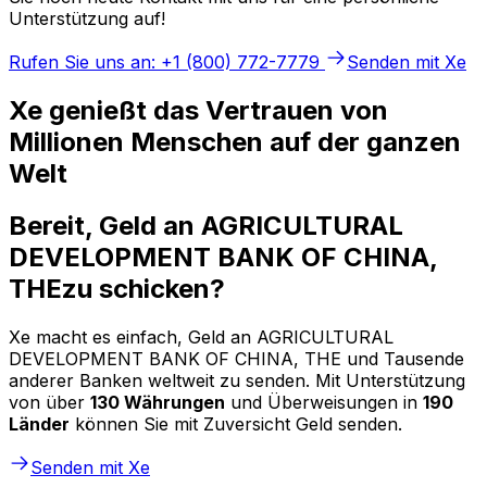
Unterstützung auf!
Rufen Sie uns an: +1 (800) 772-7779
Senden mit Xe
Xe genießt das Vertrauen von
Millionen Menschen auf der ganzen
Welt
Bereit, Geld an AGRICULTURAL
DEVELOPMENT BANK OF CHINA,
THEzu schicken?
Xe macht es einfach, Geld an AGRICULTURAL
DEVELOPMENT BANK OF CHINA, THE und Tausende
anderer Banken weltweit zu senden. Mit Unterstützung
von über
130 Währungen
und Überweisungen in
190
Länder
können Sie mit Zuversicht Geld senden.
Senden mit Xe