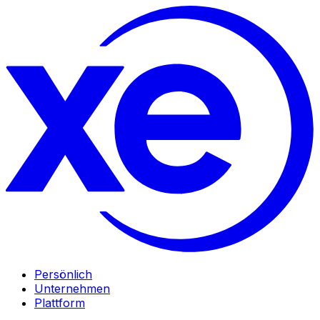
Persönlich
Unternehmen
Plattform