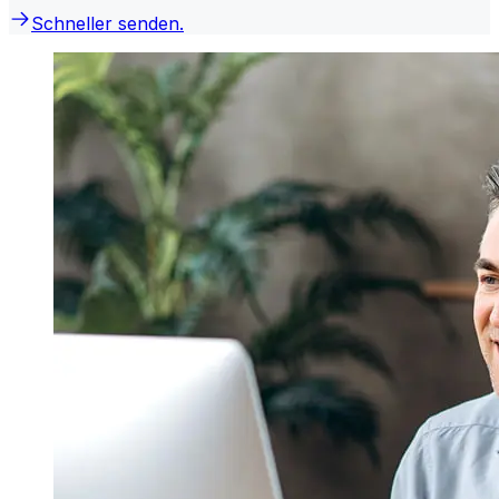
Schneller senden.