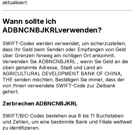
aktualisiert
Wann sollte ich
ADBNCNBJKRLverwenden?
SWIFT-Codes werden verwendet, um sicherzustellen,
dass Ihr Geld beim Senden oder Empfangen von Geld
über Grenzen hinweg am richtigen Ort ankommt.
Verwenden Sie ADBNCNBJKRL , wenn Sie Geld an die
oben genannte Adresse, Stadt und Land an
AGRICULTURAL DEVELOPMENT BANK OF CHINA,
THE senden möchten. Bestätigen Sie immer, dass der
von Ihnen verwendete SWIFT-Code zur Zielbank
gehört.
Zerbrechen ADBNCNBJKRL
SWIFT/BIC-Codes bestehen aus 8 bis 11 Buchstaben
und Zahlen, um eine bestimmte Bank und Filiale weltweit
zu identifizieren.