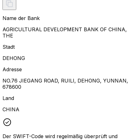
Name der Bank
AGRICULTURAL DEVELOPMENT BANK OF CHINA,
THE
Stadt
DEHONG
Adresse
NO.76 JIEGANG ROAD, RUILI, DEHONG, YUNNAN,
678600
Land
CHINA
Der SWIFT-Code wird regelmäßig überprüft und