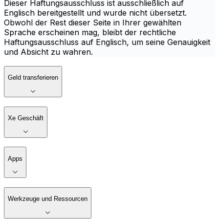
Dieser Haftungsausschluss ist ausschließlich auf
Englisch bereitgestellt und wurde nicht übersetzt.
Obwohl der Rest dieser Seite in Ihrer gewählten
Sprache erscheinen mag, bleibt der rechtliche
Haftungsausschluss auf Englisch, um seine Genauigkeit
und Absicht zu wahren.
Geld transferieren
Xe Geschäft
Apps
Werkzeuge und Ressourcen