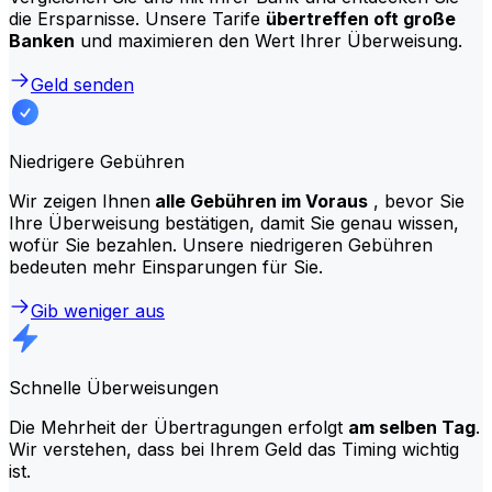
die Ersparnisse. Unsere Tarife
übertreffen oft große
Banken
und maximieren den Wert Ihrer Überweisung.
Geld senden
Niedrigere Gebühren
Wir zeigen Ihnen
alle Gebühren im Voraus
, bevor Sie
Ihre Überweisung bestätigen, damit Sie genau wissen,
wofür Sie bezahlen. Unsere niedrigeren Gebühren
bedeuten mehr Einsparungen für Sie.
Gib weniger aus
Schnelle Überweisungen
Die Mehrheit der Übertragungen erfolgt
am selben Tag
.
Wir verstehen, dass bei Ihrem Geld das Timing wichtig
ist.