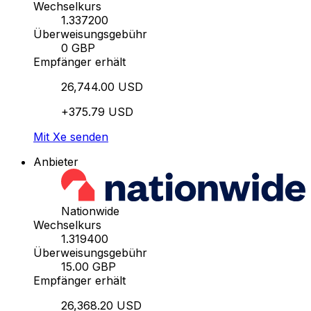
Wechselkurs
1.337200
Überweisungsgebühr
0 GBP
Empfänger erhält
26,744.00 USD
+375.79 USD
Mit Xe senden
Anbieter
Nationwide
Wechselkurs
1.319400
Überweisungsgebühr
15.00 GBP
Empfänger erhält
26,368.20 USD