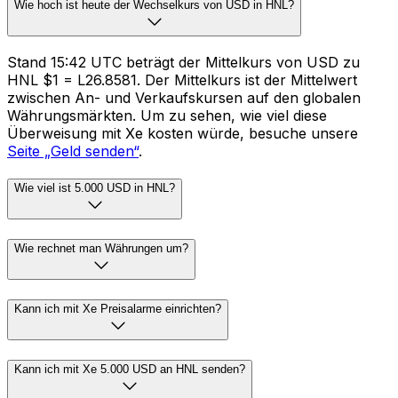
Wie hoch ist heute der Wechselkurs von USD in HNL?
Stand 15:42 UTC beträgt der Mittelkurs von USD zu
HNL $1 = L26.8581. Der Mittelkurs ist der Mittelwert
zwischen An- und Verkaufskursen auf den globalen
Währungsmärkten. Um zu sehen, wie viel diese
Überweisung mit Xe kosten würde, besuche unsere
Seite „Geld senden“
.
Wie viel ist 5.000 USD in HNL?
Wie rechnet man Währungen um?
Kann ich mit Xe Preisalarme einrichten?
Kann ich mit Xe 5.000 USD an HNL senden?