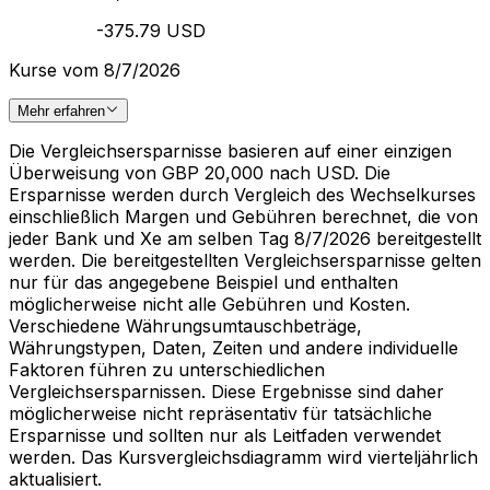
-375.79 USD
Kurse vom 8/7/2026
Mehr erfahren
Die Vergleichsersparnisse basieren auf einer einzigen
Überweisung von GBP 20,000 nach USD. Die
Ersparnisse werden durch Vergleich des Wechselkurses
einschließlich Margen und Gebühren berechnet, die von
jeder Bank und Xe am selben Tag 8/7/2026 bereitgestellt
werden. Die bereitgestellten Vergleichsersparnisse gelten
nur für das angegebene Beispiel und enthalten
möglicherweise nicht alle Gebühren und Kosten.
Verschiedene Währungsumtauschbeträge,
Währungstypen, Daten, Zeiten und andere individuelle
Faktoren führen zu unterschiedlichen
Vergleichsersparnissen. Diese Ergebnisse sind daher
möglicherweise nicht repräsentativ für tatsächliche
Ersparnisse und sollten nur als Leitfaden verwendet
werden. Das Kursvergleichsdiagramm wird vierteljährlich
aktualisiert.