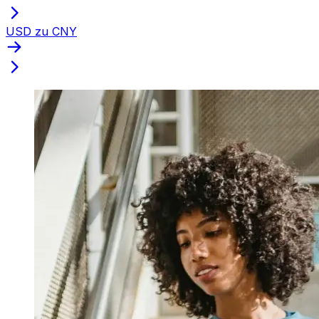
USD zu CNY