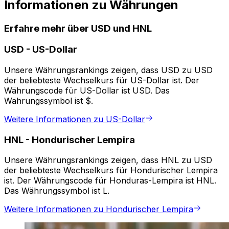
Informationen zu Währungen
Erfahre mehr über USD und HNL
USD
-
US-Dollar
Unsere Währungsrankings zeigen, dass USD zu USD
der beliebteste Wechselkurs für US-Dollar ist. Der
Währungscode für US-Dollar ist USD. Das
Währungssymbol ist $.
Weitere Informationen zu US-Dollar
HNL
-
Hondurischer Lempira
Unsere Währungsrankings zeigen, dass HNL zu USD
der beliebteste Wechselkurs für Hondurischer Lempira
ist. Der Währungscode für Honduras-Lempira ist HNL.
Das Währungssymbol ist L.
Weitere Informationen zu Hondurischer Lempira