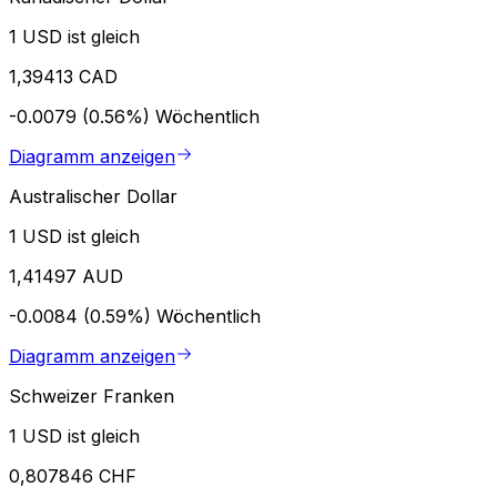
1 USD ist gleich
1,39413 CAD
-0.0079 (0.56%)
Wöchentlich
Diagramm anzeigen
Australischer Dollar
1 USD ist gleich
1,41497 AUD
-0.0084 (0.59%)
Wöchentlich
Diagramm anzeigen
Schweizer Franken
1 USD ist gleich
0,807846 CHF