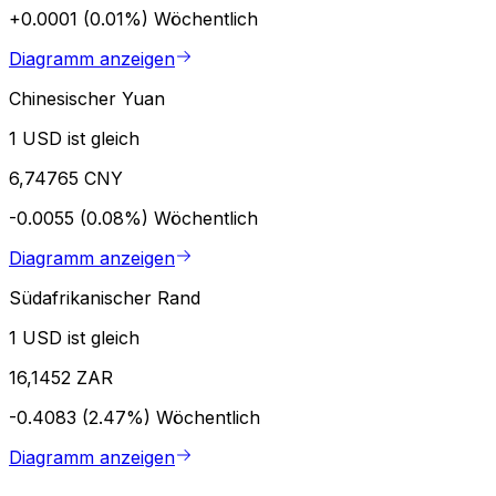
+0.0001 (0.01%)
Wöchentlich
Diagramm anzeigen
Chinesischer Yuan
1 USD ist gleich
6,74765 CNY
-0.0055 (0.08%)
Wöchentlich
Diagramm anzeigen
Südafrikanischer Rand
1 USD ist gleich
16,1452 ZAR
-0.4083 (2.47%)
Wöchentlich
Diagramm anzeigen