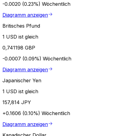
-0.0020 (0.23%)
Wöchentlich
Diagramm anzeigen
Britisches Pfund
1 USD ist gleich
0,741198 GBP
-0.0007 (0.09%)
Wöchentlich
Diagramm anzeigen
Japanischer Yen
1 USD ist gleich
157,814 JPY
+0.1606 (0.10%)
Wöchentlich
Diagramm anzeigen
Kanadischer Dollar