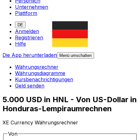
Persönlich
Unternehmen
Plattform
DE
Anmelden
Registrieren
Hilfe
Die App herunterladen
Menü umschalten
Währungsrechner
Währungsdiagramme
Kursbenachrichtigungen
Geld senden
5.000 USD in HNL - Von US-Dollar in
Honduras-Lempiraumrechnen
XE Currency Währungsrechner
Von