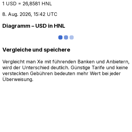
1 USD = 26,8581 HNL
8. Aug. 2026, 15:42 UTC
Diagramm – USD in HNL
Vergleiche und speichere
Vergleicht man Xe mit führenden Banken und Anbietern,
wird der Unterschied deutlich. Günstige Tarife und keine
versteckten Gebühren bedeuten mehr Wert bei jeder
Überweisung.