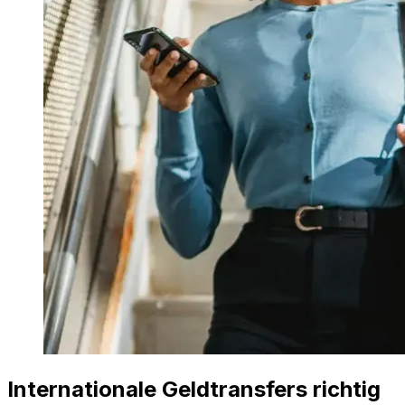
Internationale Geldtransfers richtig