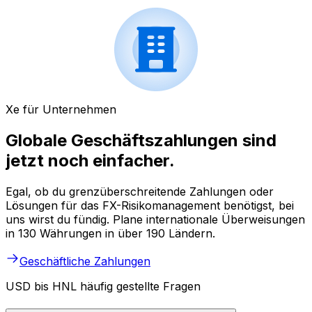
Xe für Unternehmen
Globale Geschäftszahlungen sind
jetzt noch einfacher.
Egal, ob du grenzüberschreitende Zahlungen oder
Lösungen für das FX-Risikomanagement benötigst, bei
uns wirst du fündig. Plane internationale Überweisungen
in 130 Währungen in über 190 Ländern.
Geschäftliche Zahlungen
USD bis HNL häufig gestellte Fragen