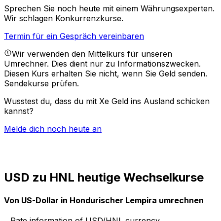
Sprechen Sie noch heute mit einem Währungsexperten.
Wir schlagen Konkurrenzkurse.
Termin für ein Gespräch vereinbaren
Wir verwenden den Mittelkurs für unseren
Umrechner. Dies dient nur zu Informationszwecken.
Diesen Kurs erhalten Sie nicht, wenn Sie Geld senden.
Sendekurse prüfen.
Wusstest du, dass du mit Xe Geld ins Ausland schicken
kannst?
Melde dich noch heute an
USD zu HNL heutige Wechselkurse
Von US-Dollar in Hondurischer Lempira umrechnen
Rate information of USD/HNL currency