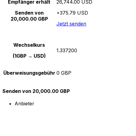
Empfänger erhält
26,744.00 USD
Senden von
+375.79 USD
20,000.00 GBP
Jetzt senden
Wechselkurs
1.337200
(1GBP → USD)
Überweisungsgebühr
0 GBP
Senden von 20,000.00 GBP
Anbieter