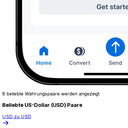
8 beliebte Währungspaare werden angezeigt
Beliebte US-Dollar (USD) Paare
USD zu USD