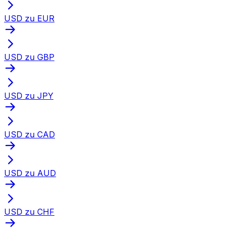
USD zu EUR
USD zu GBP
USD zu JPY
USD zu CAD
USD zu AUD
USD zu CHF