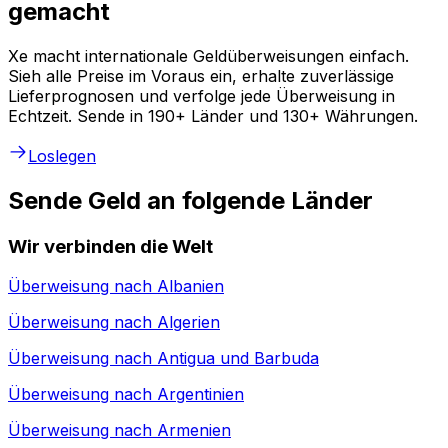
gemacht
Xe macht internationale Geldüberweisungen einfach.
Sieh alle Preise im Voraus ein, erhalte zuverlässige
Lieferprognosen und verfolge jede Überweisung in
Echtzeit. Sende in 190+ Länder und 130+ Währungen.
Loslegen
Sende Geld an folgende Länder
Wir verbinden die Welt
Überweisung nach
Albanien
Überweisung nach
Algerien
Überweisung nach
Antigua und Barbuda
Überweisung nach
Argentinien
Überweisung nach
Armenien