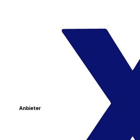
Anbieter