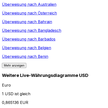
Überweisung nach
Australien
Überweisung nach
Österreich
Überweisung nach
Bahrain
Überweisung nach
Bangladesch
Überweisung nach
Barbados
Überweisung nach
Belgien
Überweisung nach
Benin
Mehr anzeigen
Weitere Live-Währungsdiagramme USD
Euro
1 USD ist gleich
0,865136 EUR