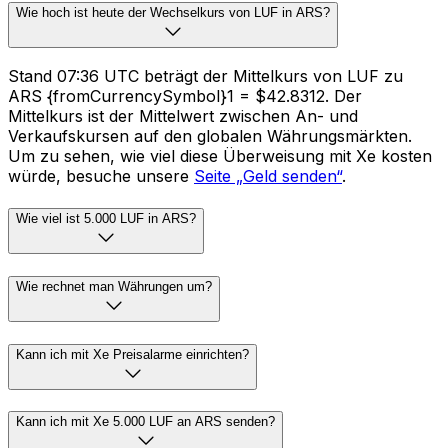
Wie hoch ist heute der Wechselkurs von LUF in ARS?
Stand 07:36 UTC beträgt der Mittelkurs von LUF zu
ARS {fromCurrencySymbol}1 = $42.8312. Der
Mittelkurs ist der Mittelwert zwischen An- und
Verkaufskursen auf den globalen Währungsmärkten.
Um zu sehen, wie viel diese Überweisung mit Xe kosten
würde, besuche unsere
Seite „Geld senden“
.
Wie viel ist 5.000 LUF in ARS?
Wie rechnet man Währungen um?
Kann ich mit Xe Preisalarme einrichten?
Kann ich mit Xe 5.000 LUF an ARS senden?