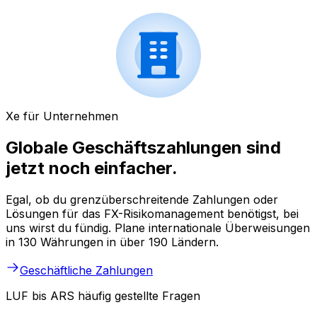
Xe für Unternehmen
Globale Geschäftszahlungen sind
jetzt noch einfacher.
Egal, ob du grenzüberschreitende Zahlungen oder
Lösungen für das FX-Risikomanagement benötigst, bei
uns wirst du fündig. Plane internationale Überweisungen
in 130 Währungen in über 190 Ländern.
Geschäftliche Zahlungen
LUF bis ARS häufig gestellte Fragen