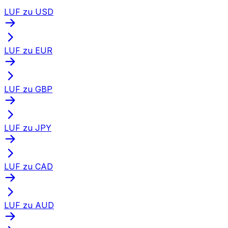
LUF zu USD
LUF zu EUR
LUF zu GBP
LUF zu JPY
LUF zu CAD
LUF zu AUD