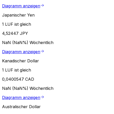
Diagramm anzeigen
Japanischer Yen
1 LUF ist gleich
4,52447 JPY
NaN (NaN%)
Wöchentlich
Diagramm anzeigen
Kanadischer Dollar
1 LUF ist gleich
0,0400547 CAD
NaN (NaN%)
Wöchentlich
Diagramm anzeigen
Australischer Dollar