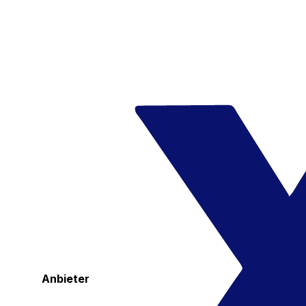
Anbieter