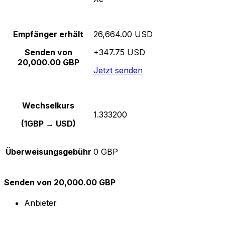
Empfänger erhält
26,664.00 USD
Senden von
+347.75 USD
20,000.00 GBP
Jetzt senden
Wechselkurs
1.333200
(1GBP → USD)
Überweisungsgebühr
0 GBP
Senden von 20,000.00 GBP
Anbieter