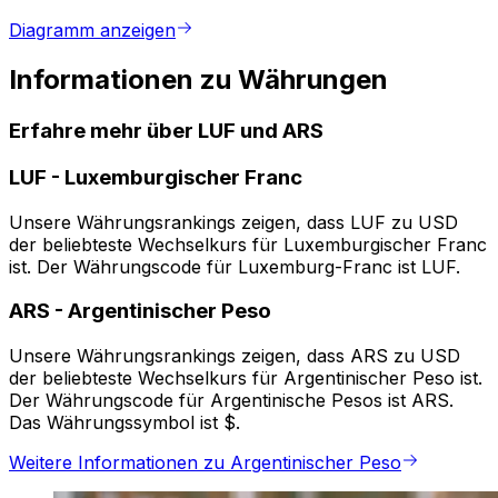
Diagramm anzeigen
Informationen zu Währungen
Erfahre mehr über LUF und ARS
LUF
-
Luxemburgischer Franc
Unsere Währungsrankings zeigen, dass LUF zu USD
der beliebteste Wechselkurs für Luxemburgischer Franc
ist. Der Währungscode für Luxemburg-Franc ist LUF.
ARS
-
Argentinischer Peso
Unsere Währungsrankings zeigen, dass ARS zu USD
der beliebteste Wechselkurs für Argentinischer Peso ist.
Der Währungscode für Argentinische Pesos ist ARS.
Das Währungssymbol ist $.
Weitere Informationen zu Argentinischer Peso