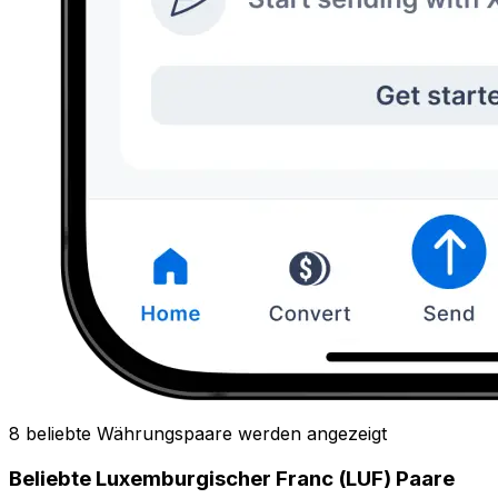
8 beliebte Währungspaare werden angezeigt
Beliebte Luxemburgischer Franc (LUF) Paare