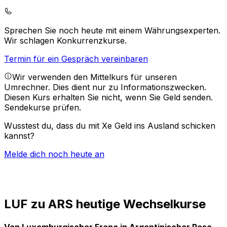
Sprechen Sie noch heute mit einem Währungsexperten.
Wir schlagen Konkurrenzkurse.
Termin für ein Gespräch vereinbaren
Wir verwenden den Mittelkurs für unseren
Umrechner. Dies dient nur zu Informationszwecken.
Diesen Kurs erhalten Sie nicht, wenn Sie Geld senden.
Sendekurse prüfen.
Wusstest du, dass du mit Xe Geld ins Ausland schicken
kannst?
Melde dich noch heute an
LUF zu ARS heutige Wechselkurse