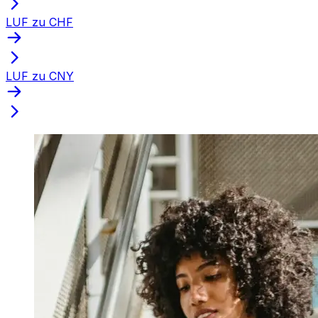
LUF zu CHF
LUF zu CNY