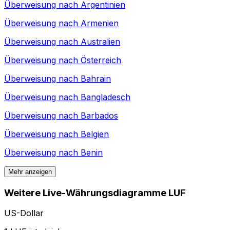
Überweisung nach
Argentinien
Überweisung nach
Armenien
Überweisung nach
Australien
Überweisung nach
Österreich
Überweisung nach
Bahrain
Überweisung nach
Bangladesch
Überweisung nach
Barbados
Überweisung nach
Belgien
Überweisung nach
Benin
Mehr anzeigen
Weitere Live-Währungsdiagramme LUF
US-Dollar