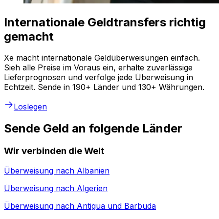
Internationale Geldtransfers richtig
gemacht
Xe macht internationale Geldüberweisungen einfach.
Sieh alle Preise im Voraus ein, erhalte zuverlässige
Lieferprognosen und verfolge jede Überweisung in
Echtzeit. Sende in 190+ Länder und 130+ Währungen.
Loslegen
Sende Geld an folgende Länder
Wir verbinden die Welt
Überweisung nach
Albanien
Überweisung nach
Algerien
Überweisung nach
Antigua und Barbuda