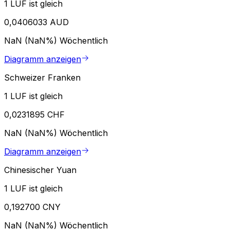
1 LUF ist gleich
0,0406033 AUD
NaN (NaN%)
Wöchentlich
Diagramm anzeigen
Schweizer Franken
1 LUF ist gleich
0,0231895 CHF
NaN (NaN%)
Wöchentlich
Diagramm anzeigen
Chinesischer Yuan
1 LUF ist gleich
0,192700 CNY
NaN (NaN%)
Wöchentlich