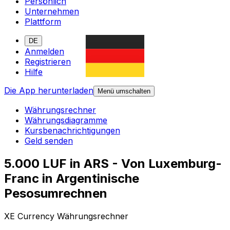
Persönlich
Unternehmen
Plattform
DE
Anmelden
Registrieren
Hilfe
Die App herunterladen
Menü umschalten
Währungsrechner
Währungsdiagramme
Kursbenachrichtigungen
Geld senden
5.000 LUF in ARS - Von Luxemburg-
Franc in Argentinische
Pesosumrechnen
XE Currency Währungsrechner