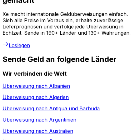
gemacht
Xe macht internationale Geldüberweisungen einfach.
Sieh alle Preise im Voraus ein, erhalte zuverlässige
Lieferprognosen und verfolge jede Überweisung in
Echtzeit. Sende in 190+ Länder und 130+ Währungen.
Loslegen
Sende Geld an folgende Länder
Wir verbinden die Welt
Überweisung nach
Albanien
Überweisung nach
Algerien
Überweisung nach
Antigua und Barbuda
Überweisung nach
Argentinien
Überweisung nach
Australien