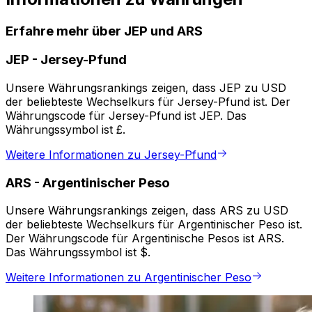
Erfahre mehr über JEP und ARS
JEP
-
Jersey-Pfund
Unsere Währungsrankings zeigen, dass JEP zu USD
der beliebteste Wechselkurs für Jersey-Pfund ist. Der
Währungscode für Jersey-Pfund ist JEP. Das
Währungssymbol ist £.
Weitere Informationen zu Jersey-Pfund
ARS
-
Argentinischer Peso
Unsere Währungsrankings zeigen, dass ARS zu USD
der beliebteste Wechselkurs für Argentinischer Peso ist.
Der Währungscode für Argentinische Pesos ist ARS.
Das Währungssymbol ist $.
Weitere Informationen zu Argentinischer Peso