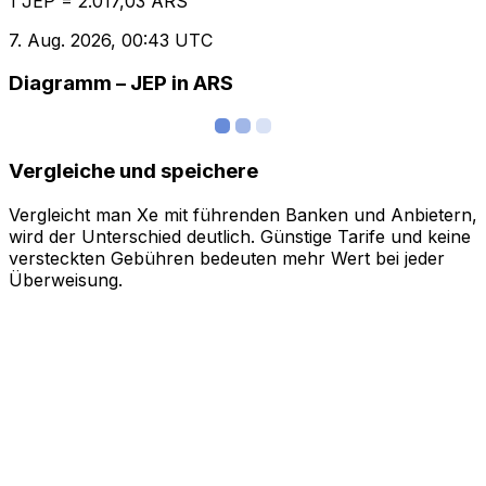
1 JEP = 2.017,03 ARS
7. Aug. 2026, 00:43 UTC
Diagramm – JEP in ARS
Vergleiche und speichere
Vergleicht man Xe mit führenden Banken und Anbietern,
wird der Unterschied deutlich. Günstige Tarife und keine
versteckten Gebühren bedeuten mehr Wert bei jeder
Überweisung.