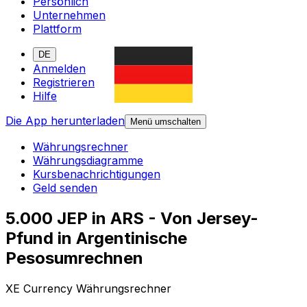
Persönlich
Unternehmen
Plattform
DE
Anmelden
Registrieren
Hilfe
Die App herunterladen
Menü umschalten
Währungsrechner
Währungsdiagramme
Kursbenachrichtigungen
Geld senden
5.000 JEP in ARS - Von Jersey-
Pfund in Argentinische
Pesosumrechnen
XE Currency Währungsrechner