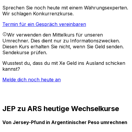
Sprechen Sie noch heute mit einem Währungsexperten.
Wir schlagen Konkurrenzkurse.
Termin für ein Gespräch vereinbaren
Wir verwenden den Mittelkurs für unseren
Umrechner. Dies dient nur zu Informationszwecken.
Diesen Kurs erhalten Sie nicht, wenn Sie Geld senden.
Sendekurse prüfen.
Wusstest du, dass du mit Xe Geld ins Ausland schicken
kannst?
Melde dich noch heute an
JEP zu ARS heutige Wechselkurse
Von Jersey-Pfund in Argentinischer Peso umrechnen